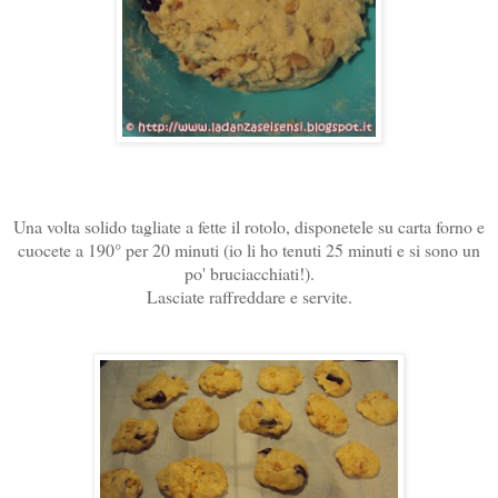
Una volta solido tagliate a fette il rotolo, disponetele su carta forno e
cuocete a 190° per 20 minuti (io li ho tenuti 25 minuti e si sono un
po' bruciacchiati!).
Lasciate raffreddare e servite.