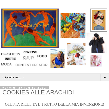
▼
venerdì 27 luglio 2012
COOKIES ALLE ARACHIDI
QUESTA RICETTA E' FRUTTO DELLA MIA INVENZIONE!