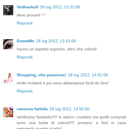
Vodkaskull
28 lug 2012, 13:32:00
devo provarli *-*
Rispondi
EmmeMe
28 lug 2012, 13:43:00
hanno un aspetto superbo, altro che coloriti!
Rispondi
Shopping, che passione!
28 lug 2012, 14:01:00
molto invitanti e poi sono abbastanza facili da fare!
Rispondi
vanessa farfalla
28 lug 2012, 14:55:00
sembrano fantastici!!!! io adoro i cookies ma quelli comprati
sono una botta di calorie!!!! provero' a farli in casa
seguendo questa ricetta!