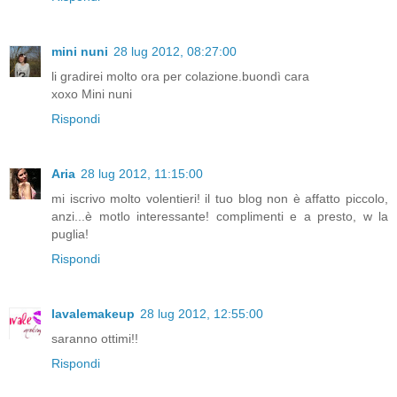
mini nuni
28 lug 2012, 08:27:00
li gradirei molto ora per colazione.buondì cara
xoxo Mini nuni
Rispondi
Aria
28 lug 2012, 11:15:00
mi iscrivo molto volentieri! il tuo blog non è affatto piccolo,
anzi...è motlo interessante! complimenti e a presto, w la
puglia!
Rispondi
lavalemakeup
28 lug 2012, 12:55:00
saranno ottimi!!
Rispondi