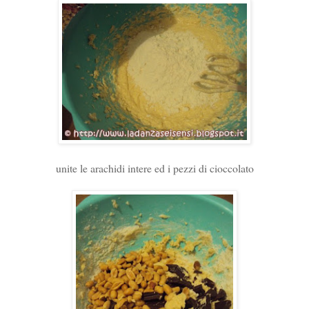
unite le arachidi intere ed i pezzi di cioccolato