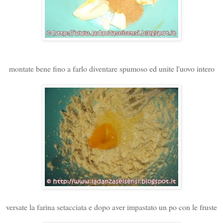
montate bene fino a farlo diventare spumoso ed unite l'uovo intero
versate la farina setacciata e dopo aver impastato un po con le fruste