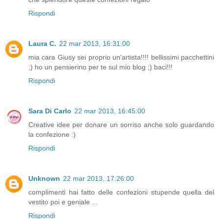
Rispondi
Laura C.
22 mar 2013, 16:31:00
mia cara Giusy sei proprio un'artista!!!! bellissimi pacchettini
;) ho un pensierino per te sul mio blog ;) baci!!!
Rispondi
Sara Di Carlo
22 mar 2013, 16:45:00
Creative idee per donare un sorriso anche solo guardando
la confezione :)
Rispondi
Unknown
22 mar 2013, 17:26:00
complimenti hai fatto delle confezioni stupende quella del
vestito poi e geniale ...
Rispondi