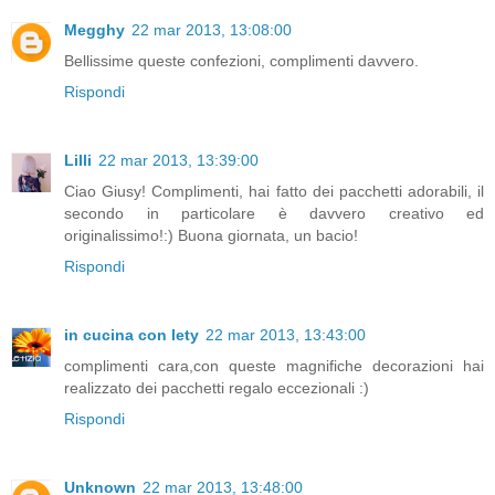
Megghy
22 mar 2013, 13:08:00
Bellissime queste confezioni, complimenti davvero.
Rispondi
Lilli
22 mar 2013, 13:39:00
Ciao Giusy! Complimenti, hai fatto dei pacchetti adorabili, il
secondo in particolare è davvero creativo ed
originalissimo!:) Buona giornata, un bacio!
Rispondi
in cucina con lety
22 mar 2013, 13:43:00
complimenti cara,con queste magnifiche decorazioni hai
realizzato dei pacchetti regalo eccezionali :)
Rispondi
Unknown
22 mar 2013, 13:48:00