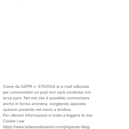
Come da GDPR n. 679/2016 la e-mail utilizzata
per commentare un post non sarà condivisa con
terze parti. Nel mio sito è possibile commentare
anche in forma anonima, scegliendo apposita
opzione presente nel menù a tendina.
Per ulteriori informazioni vi invito a leggere la mia
Cookie Law
https://www.ladanzadeisensi.com/p/questo-blog-