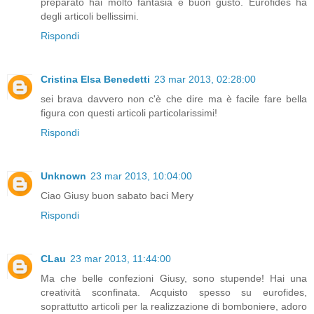
preparato hai molto fantasia e buon gusto. Eurofides ha
degli articoli bellissimi.
Rispondi
Cristina Elsa Benedetti
23 mar 2013, 02:28:00
sei brava davvero non c'è che dire ma è facile fare bella
figura con questi articoli particolarissimi!
Rispondi
Unknown
23 mar 2013, 10:04:00
Ciao Giusy buon sabato baci Mery
Rispondi
CLau
23 mar 2013, 11:44:00
Ma che belle confezioni Giusy, sono stupende! Hai una
creatività sconfinata. Acquisto spesso su eurofides,
soprattutto articoli per la realizzazione di bomboniere, adoro