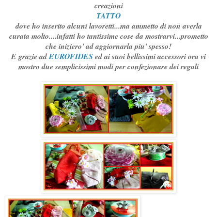
creazioni
TATTO
dove ho inserito alcuni lavoretti...ma ammetto di non averla
curata molto....infatti ho tantissime cose da mostrarvi...prometto
che iniziero' ad aggiornarla piu' spesso!
E grazie ad
EUROFIDES
ed ai suoi bellissimi accessori ora vi
mostro due semplicissimi modi per confezionare dei regali