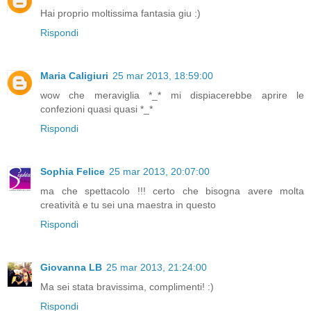
Hai proprio moltissima fantasia giu :)
Rispondi
Maria Caligiuri
25 mar 2013, 18:59:00
wow che meraviglia *_* mi dispiacerebbe aprire le
confezioni quasi quasi *_*
Rispondi
Sophia Felice
25 mar 2013, 20:07:00
ma che spettacolo !!! certo che bisogna avere molta
creatività e tu sei una maestra in questo
Rispondi
Giovanna LB
25 mar 2013, 21:24:00
Ma sei stata bravissima, complimenti! :)
Rispondi