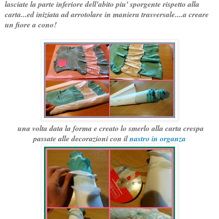
lasciate la parte inferiore dell'abito piu' sporgente rispetto alla
carta...ed iniziata ad arrotolare in maniera trasversale....a creare
un fiore a cono!
una volta data la forma e creato lo smerlo alla carta c
respa
passate alle decorazioni con il
nastro in organza