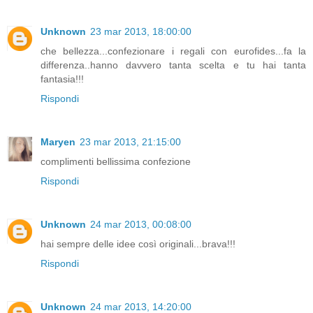
Unknown
23 mar 2013, 18:00:00
che bellezza...confezionare i regali con eurofides...fa la
differenza..hanno davvero tanta scelta e tu hai tanta
fantasia!!!
Rispondi
Maryen
23 mar 2013, 21:15:00
complimenti bellissima confezione
Rispondi
Unknown
24 mar 2013, 00:08:00
hai sempre delle idee così originali...brava!!!
Rispondi
Unknown
24 mar 2013, 14:20:00