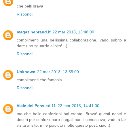
che belli brava
Rispondi
magazinebrand.it
22 mar 2013, 13:48:00
complimenti una bellissima collaborazione...vado subito a
dare uno sguardo al sito! ;-)
Rispondi
Unknown
22 mar 2013, 13:55:00
complimenti che fantasia
Rispondi
Viale dei Pensieri 11
22 mar 2013, 14:41:00
ma che belle confezioni hai creato! Brava! questi nastri e
decori per confezionare i regali non li conoscevo, vado a far
visita al sito, mi è piaciuto molto questo post. ciao :)