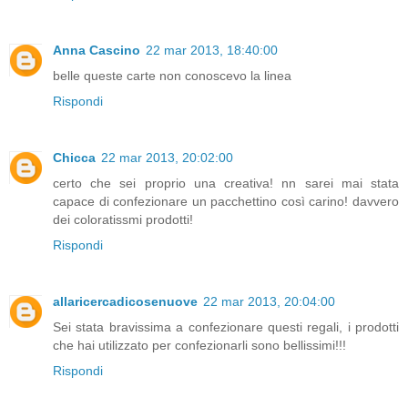
Anna Cascino
22 mar 2013, 18:40:00
belle queste carte non conoscevo la linea
Rispondi
Chicca
22 mar 2013, 20:02:00
certo che sei proprio una creativa! nn sarei mai stata
capace di confezionare un pacchettino così carino! davvero
dei coloratissmi prodotti!
Rispondi
allaricercadicosenuove
22 mar 2013, 20:04:00
Sei stata bravissima a confezionare questi regali, i prodotti
che hai utilizzato per confezionarli sono bellissimi!!!
Rispondi