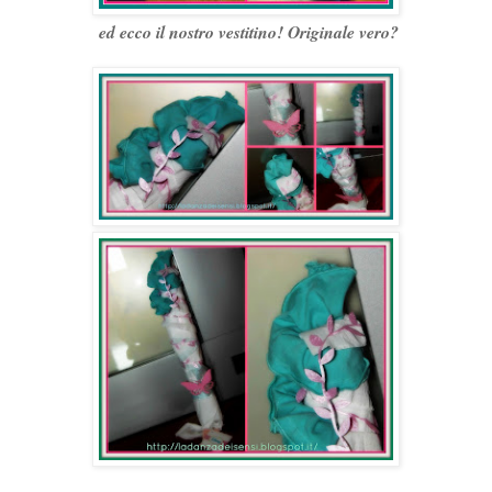
ed ecco il nostro vestitino! Originale vero?