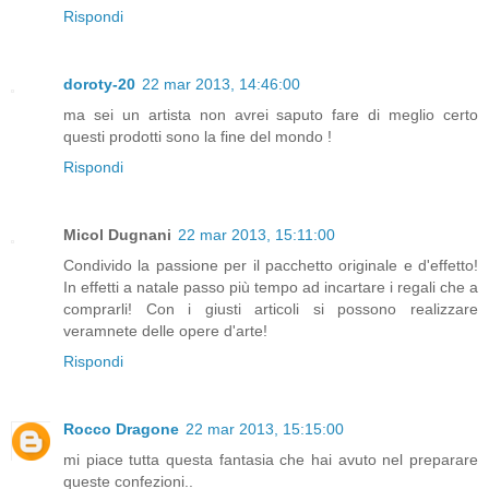
Rispondi
doroty-20
22 mar 2013, 14:46:00
ma sei un artista non avrei saputo fare di meglio certo
questi prodotti sono la fine del mondo !
Rispondi
Micol Dugnani
22 mar 2013, 15:11:00
Condivido la passione per il pacchetto originale e d'effetto!
In effetti a natale passo più tempo ad incartare i regali che a
comprarli! Con i giusti articoli si possono realizzare
veramnete delle opere d'arte!
Rispondi
Rocco Dragone
22 mar 2013, 15:15:00
mi piace tutta questa fantasia che hai avuto nel preparare
queste confezioni..