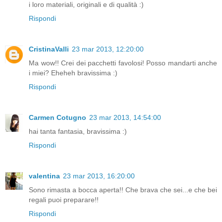
i loro materiali, originali e di qualità :)
Rispondi
CristinaValli
23 mar 2013, 12:20:00
Ma wow!! Crei dei pacchetti favolosi! Posso mandarti anche
i miei? Eheheh bravissima :)
Rispondi
Carmen Cotugno
23 mar 2013, 14:54:00
hai tanta fantasia, bravissima :)
Rispondi
valentina
23 mar 2013, 16:20:00
Sono rimasta a bocca aperta!! Che brava che sei...e che bei
regali puoi preparare!!
Rispondi