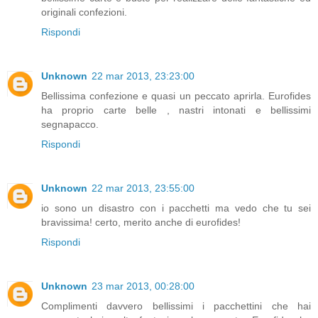
originali confezioni.
Rispondi
Unknown
22 mar 2013, 23:23:00
Bellissima confezione e quasi un peccato aprirla. Eurofides
ha proprio carte belle , nastri intonati e bellissimi
segnapacco.
Rispondi
Unknown
22 mar 2013, 23:55:00
io sono un disastro con i pacchetti ma vedo che tu sei
bravissima! certo, merito anche di eurofides!
Rispondi
Unknown
23 mar 2013, 00:28:00
Complimenti davvero bellissimi i pacchettini che hai