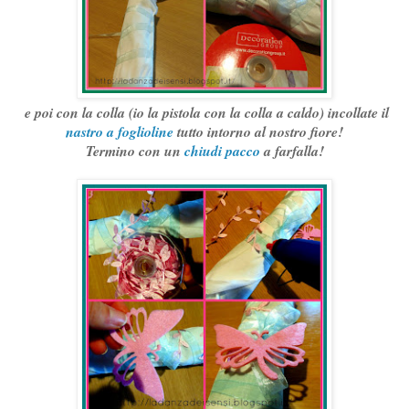
e poi con la colla (io la pistola con la colla a caldo) incollate il
nastro a foglioline
tutto intorno al nostro fiore!
Termino con un
chiudi pacco
a farfalla!