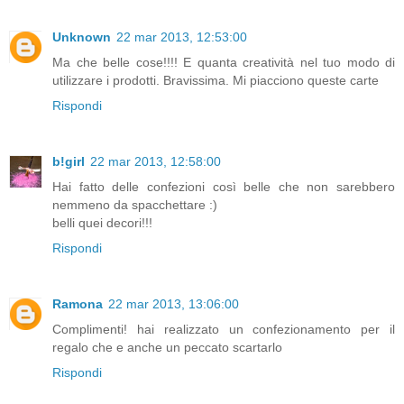
Unknown
22 mar 2013, 12:53:00
Ma che belle cose!!!! E quanta creatività nel tuo modo di
utilizzare i prodotti. Bravissima. Mi piacciono queste carte
Rispondi
b!girl
22 mar 2013, 12:58:00
Hai fatto delle confezioni così belle che non sarebbero
nemmeno da spacchettare :)
belli quei decori!!!
Rispondi
Ramona
22 mar 2013, 13:06:00
Complimenti! hai realizzato un confezionamento per il
regalo che e anche un peccato scartarlo
Rispondi