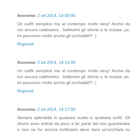
Anonimo
2 ott 2014, 14:00:00
Un outfit semplice ma al contempo molto sexy! Anche da
noi ancora caldissimo.. bellissimi gli shorts e le scarpe..ps.
mi piacciono molto anche gli occhialiiiii!!! :)
Rispondi
Anonimo
2 ott 2014, 14:14:00
Un outfit semplice ma al contempo molto sexy! Anche da
noi ancora caldissimo.. bellissimi gli shorts e le scarpe..ps.
mi piacciono molto anche gli occhialiiiii!!! :)
Rispondi
Anonimo
2 ott 2014, 14:17:00
Sempre splendida in qualsiasi scatto e qualsiasi outfit. Gli
shorts sono entrati da poco a far parte del mio guardaroba
e non ne ho ancora moltissimi..devo dare un'occhiata su