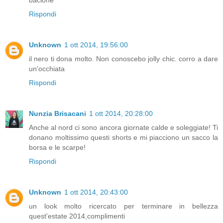
bacione
Rispondi
Unknown
1 ott 2014, 19:56:00
il nero ti dona molto. Non conoscebo jolly chic. corro a dare
un'occhiata
Rispondi
Nunzia Brisacani
1 ott 2014, 20:28:00
Anche al nord ci sono ancora giornate calde e soleggiate! Ti
donano moltissimo questi shorts e mi piacciono un sacco la
borsa e le scarpe!
Rispondi
Unknown
1 ott 2014, 20:43:00
un look molto ricercato per terminare in bellezza
quest'estate 2014,complimenti