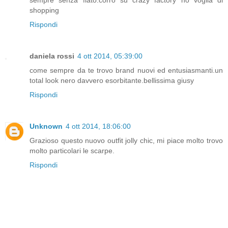
shopping
Rispondi
daniela rossi
4 ott 2014, 05:39:00
come sempre da te trovo brand nuovi ed entusiasmanti.un
total look nero davvero esorbitante.bellissima giusy
Rispondi
Unknown
4 ott 2014, 18:06:00
Grazioso questo nuovo outfit jolly chic, mi piace molto trovo
molto particolari le scarpe.
Rispondi