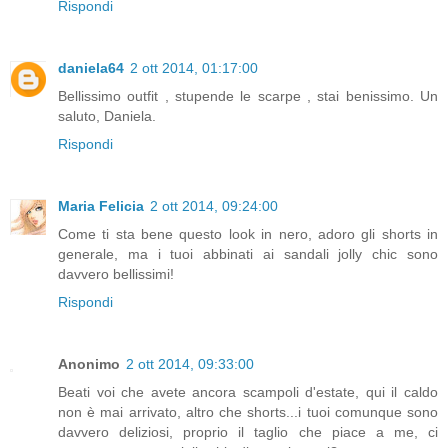
Rispondi
daniela64
2 ott 2014, 01:17:00
Bellissimo outfit , stupende le scarpe , stai benissimo. Un
saluto, Daniela.
Rispondi
Maria Felicia
2 ott 2014, 09:24:00
Come ti sta bene questo look in nero, adoro gli shorts in
generale, ma i tuoi abbinati ai sandali jolly chic sono
davvero bellissimi!
Rispondi
Anonimo
2 ott 2014, 09:33:00
Beati voi che avete ancora scampoli d'estate, qui il caldo
non è mai arrivato, altro che shorts...i tuoi comunque sono
davvero deliziosi, proprio il taglio che piace a me, ci