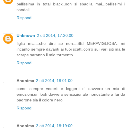
bellissima in total black..non si sbaglia mai...bellissimi i
sandali
Rispondi
Unknown
2 ott 2014, 17:20:00
figlia mia....che dirti se non....SEI MERAVIGLIOSA. mi
incanto sempre davanti ai tuoi scatti.corro sui vari siti ma le
scarpe saranno il mio tormento
Rispondi
Anonimo
2 ott 2014, 18:01:00
come sempre vederti e leggerti e' davvero un mix di
emozioni.un look davvero sensazionale nonostante a far da
padrone sia il colore nero
Rispondi
Anonimo
2 ott 2014, 18:19:00