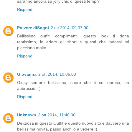
saranno ancora su jolly chic di questi tempi?
Rispondi
Polvere diSogni
2 ott 2014, 09:37:00
Bellissimo outfit, complimenti, questo look ti dona
tantissimo, io adoro gli short e questi che indossi mi
piacciono molto
Rispondi
Giovanna
2 ott 2014, 10:06:00
Giusy sempre bellissima, spero che ti sei ripresa, un
abbraccio :-)
Rispondi
Unknown
2 ott 2014, 11:46:00
Deliziosa in questo Outfit e questo nuovo sito è davvero una
bellissima novità, passo anch'io a vedere :)