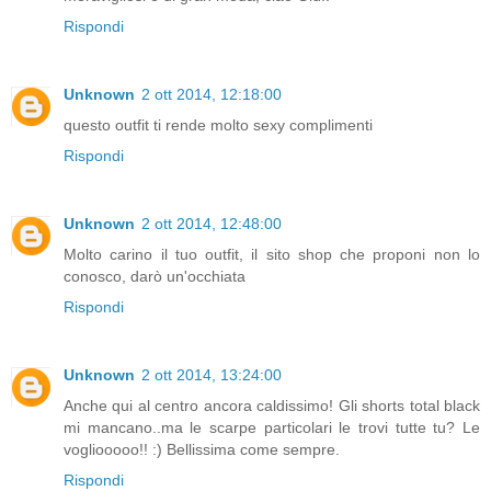
Rispondi
Unknown
2 ott 2014, 12:18:00
questo outfit ti rende molto sexy complimenti
Rispondi
Unknown
2 ott 2014, 12:48:00
Molto carino il tuo outfit, il sito shop che proponi non lo
conosco, darò un'occhiata
Rispondi
Unknown
2 ott 2014, 13:24:00
Anche qui al centro ancora caldissimo! Gli shorts total black
mi mancano..ma le scarpe particolari le trovi tutte tu? Le
vogliooooo!! :) Bellissima come sempre.
Rispondi