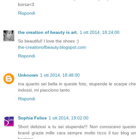
borsa<3
Rispondi
the creation of beauty is art.
1 ott 2014, 18:24:00
So beautiful! I love the shoes :)
the-creationofbeauty.blogspot.com
Rispondi
Unknown
1 ott 2014, 18:48:00
ma quanto sei bella in queste foto, stupende le scarpe che
indossi, mi piacciono tanto
Rispondi
Sophia Felice
1 ott 2014, 19:02:00
Short deliziosi e tu sei stupenda!!! Non conoscevo questo
brand grazie mille cara sempre molto ricco il tuo blog un