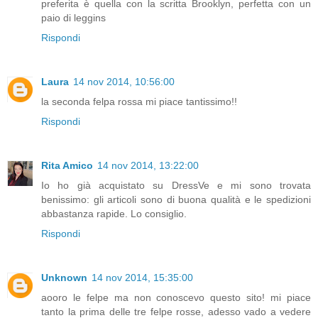
preferita è quella con la scritta Brooklyn, perfetta con un
paio di leggins
Rispondi
Laura
14 nov 2014, 10:56:00
la seconda felpa rossa mi piace tantissimo!!
Rispondi
Rita Amico
14 nov 2014, 13:22:00
Io ho già acquistato su DressVe e mi sono trovata
benissimo: gli articoli sono di buona qualità e le spedizioni
abbastanza rapide. Lo consiglio.
Rispondi
Unknown
14 nov 2014, 15:35:00
aooro le felpe ma non conoscevo questo sito! mi piace
tanto la prima delle tre felpe rosse, adesso vado a vedere