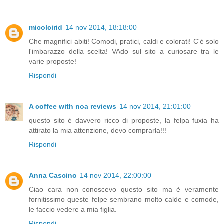
micolcirid
14 nov 2014, 18:18:00
Che magnifici abiti! Comodi, pratici, caldi e colorati! C'è solo
l'imbarazzo della scelta! VAdo sul sito a curiosare tra le
varie proposte!
Rispondi
A coffee with noa reviews
14 nov 2014, 21:01:00
questo sito è davvero ricco di proposte, la felpa fuxia ha
attirato la mia attenzione, devo comprarla!!!
Rispondi
Anna Cascino
14 nov 2014, 22:00:00
Ciao cara non conoscevo questo sito ma è veramente
fornitissimo queste felpe sembrano molto calde e comode,
le faccio vedere a mia figlia.
Rispondi