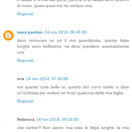
di rosso, quasi quasi me ne compro una.
Rispondi
mary pacileo
14 nov 2014, 06:45:00
devo rinnovare un pò il mio guardaroba, queste felpe
lunghe sono bellissime, ne devo prendere assolutamente
una
Rispondi
eva
14 nov 2014, 07:56:00
ma quante cose belle su questo sito corro subito a dare
un'occhiata per vedere se trovo qualcosa della mia taglia
Rispondi
Rebecca
14 nov 2014, 09:33:00
che carine!!! Non avevo mai visto le felpe lunghe, la mia