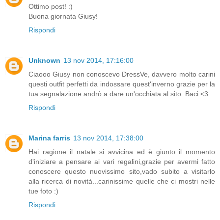
Ottimo post! :)
Buona giornata Giusy!
Rispondi
Unknown
13 nov 2014, 17:16:00
Ciaooo Giusy non conoscevo DressVe, davvero molto carini
questi outfit perfetti da indossare quest'inverno grazie per la
tua segnalazione andrò a dare un'occhiata al sito. Baci <3
Rispondi
Marina farris
13 nov 2014, 17:38:00
Hai ragione il natale si avvicina ed è giunto il momento
d'iniziare a pensare ai vari regalini,grazie per avermi fatto
conoscere questo nuovissimo sito,vado subito a visitarlo
alla ricerca di novità...carinissime quelle che ci mostri nelle
tue foto :)
Rispondi