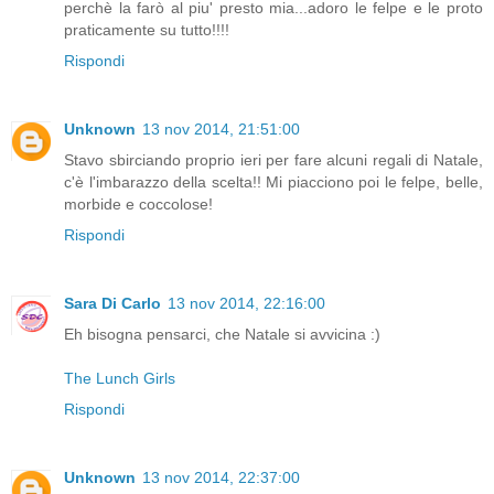
perchè la farò al piu' presto mia...adoro le felpe e le proto
praticamente su tutto!!!!
Rispondi
Unknown
13 nov 2014, 21:51:00
Stavo sbirciando proprio ieri per fare alcuni regali di Natale,
c'è l'imbarazzo della scelta!! Mi piacciono poi le felpe, belle,
morbide e coccolose!
Rispondi
Sara Di Carlo
13 nov 2014, 22:16:00
Eh bisogna pensarci, che Natale si avvicina :)
The Lunch Girls
Rispondi
Unknown
13 nov 2014, 22:37:00