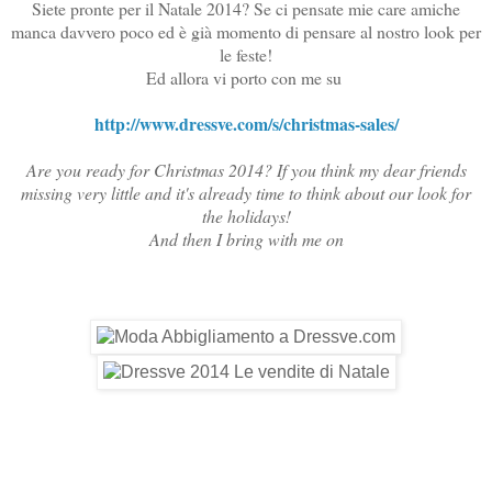
Siete pronte per il Natale 2014? Se ci pensate mie care amiche
manca davvero poco ed è già momento di pensare al nostro look per
le feste!
Ed allora vi porto con me su
http://www.dressve.com/s/christmas-sales/
Are you ready for Christmas 2014? If you think my dear friends
missing very little and it's already time to think about our look for
the holidays!
And then I bring with me on