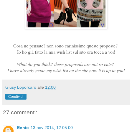
Cosa ne pensate? non sono carinissime queste proposte?
Io ho già fatto la mia wish list sul sito ora tocca a voi!
What do you think? these proposals are not so cute?
I have already made my wish list on the site now it is up to you!
Giusy Loporcaro
alle
12:00
Condividi
27 commenti:
Ennio
13 nov 2014, 12:05:00