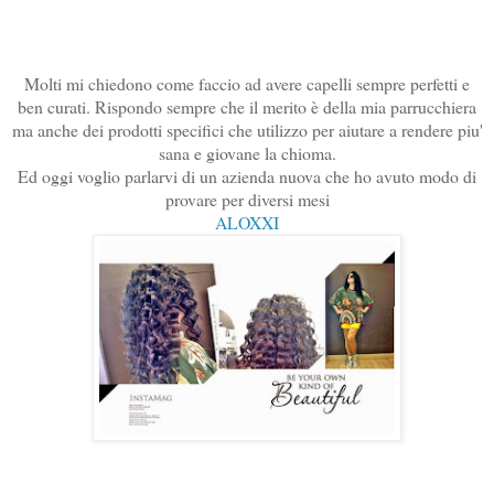
Molti mi chiedono come faccio ad avere capelli sempre perfetti e
ben curati. Rispondo sempre che il merito è della mia parrucchiera
ma anche dei prodotti specifici che utilizzo per aiutare a rendere piu'
sana e giovane la chioma.
Ed oggi voglio parlarvi di un azienda nuova che ho avuto modo di
provare per diversi mesi
ALOXXI