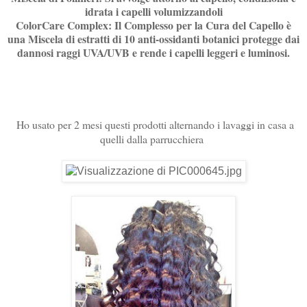
idrata i capelli volumizzandoli
ColorCare Complex
: Il Complesso per la Cura del Capello è
una Miscela di estratti di 10 anti-ossidanti botanici protegge dai
dannosi raggi UVA/UVB e rende i capelli leggeri e luminosi.
Ho usato per 2 mesi questi prodotti alternando i lavaggi in casa a
quelli dalla parrucchiera