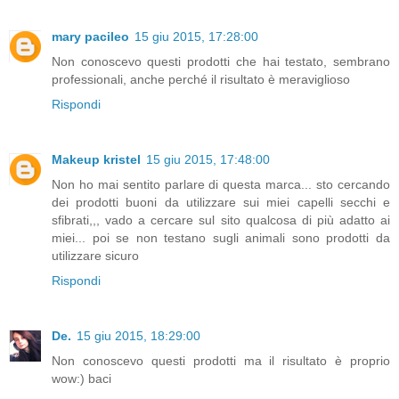
mary pacileo
15 giu 2015, 17:28:00
Non conoscevo questi prodotti che hai testato, sembrano
professionali, anche perché il risultato è meraviglioso
Rispondi
Makeup kristel
15 giu 2015, 17:48:00
Non ho mai sentito parlare di questa marca... sto cercando
dei prodotti buoni da utilizzare sui miei capelli secchi e
sfibrati,,, vado a cercare sul sito qualcosa di più adatto ai
miei... poi se non testano sugli animali sono prodotti da
utilizzare sicuro
Rispondi
De.
15 giu 2015, 18:29:00
Non conoscevo questi prodotti ma il risultato è proprio
wow:) baci