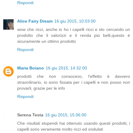
Rispondi
Alice Fairy Dream
16 giu 2015, 10:03:00
wow che ricci, anche io ho i capelli ricci e sto cercando un
prodotto che li valorizzi e li renda più belli,questo è
sicuramente un ottimo prodotto
Rispondi
Maria Boiano
16 giu 2015, 14:32:00
prodotti che non consocevo, l'effetto è davvero
straordinario, io sono fissata per i capelli e non posso non
provarli, grazie per le info
Rispondi
Serena Testa
16 giu 2015, 15:06:00
Che risultati stupendi hai ottenuto usando questi prodotti, i
capelli sono veramente molto ricci ed ondulati