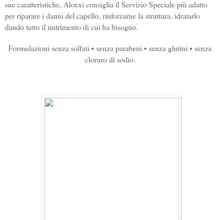
sue caratteristiche, Aloxxi consiglia il Servizio Speciale più adatto
per riparare i danni del capello, rinforzarne la struttura, idratarlo
dando tutto il nutrimento di cui ha bisogno.
Formulazioni senza solfati • senza parabeni • senza glutini • senza
cloruro di sodio.