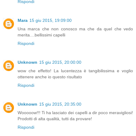
Rispondi
Mara
15 giu 2015, 19:09:00
Una marca che non conosco ma che da quel che vedo
merita....bellissimi capelli
Rispondi
Unknown
15 giu 2015, 20:00:00
wow che effetto! La lucentezza è tangibilissima e voglio
ottenere anche io questo risultato
Rispondi
Unknown
15 giu 2015, 20:35:00
Wooooow!!! Ti ha lasciato dei capelli a dir poco meravigliosi!
Prodotti di alta qualità, tutti da provare!
Rispondi