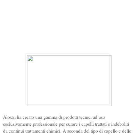
Aloxxi ha creato una gamma di prodotti tecnici ad uso
esclusivamente professionale per curare i capelli trattati e indeboliti
da continui trattamenti chimici. A seconda del tipo di capello e delle