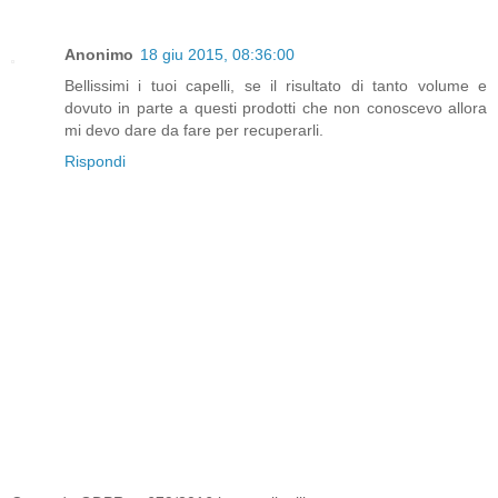
Anonimo
18 giu 2015, 08:36:00
Bellissimi i tuoi capelli, se il risultato di tanto volume e
dovuto in parte a questi prodotti che non conoscevo allora
mi devo dare da fare per recuperarli.
Rispondi