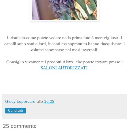
Il risultato come potete vedere nella prima foto è meraviglioso! I
capelli sono sani e forti, lucenti ma soprattutto hanno riacquistato il
volume scomparso nei mesi invernali!
Consiglio vivamente i prodotti Aloxxi che potete trovare presso i
SALONI AUTORIZZATI
.
Giusy Loporcaro
alle
16:29
Condividi
25 commenti: