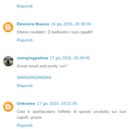
Rispondi
Eleonora Branca
16 giu 2015, 20:30:00
Ottimo risultato! :D bellissimi i tuoi capelli!!
Rispondi
swingingpadma
17 giu 2015, 05:49:00
Great result and pretty curl♡
SWINGINGPADMA
Rispondi
Unknown
17 giu 2015, 18:21:00
Ciao è spettacolare l'effetto di questo prodotto sui tuoi
capelli, grazie.
Rispondi