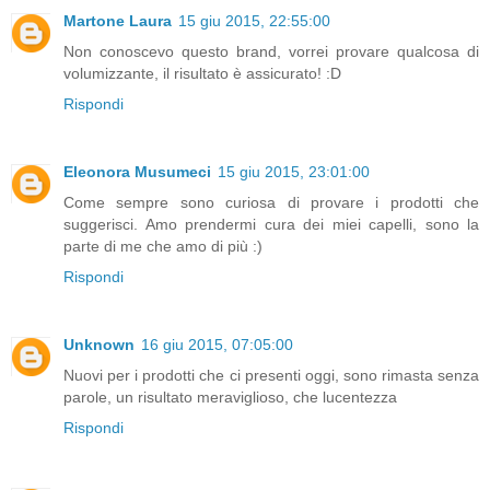
Martone Laura
15 giu 2015, 22:55:00
Non conoscevo questo brand, vorrei provare qualcosa di
volumizzante, il risultato è assicurato! :D
Rispondi
Eleonora Musumeci
15 giu 2015, 23:01:00
Come sempre sono curiosa di provare i prodotti che
suggerisci. Amo prendermi cura dei miei capelli, sono la
parte di me che amo di più :)
Rispondi
Unknown
16 giu 2015, 07:05:00
Nuovi per i prodotti che ci presenti oggi, sono rimasta senza
parole, un risultato meraviglioso, che lucentezza
Rispondi