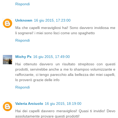
Rispondi
Unknown
16 giu 2015, 17:23:00
Ma che capelli meravigliosi hai! Sono davvero invidiosa me
li sognerei! i miei sono lisci come uno spaghetto
Rispondi
Michy Px
16 giu 2015, 17:49:00
Hai ottenuto davvero un risultato strepitoso con questi
prodotti, servirebbe anche a me lo shampoo volumizzante e
rafforzante, ci tengo parecchio alla bellezza dei miei capelli,
lo proverò grazie delle info
Rispondi
Valeria Arciuolo
16 giu 2015, 18:19:00
Hai dei capelli davvero meravigliosi! Quasi ti invidio! Devo
assolutamente provare questi prodotti!