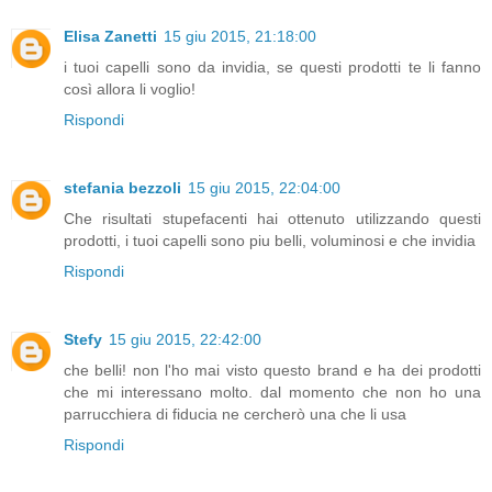
Elisa Zanetti
15 giu 2015, 21:18:00
i tuoi capelli sono da invidia, se questi prodotti te li fanno
così allora li voglio!
Rispondi
stefania bezzoli
15 giu 2015, 22:04:00
Che risultati stupefacenti hai ottenuto utilizzando questi
prodotti, i tuoi capelli sono piu belli, voluminosi e che invidia
Rispondi
Stefy
15 giu 2015, 22:42:00
che belli! non l'ho mai visto questo brand e ha dei prodotti
che mi interessano molto. dal momento che non ho una
parrucchiera di fiducia ne cercherò una che li usa
Rispondi