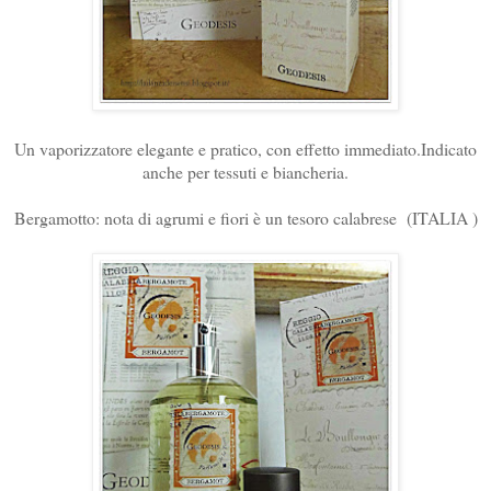
Un vaporizzatore elegante e pratico, con effetto immediato.Indicato
anche per tessuti e biancheria.
Bergamotto: nota di agrumi e fiori è un tesoro calabrese (ITALIA )