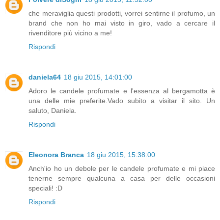
che meraviglia questi prodotti, vorrei sentirne il profumo, un
brand che non ho mai visto in giro, vado a cercare il
rivenditore più vicino a me!
Rispondi
daniela64
18 giu 2015, 14:01:00
Adoro le candele profumate e l'essenza al bergamotta è
una delle mie preferite.Vado subito a visitar il sito. Un
saluto, Daniela.
Rispondi
Eleonora Branca
18 giu 2015, 15:38:00
Anch'io ho un debole per le candele profumate e mi piace
tenerne sempre qualcuna a casa per delle occasioni
speciali! :D
Rispondi