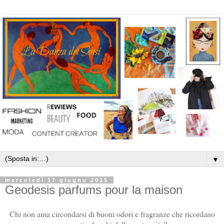
▼
mercoledì 17 giugno 2015
Geodesis parfums pour la maison
Chi non ama circondarsi di buoni odori e fragranze che ricordano