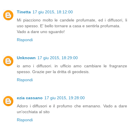
Tinetta
17 giu 2015, 18:12:00
Mi piacciono molto le candele profumate, ed i diffusori, li
uso spesso. E' bello tornare a casa e sentirla profumata.
Vado a dare uno sguardo!
Rispondi
Unknown
17 giu 2015, 18:29:00
io amo i diffusori. in ufficio amo cambiare le fragranze
spesso. Grazie per la dritta di geodesis.
Rispondi
ezia cassano
17 giu 2015, 19:28:00
Adoro i diffusori e il profumo che emanano. Vado a dare
un'occhiata al sito
Rispondi