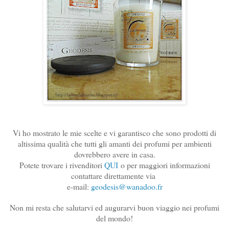
Vi ho mostrato le mie scelte e vi garantisco che sono prodotti di
altissima qualità che tutti gli amanti dei profumi per ambienti
dovrebbero avere in casa.
Potete trovare i rivenditori
QUI
o per maggiori informazioni
contattare direttamente via
e-mail:
geodesis@wanadoo.fr
Non mi resta che salutarvi ed augurarvi buon viaggio nei profumi
del mondo!