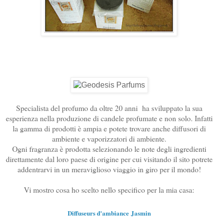
Specialista del profumo da oltre 20 anni ha sviluppato la sua
esperienza nella produzione di candele profumate e non solo. Infatti
la gamma di prodotti è ampia e potete trovare anche diffusori di
ambiente e vaporizzatori di ambiente.
Ogni fragranza è prodotta selezionando le note degli ingredienti
direttamente dal loro paese di origine per cui visitando il sito potrete
addentrarvi in un meraviglioso viaggio in giro per il mondo!
Vi mostro cosa ho scelto nello specifico per la mia casa:
Diffuseurs d'ambiance
Jasmin