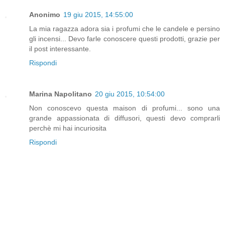
Anonimo
19 giu 2015, 14:55:00
La mia ragazza adora sia i profumi che le candele e persino
gli incensi... Devo farle conoscere questi prodotti, grazie per
il post interessante.
Rispondi
Marina Napolitano
20 giu 2015, 10:54:00
Non conoscevo questa maison di profumi... sono una
grande appassionata di diffusori, questi devo comprarli
perchè mi hai incuriosita
Rispondi