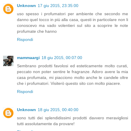
Unknown
17 giu 2015, 23:35:00
uso spesso i profumatori per ambiente che secondo me
danno quel tocco in più alla casa, questi in particolare non li
conoscevo ma vado volentieri sul sito a scoprire le note
profumate che hanno
Rispondi
mammaargi
18 giu 2015, 00:07:00
Sembrano prodotti favolosi ed esteticamente molto curati,
peccato non poter sentire le fragranze. Adoro avere la mia
casa profumata, mi piacciono molto anche le candele oltre
che i profumatori. Visiterò questo sito con molto piacere.
Rispondi
Unknown
18 giu 2015, 00:40:00
sono tutti dei splendidissimi prodotti davvero meravigliosi
tutti assolutamente da provare!