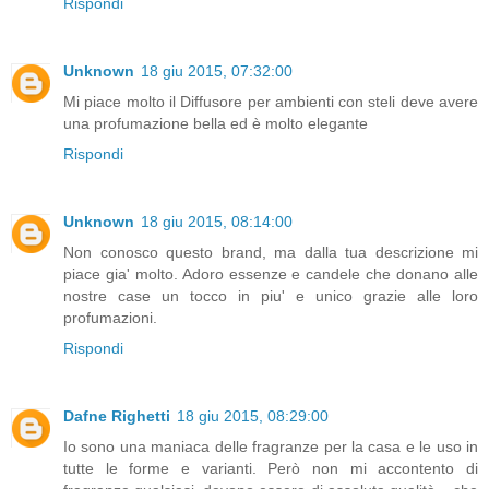
Rispondi
Unknown
18 giu 2015, 07:32:00
Mi piace molto il Diffusore per ambienti con steli deve avere
una profumazione bella ed è molto elegante
Rispondi
Unknown
18 giu 2015, 08:14:00
Non conosco questo brand, ma dalla tua descrizione mi
piace gia' molto. Adoro essenze e candele che donano alle
nostre case un tocco in piu' e unico grazie alle loro
profumazioni.
Rispondi
Dafne Righetti
18 giu 2015, 08:29:00
Io sono una maniaca delle fragranze per la casa e le uso in
tutte le forme e varianti. Però non mi accontento di