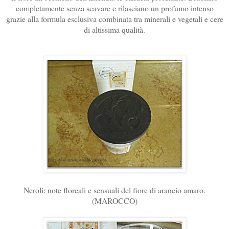
completamente senza scavare e rilasciano un profumo intenso
grazie alla formula esclusiva combinata tra minerali e vegetali e cere
di altissima qualità.
Neroli: note floreali e sensuali del fiore di arancio amaro.
(MAROCCO)