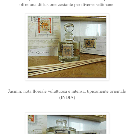
offre una diffusione costante per diverse settimane.
Jasmin: nota floreale voluttuosa e intensa, tipicamente orientale
(INDIA)