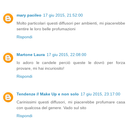
mary pacileo
17 giu 2015, 21:52:00
Molto particolari questi diffusori per ambienti, mi piacerebbe
sentire le loro belle profumazioni
Rispondi
Martone Laura
17 giu 2015, 22:08:00
Io adoro le candele perciò queste le dovrò per forza
provare, mi hai incuriosito!
Rispondi
Tendenze // Make Up e non solo
17 giu 2015, 23:17:00
Carinissimi questi diffusori, mi piacerebbe profumare casa
con qualcosa del genere. Vado sul sito
Rispondi