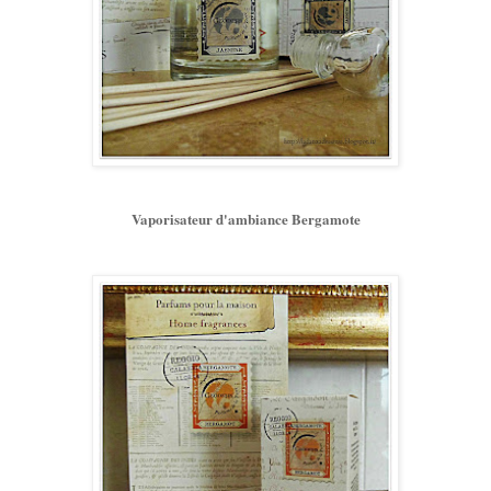
Vaporisateur d'ambiance Bergamote