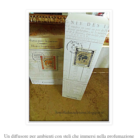
Un diffusore per ambienti con steli che immersi nella profumazione