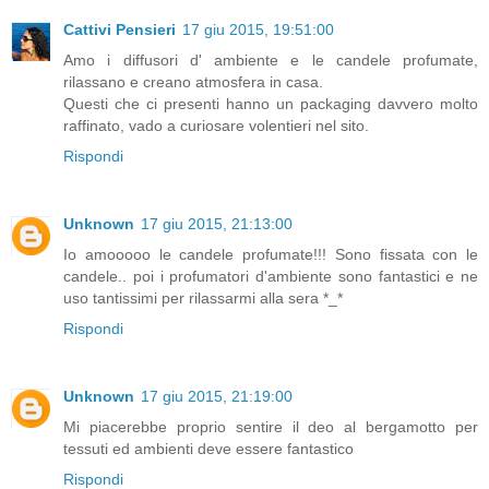
Cattivi Pensieri
17 giu 2015, 19:51:00
Amo i diffusori d' ambiente e le candele profumate,
rilassano e creano atmosfera in casa.
Questi che ci presenti hanno un packaging davvero molto
raffinato, vado a curiosare volentieri nel sito.
Rispondi
Unknown
17 giu 2015, 21:13:00
Io amooooo le candele profumate!!! Sono fissata con le
candele.. poi i profumatori d'ambiente sono fantastici e ne
uso tantissimi per rilassarmi alla sera *_*
Rispondi
Unknown
17 giu 2015, 21:19:00
Mi piacerebbe proprio sentire il deo al bergamotto per
tessuti ed ambienti deve essere fantastico
Rispondi