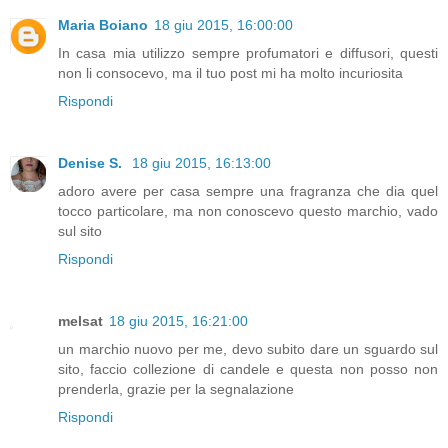
Maria Boiano
18 giu 2015, 16:00:00
In casa mia utilizzo sempre profumatori e diffusori, questi
non li consocevo, ma il tuo post mi ha molto incuriosita
Rispondi
Denise S.
18 giu 2015, 16:13:00
adoro avere per casa sempre una fragranza che dia quel
tocco particolare, ma non conoscevo questo marchio, vado
sul sito
Rispondi
melsat
18 giu 2015, 16:21:00
un marchio nuovo per me, devo subito dare un sguardo sul
sito, faccio collezione di candele e questa non posso non
prenderla, grazie per la segnalazione
Rispondi