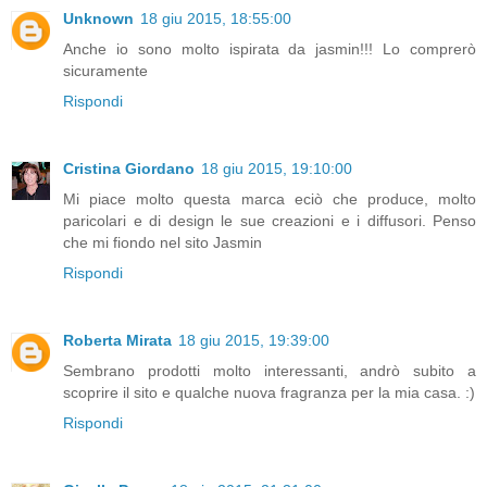
Unknown
18 giu 2015, 18:55:00
Anche io sono molto ispirata da jasmin!!! Lo comprerò
sicuramente
Rispondi
Cristina Giordano
18 giu 2015, 19:10:00
Mi piace molto questa marca eciò che produce, molto
paricolari e di design le sue creazioni e i diffusori. Penso
che mi fiondo nel sito Jasmin
Rispondi
Roberta Mirata
18 giu 2015, 19:39:00
Sembrano prodotti molto interessanti, andrò subito a
scoprire il sito e qualche nuova fragranza per la mia casa. :)
Rispondi