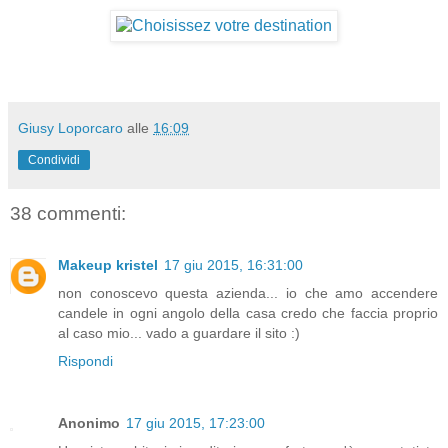
Giusy Loporcaro
alle
16:09
Condividi
38 commenti:
Makeup kristel
17 giu 2015, 16:31:00
non conoscevo questa azienda... io che amo accendere
candele in ogni angolo della casa credo che faccia proprio
al caso mio... vado a guardare il sito :)
Rispondi
Anonimo
17 giu 2015, 17:23:00