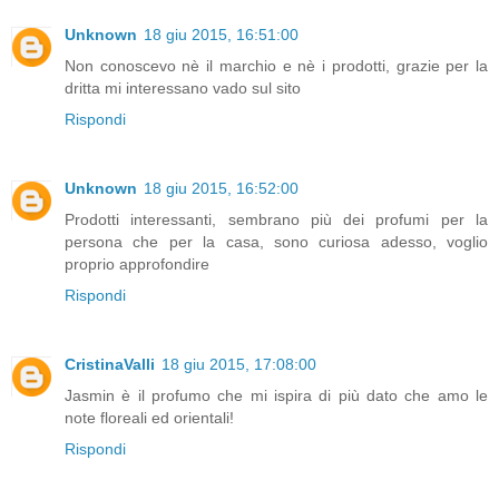
Unknown
18 giu 2015, 16:51:00
Non conoscevo nè il marchio e nè i prodotti, grazie per la
dritta mi interessano vado sul sito
Rispondi
Unknown
18 giu 2015, 16:52:00
Prodotti interessanti, sembrano più dei profumi per la
persona che per la casa, sono curiosa adesso, voglio
proprio approfondire
Rispondi
CristinaValli
18 giu 2015, 17:08:00
Jasmin è il profumo che mi ispira di più dato che amo le
note floreali ed orientali!
Rispondi