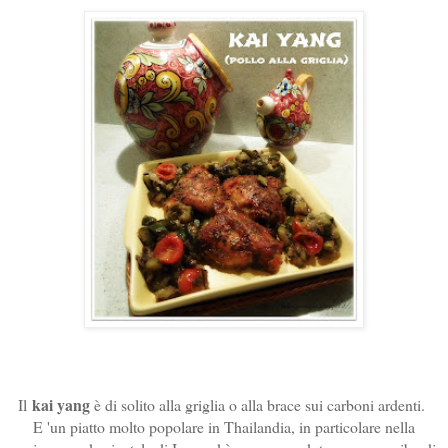
kai yang
Il
è di solito alla griglia o alla brace sui carboni ardenti.
E 'un piatto molto popolare in Thailandia, in particolare nella