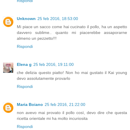
Rispondi
Unknown
25 feb 2016, 18:53:00
Mi piace un sacco come hai cucinato il pollo, ha un aspetto
davvero sublime.. quanto mi piacerebbe assaporarne
almeno un pezzetto!!!
Rispondi
Elena g
25 feb 2016, 19:11:00
che delizia questo piatto! Non ho mai gustato il Kai young
devo assolutamente provarlo
Rispondi
Maria Boiano
25 feb 2016, 21:22:00
non avevo mai provato il pollo così, devo dire che questa
ricetta orientale mi ha molto incuriosita
Rispondi