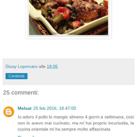
Giusy Loporcaro
alle
18:05
Condividi
25 commenti:
Melsat
25 feb 2016, 18:47:00
Io adoro il pollo lo mangio almeno 4 giorni a settimana, così
non lo avevo mai cucinato, ma mi hai proprio incuriosita, la
cucina orientale mi ha sempre molto affascinata