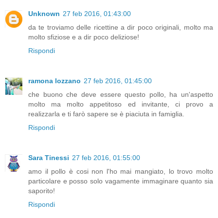
Unknown
27 feb 2016, 01:43:00
da te troviamo delle ricettine a dir poco originali, molto ma
molto sfiziose e a dir poco deliziose!
Rispondi
ramona lozzano
27 feb 2016, 01:45:00
che buono che deve essere questo pollo, ha un'aspetto
molto ma molto appetitoso ed invitante, ci provo a
realizzarla e ti farò sapere se è piaciuta in famiglia.
Rispondi
Sara Tinessi
27 feb 2016, 01:55:00
amo il pollo è cosi non l'ho mai mangiato, lo trovo molto
particolare e posso solo vagamente immaginare quanto sia
saporito!
Rispondi