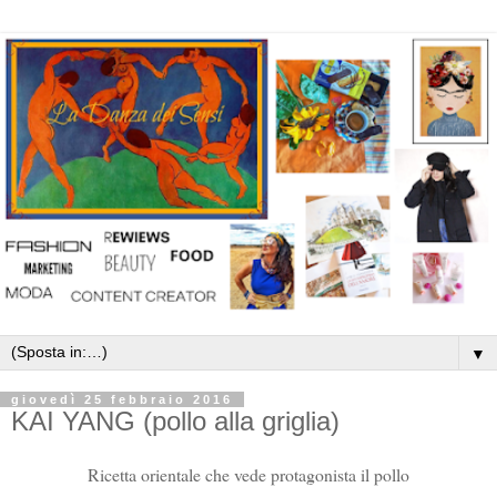
▼
giovedì 25 febbraio 2016
KAI YANG (pollo alla griglia)
Ricetta orientale che vede protagonista il pollo