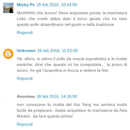
Michy Px
26 feb 2016, 10:44:00
Mmhhhhh che buono! Devo acquistare presto la marinatura
Lobo che credo abbia dato il tocco giusto che ha reso
questo pollo straordinario nel gusto e nella tradizione
Rispondi
Unknown
26 feb 2016, 11:52:00
Ok, allora, io adoro il pollo (la coscia soprattutto) e le ricette
esotiche, direi che questa mi ha conquistata... la provo di
sicuro, ho già l'acquolina in bocca a vedere la foto
Rispondi
Anonimo
26 feb 2016, 14:26:00
non conoscevo la ricetta del Kai Yang ma sembra molto
facile da preparare...basta acquistare la marinatura da Asia
Market...da fare quanto prima!
Rispondi