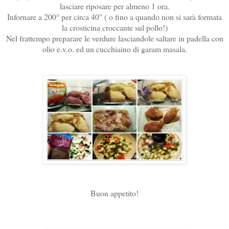
lasciare riposare per almeno 1 ora.
Infornare a 200° per circa 40" ( o fino a quando non si sarà formata
la crosticina croccante sul pollo!)
Nel frattempo preparare le verdure lasciandole saltare in padella con
olio e.v.o. ed un cucchiaino di garam masala.
Buon appetito!