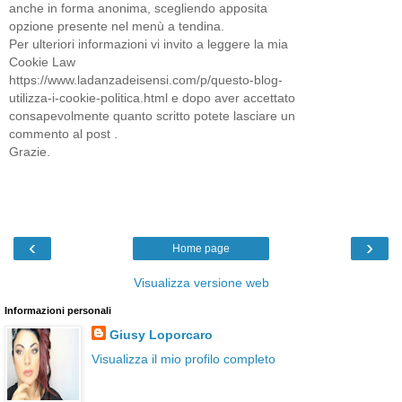
anche in forma anonima, scegliendo apposita
opzione presente nel menù a tendina.
Per ulteriori informazioni vi invito a leggere la mia
Cookie Law
https://www.ladanzadeisensi.com/p/questo-blog-
utilizza-i-cookie-politica.html e dopo aver accettato
consapevolmente quanto scritto potete lasciare un
commento al post .
Grazie.
‹
›
Home page
Visualizza versione web
Informazioni personali
Giusy Loporcaro
Visualizza il mio profilo completo