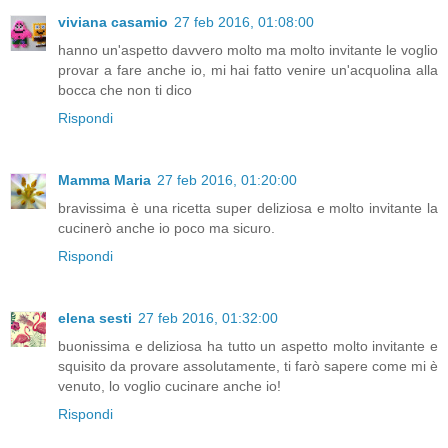
viviana casamio
27 feb 2016, 01:08:00
hanno un'aspetto davvero molto ma molto invitante le voglio
provar a fare anche io, mi hai fatto venire un'acquolina alla
bocca che non ti dico
Rispondi
Mamma Maria
27 feb 2016, 01:20:00
bravissima è una ricetta super deliziosa e molto invitante la
cucinerò anche io poco ma sicuro.
Rispondi
elena sesti
27 feb 2016, 01:32:00
buonissima e deliziosa ha tutto un aspetto molto invitante e
squisito da provare assolutamente, ti farò sapere come mi è
venuto, lo voglio cucinare anche io!
Rispondi