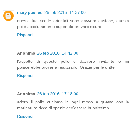
mary pacileo
26 feb 2016, 14:37:00
queste tue ricette orientali sono davvero gustose, questa
poi è assolutamente super, da provare sicuro
Rispondi
Anonimo
26 feb 2016, 14:42:00
l'aspetto di questo pollo è davvero invitante e mi
ppiacerebbe provar a realizzarlo. Grazie per le dritte!
Rispondi
Anonimo
26 feb 2016, 17:18:00
adoro il pollo cucinato in ogni modo e questo con la
marinatura ricca di spezie dev'essere buonissimo.
Rispondi