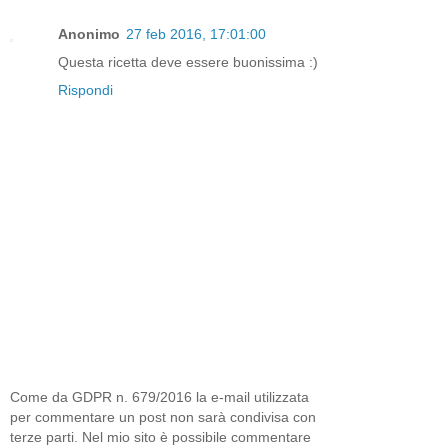
Anonimo
27 feb 2016, 17:01:00
Questa ricetta deve essere buonissima :)
Rispondi
Come da GDPR n. 679/2016 la e-mail utilizzata
per commentare un post non sarà condivisa con
terze parti. Nel mio sito è possibile commentare