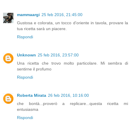
mammaargi
25 feb 2016, 21:45:00
Gustosa e colorata, un tocco d'oriente in tavola, provare la
tua ricetta sarà un piacere.
Rispondi
Unknown
25 feb 2016, 23:57:00
Una ricetta che trovo molto particolare. Mi sembra di
sentirne il profumo
Rispondi
Roberta Mirata
26 feb 2016, 10:16:00
che bontà...proverò a replicare...questa ricetta mi
entusiasma
Rispondi