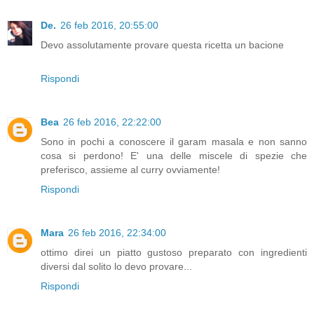
De.
26 feb 2016, 20:55:00
Devo assolutamente provare questa ricetta un bacione
Rispondi
Bea
26 feb 2016, 22:22:00
Sono in pochi a conoscere il garam masala e non sanno
cosa si perdono! E' una delle miscele di spezie che
preferisco, assieme al curry ovviamente!
Rispondi
Mara
26 feb 2016, 22:34:00
ottimo direi un piatto gustoso preparato con ingredienti
diversi dal solito lo devo provare...
Rispondi