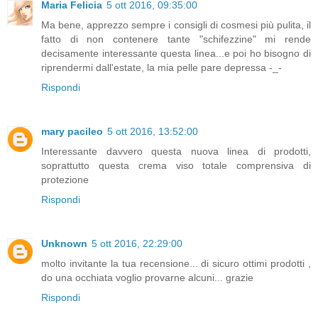
Maria Felicia
5 ott 2016, 09:35:00
Ma bene, apprezzo sempre i consigli di cosmesi più pulita, il
fatto di non contenere tante "schifezzine" mi rende
decisamente interessante questa linea...e poi ho bisogno di
riprendermi dall'estate, la mia pelle pare depressa -_-
Rispondi
mary pacileo
5 ott 2016, 13:52:00
Interessante davvero questa nuova linea di prodotti,
soprattutto questa crema viso totale comprensiva di
protezione
Rispondi
Unknown
5 ott 2016, 22:29:00
molto invitante la tua recensione... di sicuro ottimi prodotti ,
do una occhiata voglio provarne alcuni... grazie
Rispondi