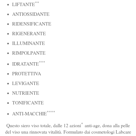
**
LIFTANTE
ANTIOSSIDANTE
RIDENSIFICANTE
RIGENERANTE
ILLUMINANTE
RIMPOLPANTE
***
IDRATANTE
PROTETTIVA
LEVIGANTE
NUTRIENTE
TONIFICANTE
****
ANTI-MACCHIE
*
Questo siero viso totale, dalle 12 azioni
anti-age, dona alla pelle
del viso una rinnovata vitalità. Formulato dai cosmetologi Labcare