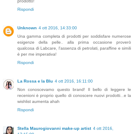
prodotto!
Rispondi
Unknown
4 ott 2016, 14:33:00
Una gamma completa di prodotti per soddisfare numerose
esigenze della pelle.. alla prima occasione proverò
qualcosa di Labcare, l'assenza di petrolati, paraffine e simili
è per me imperativa!
Rispondi
La Rossa e la Blu
4 ott 2016, 16:11:00
Non conoscevamo questo brand! Il bello di leggere le
recenioni è proprio quello di conoscere nuovi prodotti...e la
wishlist aumenta ahah
Rispondi
Stella Maurogiovanni make-up artist
4 ott 2016,