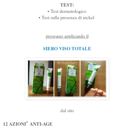
TEST:
• Test dermatologico
• Test sulla presenza di nickel
proseguo applicando il
SIERO VISO TOTALE
dal sito
*
12 AZIONI
ANTI-AGE