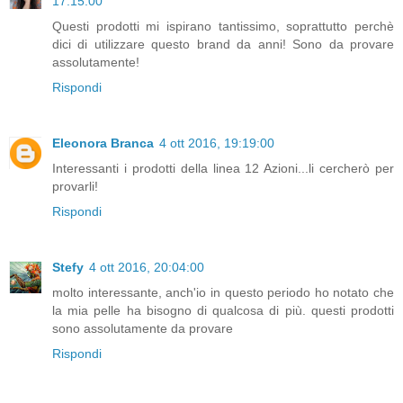
17:15:00
Questi prodotti mi ispirano tantissimo, soprattutto perchè
dici di utilizzare questo brand da anni! Sono da provare
assolutamente!
Rispondi
Eleonora Branca
4 ott 2016, 19:19:00
Interessanti i prodotti della linea 12 Azioni...li cercherò per
provarli!
Rispondi
Stefy
4 ott 2016, 20:04:00
molto interessante, anch'io in questo periodo ho notato che
la mia pelle ha bisogno di qualcosa di più. questi prodotti
sono assolutamente da provare
Rispondi