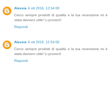
Alessia
6 ott 2016, 12:54:00
Cerco sempre prodotti di qualità e la tua recensione mi è
stata davvero utile! Li proverò!
Rispondi
Alessia
6 ott 2016, 12:54:00
Cerco sempre prodotti di qualità e la tua recensione mi è
stata davvero utile! Li proverò!
Rispondi