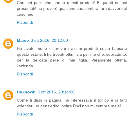
Che bei pack che hanno questi prodotti! E quanti ne hai
presentati! ne proverò qualcuno che sembra fare davvero al
caso mio
Rispondi
Marco
3 ott 2016, 20:12:00
Ho avuto modo di provare alcuni prodotti solari Labcare
questa estate, li ho trovati ottimi sia per me che, soprattutto,
per la delicata pelle di mia figlia. Veramente ottima,
l'azienda
Rispondi
Unknown
3 ott 2016, 20:14:00
Come ti dissi in pagina, mi interessava il tonico e ci farò
volentieri un pensierino inoltre l'inci non mi sembra male!
Rispondi