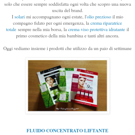
solo che essere sempre soddisfatta ogni volta che scopro una nuova
uscita del brand.
I
solari
mi accompagnano ogni estate, l'
olio prezioso
il mio
compagno fidato per ogni emergenza, la
crema riparatrice
totale
sempre nella mia borsa, la
crema viso protettiva idratante
il
primo cosmetico della mia bambina e tanti altri ancora.
Oggi vediamo insieme i prodotti che utilizzo da un paio di settimane
FLUIDO CONCENTRATO LIFTANTE