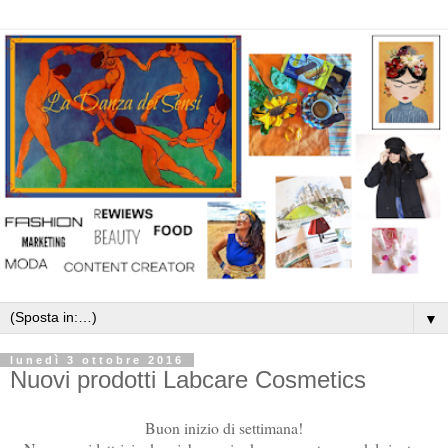
▼
lunedì 3 ottobre 2016
Nuovi prodotti Labcare Cosmetics
Buon inizio di settimana!