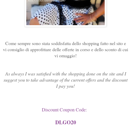
Come sempre sono stata soddisfatta dello shopping fatto nel sito e
vi consiglio di approfittare delle offerte in corso e dello sconto di cui
vi omaggio!
As always I was satisfied with the shopping done on the site and I
suggest you to take advantage of the current offers and the discount
I pay you!
Discount Coupon Code:
DLGO20