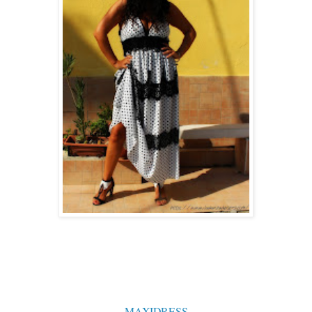
MAXIDRESS