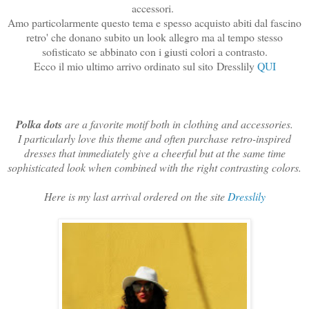
accessori.
Amo particolarmente questo tema e spesso acquisto abiti dal fascino
retro' che donano subito un look allegro ma al tempo stesso
sofisticato se abbinato con i giusti colori a contrasto.
Ecco il mio ultimo arrivo ordinato sul sito
Dresslily
QUI
Polka dots
are a favorite motif both in clothing and accessories.
I particularly love this theme and often purchase retro-inspired
dresses that immediately give a cheerful but at the same time
sophisticated look when combined with the right contrasting colors.
Here is my last arrival ordered on the site
Dresslily