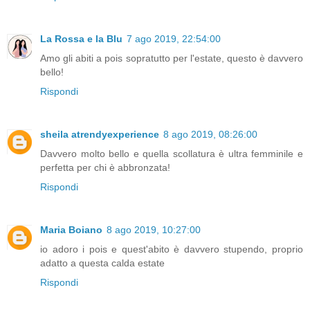
La Rossa e la Blu
7 ago 2019, 22:54:00
Amo gli abiti a pois sopratutto per l'estate, questo è davvero
bello!
Rispondi
sheila atrendyexperience
8 ago 2019, 08:26:00
Davvero molto bello e quella scollatura è ultra femminile e
perfetta per chi è abbronzata!
Rispondi
Maria Boiano
8 ago 2019, 10:27:00
io adoro i pois e quest'abito è davvero stupendo, proprio
adatto a questa calda estate
Rispondi