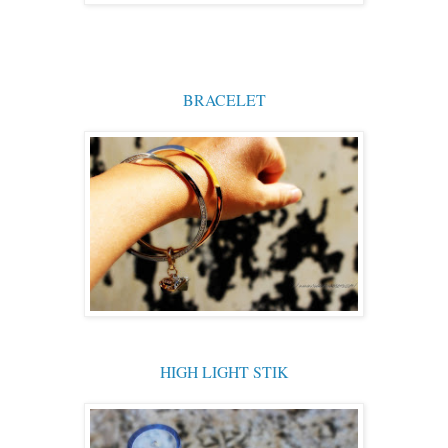
BRACELET
HIGH LIGHT STIK