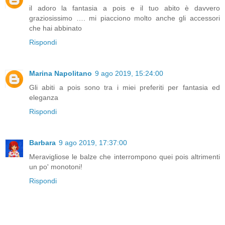
il adoro la fantasia a pois e il tuo abito è davvero
graziosissimo …. mi piacciono molto anche gli accessori
che hai abbinato
Rispondi
Marina Napolitano
9 ago 2019, 15:24:00
Gli abiti a pois sono tra i miei preferiti per fantasia ed
eleganza
Rispondi
Barbara
9 ago 2019, 17:37:00
Meravigliose le balze che interrompono quei pois altrimenti
un po' monotoni!
Rispondi