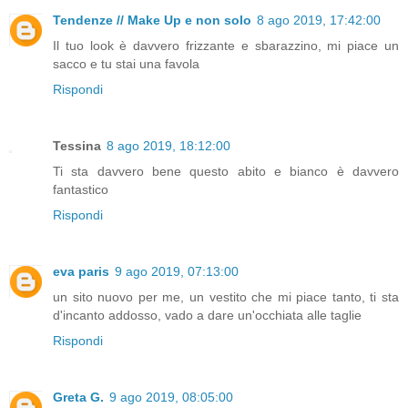
Tendenze // Make Up e non solo
8 ago 2019, 17:42:00
Il tuo look è davvero frizzante e sbarazzino, mi piace un
sacco e tu stai una favola
Rispondi
Tessina
8 ago 2019, 18:12:00
Ti sta davvero bene questo abito e bianco è davvero
fantastico
Rispondi
eva paris
9 ago 2019, 07:13:00
un sito nuovo per me, un vestito che mi piace tanto, ti sta
d'incanto addosso, vado a dare un'occhiata alle taglie
Rispondi
Greta G.
9 ago 2019, 08:05:00