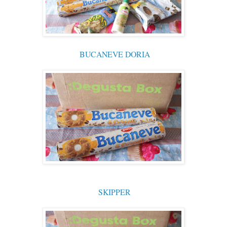
BUCANEVE DORIA
SKIPPER