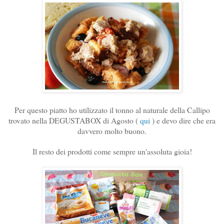
Per questo piatto ho utilizzato il tonno al naturale della Callipo
trovato nella DEGUSTABOX di Agosto (
qui
) e devo dire che era
davvero molto buono.
Il resto dei prodotti come sempre un'assoluta gioia!