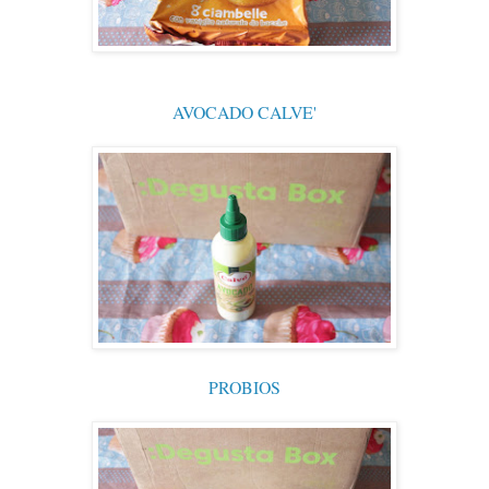
AVOCADO CALVE'
PROBIOS