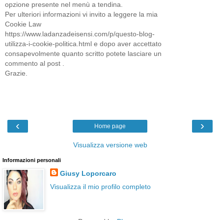
opzione presente nel menù a tendina.
Per ulteriori informazioni vi invito a leggere la mia
Cookie Law
https://www.ladanzadeisensi.com/p/questo-blog-
utilizza-i-cookie-politica.html e dopo aver accettato
consapevolmente quanto scritto potete lasciare un
commento al post .
Grazie.
‹
›
Home page
Visualizza versione web
Informazioni personali
Giusy Loporcaro
Visualizza il mio profilo completo