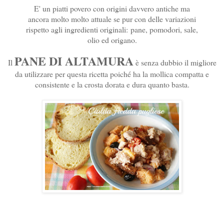
E' un piatti povero con origini davvero antiche ma
ancora molto molto attuale se pur con delle variazioni
rispetto agli ingredienti originali:
pane, pomodori, sale,
olio ed origano.
PANE DI ALTAMURA
Il
è senza dubbio il migliore
da utilizzare per questa ricetta poiché ha la mollica compatta e
consistente e la crosta dorata e dura quanto basta.