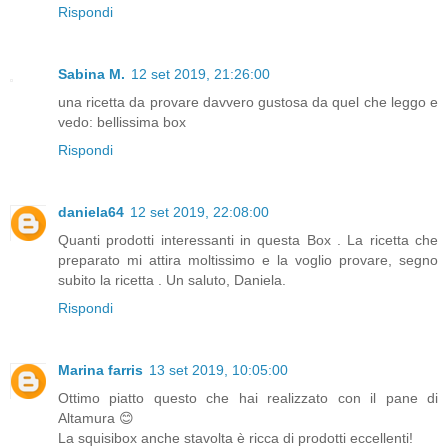
Rispondi
Sabina M.
12 set 2019, 21:26:00
una ricetta da provare davvero gustosa da quel che leggo e
vedo: bellissima box
Rispondi
daniela64
12 set 2019, 22:08:00
Quanti prodotti interessanti in questa Box . La ricetta che
preparato mi attira moltissimo e la voglio provare, segno
subito la ricetta . Un saluto, Daniela.
Rispondi
Marina farris
13 set 2019, 10:05:00
Ottimo piatto questo che hai realizzato con il pane di
Altamura 😊
La squisibox anche stavolta è ricca di prodotti eccellenti!