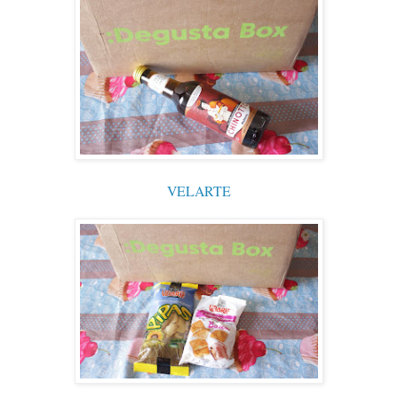
VELARTE