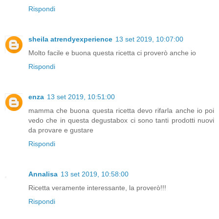
Rispondi
sheila atrendyexperience
13 set 2019, 10:07:00
Molto facile e buona questa ricetta ci proverò anche io
Rispondi
enza
13 set 2019, 10:51:00
mamma che buona questa ricetta devo rifarla anche io poi
vedo che in questa degustabox ci sono tanti prodotti nuovi
da provare e gustare
Rispondi
Annalisa
13 set 2019, 10:58:00
Ricetta veramente interessante, la proverò!!!
Rispondi