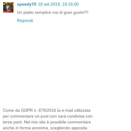
speedy70
18 set 2019, 18:16:00
Un piatto semplice ma di gran gusto!!!!
Rispondi
Come da GDPR n. 679/2016 la e-mail utilizzata
per commentare un post non sarà condivisa con
terze parti. Nel mio sito è possibile commentare
anche in forma anonima, scegliendo apposita