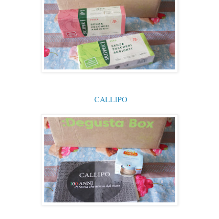
CALLIPO