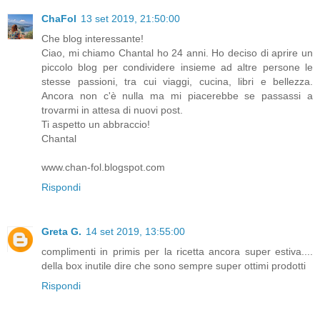
ChaFol
13 set 2019, 21:50:00
Che blog interessante!
Ciao, mi chiamo Chantal ho 24 anni. Ho deciso di aprire un
piccolo blog per condividere insieme ad altre persone le
stesse passioni, tra cui viaggi, cucina, libri e bellezza.
Ancora non c'è nulla ma mi piacerebbe se passassi a
trovarmi in attesa di nuovi post.
Ti aspetto un abbraccio!
Chantal
www.chan-fol.blogspot.com
Rispondi
Greta G.
14 set 2019, 13:55:00
complimenti in primis per la ricetta ancora super estiva....
della box inutile dire che sono sempre super ottimi prodotti
Rispondi