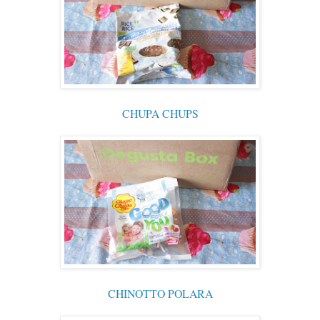
CHUPA CHUPS
CHINOTTO POLARA