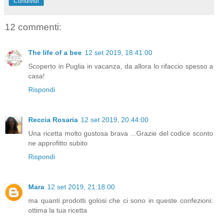
Condividi
12 commenti:
The life of a bee
12 set 2019, 18:41:00
Scoperto in Puglia in vacanza, da allora lo rifaccio spesso a
casa!
Rispondi
Reccia Rosaria
12 set 2019, 20:44:00
Una ricetta molto gustosa brava ...Grazie del codice sconto
ne approfitto subito
Rispondi
Mara
12 set 2019, 21:18:00
ma quanti prodotti golosi che ci sono in queste confezioni:
ottima la tua ricetta