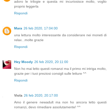
adoro le trilogie e questa mi incuriosisce molto, voglio
proprio leggerla
Rispondi
Mara
26 feb 2020, 17:04:00
una lettura molto interessante da considerare nei moneti di
relax...molte grazie
Rispondi
Hey Moody
26 feb 2020, 20:11:00
Non ho mai letto questi romanzi ma il primo mi intriga molto,
grazie per i tuoi preziosi consigli sulle letture ^^
Rispondi
Viola
26 feb 2020, 20:17:00
Amo il genere newadult ma non ho ancora letto questi
romanzi, devo rimediare assolutamente! ^^