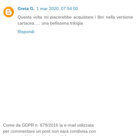
Greta G.
1 mar 2020, 07:54:00
Questa volta mi piacerebbe acquistare i libri nella versione
cartacea..... una bellissima trilogia
Rispondi
Come da GDPR n. 679/2016 la e-mail utilizzata
per commentare un post non sarà condivisa con