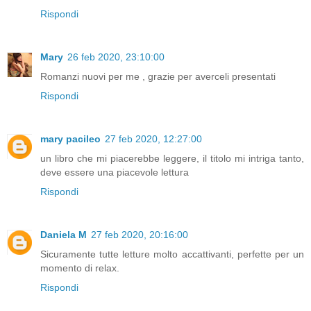
Rispondi
Mary
26 feb 2020, 23:10:00
Romanzi nuovi per me , grazie per averceli presentati
Rispondi
mary pacileo
27 feb 2020, 12:27:00
un libro che mi piacerebbe leggere, il titolo mi intriga tanto,
deve essere una piacevole lettura
Rispondi
Daniela M
27 feb 2020, 20:16:00
Sicuramente tutte letture molto accattivanti, perfette per un
momento di relax.
Rispondi