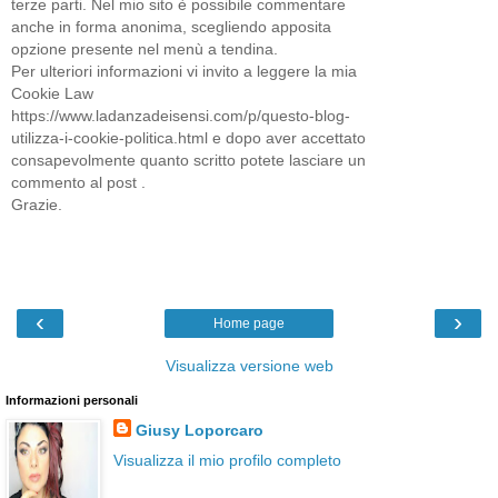
terze parti. Nel mio sito è possibile commentare
anche in forma anonima, scegliendo apposita
opzione presente nel menù a tendina.
Per ulteriori informazioni vi invito a leggere la mia
Cookie Law
https://www.ladanzadeisensi.com/p/questo-blog-
utilizza-i-cookie-politica.html e dopo aver accettato
consapevolmente quanto scritto potete lasciare un
commento al post .
Grazie.
‹
›
Home page
Visualizza versione web
Informazioni personali
Giusy Loporcaro
Visualizza il mio profilo completo