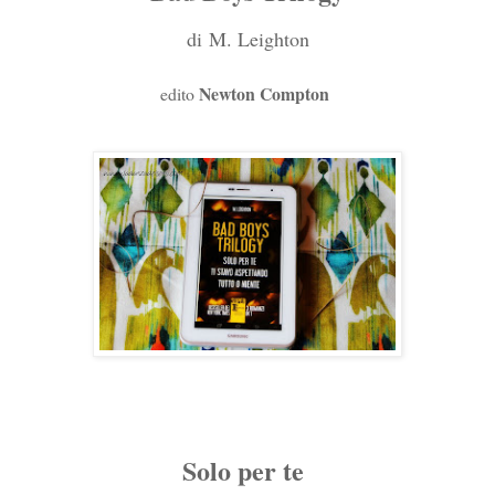
di
M. Leighton
Newton Compton
edito
Solo per te