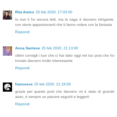
Rita Amico
25 feb 2020, 17:03:00
Io non li ho ancora letti, ma la saga è davvero intrigante,
con storie appassionanti che ti fanno volare con la fantasia
Rispondi
Anna Santese
25 feb 2020, 21:13:00
ottimi consigli i tuoi che ci hai dato oggi nel tuo post che ho
trovato davvero molto interessante
Rispondi
francesca
25 feb 2020, 21:18:00
grazie per questo post che davvero mi è stato di grande
aiuto, è sempre un piacere seguirti e leggerti
Rispondi