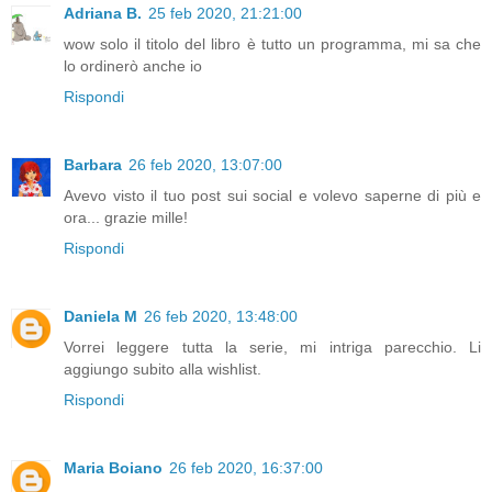
Adriana B.
25 feb 2020, 21:21:00
wow solo il titolo del libro è tutto un programma, mi sa che
lo ordinerò anche io
Rispondi
Barbara
26 feb 2020, 13:07:00
Avevo visto il tuo post sui social e volevo saperne di più e
ora... grazie mille!
Rispondi
Daniela M
26 feb 2020, 13:48:00
Vorrei leggere tutta la serie, mi intriga parecchio. Li
aggiungo subito alla wishlist.
Rispondi
Maria Boiano
26 feb 2020, 16:37:00