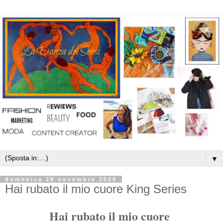
▼
domenica 29 novembre 2020
Hai rubato il mio cuore King Series
Hai rubato il mio cuore