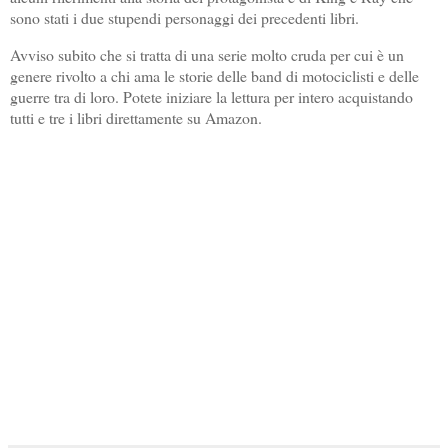
sono stati i due stupendi personaggi dei precedenti libri.
Avviso subito che si tratta di una serie molto cruda per cui è un
genere rivolto a chi ama le storie delle band di motociclisti e delle
guerre tra di loro. Potete iniziare la lettura per intero acquistando
tutti e tre i libri direttamente su Amazon.