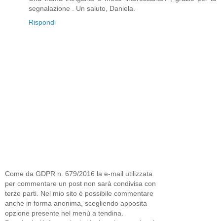
segnalazione . Un saluto, Daniela.
Rispondi
Come da GDPR n. 679/2016 la e-mail utilizzata
per commentare un post non sarà condivisa con
terze parti. Nel mio sito è possibile commentare
anche in forma anonima, scegliendo apposita
opzione presente nel menù a tendina.