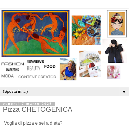
▼
venerdì 7 marzo 2025
Pizza CHETOGENICA
Voglia di pizza e sei a dieta?