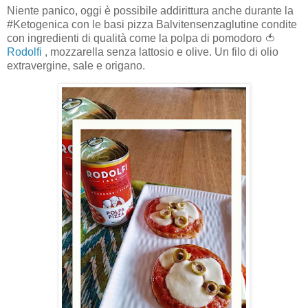
Niente panico, oggi è possibile addirittura anche durante la
#Ketogenica con le basi pizza Balvitensenzaglutine condite
con ingredienti di qualità come la polpa di pomodoro 🍅
Rodolfi
, mozzarella senza lattosio e olive. Un filo di olio
extravergine, sale e origano.