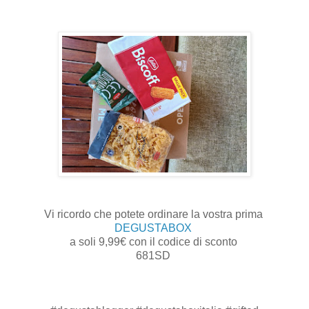
Vi ricordo che potete ordinare la vostra prima
DEGUSTABOX
a soli 9,99€ con il codice di sconto
681SD