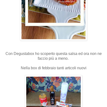
Con Degustabox ho scoperto questa salsa ed ora non ne
faccio più a meno.
Nella box di febbraio tanti articoli nuovi