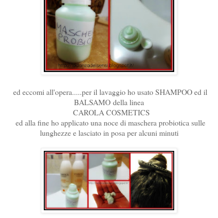
ed eccomi all'opera.....per il lavaggio ho usato SHAMPOO ed il
BALSAMO della linea
CAROLA COSMETICS
ed alla fine ho applicato una noce di maschera probiotica sulle
lunghezze e lasciato in posa per alcuni minuti