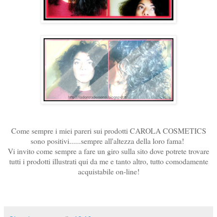
Come sempre i miei pareri sui prodotti CAROLA COSMETICS
sono positivi......sempre all'altezza della loro fama!
Vi invito come sempre a fare un giro sulla sito dove potrete trovare
tutti i prodotti illustrati qui da me e tanto altro, tutto comodamente
acquistabile on-line!