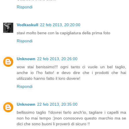
Rispondi
Vodkaskull
22 feb 2013, 20:20:00
stavi molto bene con la capigliatura della prima foto
Rispondi
Unknown
22 feb 2013, 20:26:00
wow stai benissimo!!! ogni tanto ci vuole un bel taglio,
anche io l'ho fatto! e devo dire che i prodotti che hai
utilizzato hanno fatto il loro dovere!
Rispondi
Unknown
22 feb 2013, 20:35:00
bellissimo taglio !!dovrei farlo anch'io, tagliare i capelli ma
non ho mai tempo :)non conoscevo questo marchio ma se
dici che sono buoni li proverò di sicuro !!