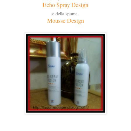
Echo Spray Design
e della spuma
Mousse Design