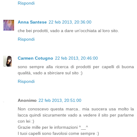
Rispondi
Anna Santese
22 feb 2013, 20:36:00
che bei prodotti, vado a dare un'occhiata al loro sito.
Rispondi
Carmen Cotugno
22 feb 2013, 20:46:00
sono sempre alla ricerca di prodotti per capelli di buona
qualità, vado a sbirciare sul sito :)
Rispondi
Anonimo
22 feb 2013, 20:51:00
Non conoscevo questa marca.. mia suocera usa molto la
lacca quindi sicuramente vado a vedere il sito per parlarne
con lei :)
Grazie mille per le informazioni ^__^
I tuoi capelli sono favolosi come sempre :)