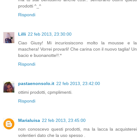
prodotti ^_^
Rispondi
Lilli
22 feb 2013, 23:30:00
Ciao Giusy! Mi incuriosiscono molto la mousse e la
maschera! Vorrei provarli! Che carina con il nuovo taglia! Un
bacio e buonanotte!!:*
Rispondi
pastaenonsolo.it
22 feb 2013, 23:42:00
ottimi prodotti, cpmplimenti.
Rispondi
Marialuisa
22 feb 2013, 23:45:00
non conoscevo questi prodotti, ma la lacca la acquisterei
volentieri dato che la uso spesso .