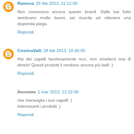
Ramona
25 feb 2013, 11:12:00
Non conoscevo ancora questo brand. Dalle tue fotto
sembrano molto buoni, sei riuscita ad ottenere una
stupenda piega.
Rispondi
CristinaValli
28 feb 2013, 10:40:00
Hai dei capelli favolosamente ricci, non smetterò mai di
dirtelo! Questi prodotti li rendono ancora più belli :)
Rispondi
Anonimo
1 mar 2013, 12:22:00
che meraviglia i tuoi capelli :)
interessanti i prodotti :)
Rispondi