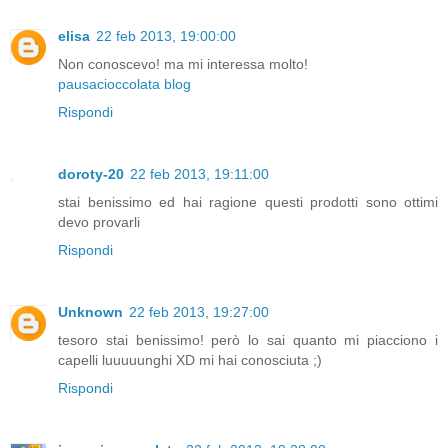
elisa
22 feb 2013, 19:00:00
Non conoscevo! ma mi interessa molto!
pausacioccolata blog
Rispondi
doroty-20
22 feb 2013, 19:11:00
stai benissimo ed hai ragione questi prodotti sono ottimi
devo provarli
Rispondi
Unknown
22 feb 2013, 19:27:00
tesoro stai benissimo! però lo sai quanto mi piacciono i
capelli luuuuunghi XD mi hai conosciuta ;)
Rispondi