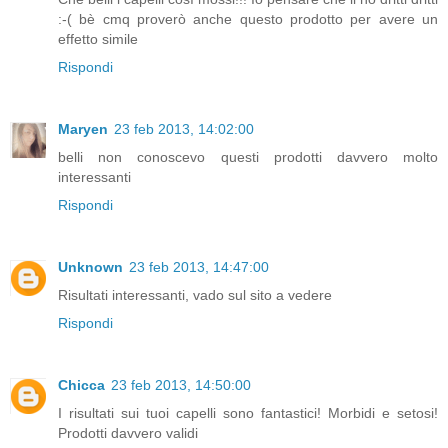
:-( bè cmq proverò anche questo prodotto per avere un
effetto simile
Rispondi
Maryen
23 feb 2013, 14:02:00
belli non conoscevo questi prodotti davvero molto
interessanti
Rispondi
Unknown
23 feb 2013, 14:47:00
Risultati interessanti, vado sul sito a vedere
Rispondi
Chicca
23 feb 2013, 14:50:00
I risultati sui tuoi capelli sono fantastici! Morbidi e setosi!
Prodotti davvero validi