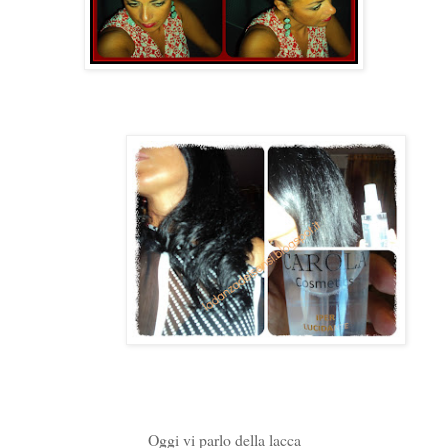
Oggi vi parlo della lacca