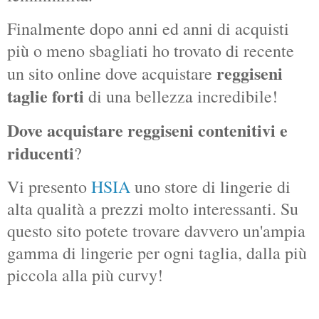
Finalmente dopo anni ed anni di acquisti
più o meno sbagliati ho trovato di recente
reggiseni
un sito online dove acquistare
taglie forti
di una bellezza incredibile!
Dove acquistare reggiseni contenitivi e
riducenti
?
Vi presento
HSIA
uno store di lingerie di
alta qualità a prezzi molto interessanti. Su
questo sito potete trovare davvero un'ampia
gamma di lingerie per ogni taglia, dalla più
piccola alla più curvy!