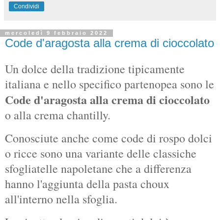
Condividi
mercoledì 9 febbraio 2022
Code d'aragosta alla crema di cioccolato
Un dolce della tradizione tipicamente
italiana e nello specifico partenopea sono le
Code d'aragosta alla crema di cioccolato
o alla crema chantilly.
Conosciute anche come code di rospo dolci
o ricce sono una variante delle classiche
sfogliatelle napoletane che a differenza
hanno l'aggiunta della pasta choux
all'interno nella sfoglia.