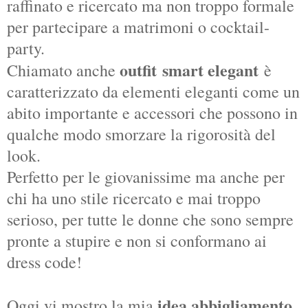
raffinato e ricercato ma non troppo formale
per partecipare a matrimoni o cocktail-
party.
outfit
smart elegant
Chiamato anche
è
caratterizzato da elementi eleganti come un
abito importante e accessori che possono in
qualche modo smorzare la rigorosità del
look.
Perfetto per le giovanissime ma anche per
chi ha uno stile ricercato e mai troppo
serioso, per tutte le donne che sono sempre
pronte a stupire e non si conformano ai
dress code!
idea abbigliamento
Oggi vi mostro la mia