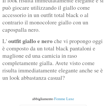
Il look risulta immediatamente elegante e si
può giocare utilizzando il giallo come
accessorio in un outfit total black o al
contrario il monocolore giallo con un
capospalla nero.
outfit giallo e nero
L'
che vi propongo oggi
è composto da un total black pantaloni e
maglione ed una camicia in raso
completamente gialla. Avete visto come
risulta immediatamente elegante anche se è
un look abbastanza casual?
abbigliamento
Femme Luxe