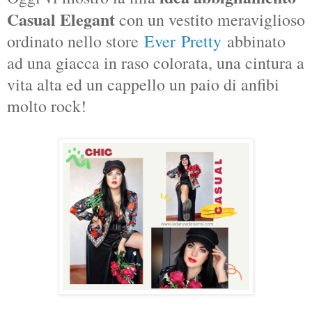
Casual Elegant
con un vestito meraviglioso
ordinato nello store
Ever
Pretty
abbinato
ad una giacca in raso colorata, una cintura a
vita alta ed un cappello un paio di anfibi
molto rock!