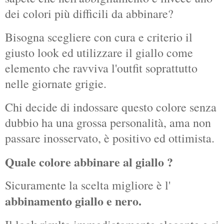
dei colori più difficili da abbinare?
Bisogna scegliere con cura e criterio il
giusto look ed utilizzare il giallo come
elemento che ravviva l'outfit soprattutto
nelle giornate grigie.
Chi decide di indossare questo colore senza
dubbio ha una grossa personalità, ama non
passare inosservato, è positivo ed ottimista.
Quale colore abbinare al giallo ?
Sicuramente la scelta migliore è l'
abbinamento giallo e nero.