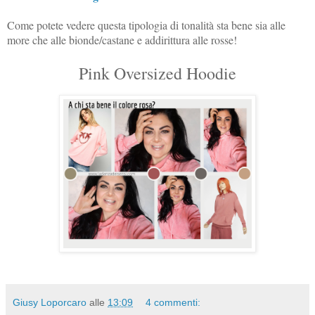
Come potete vedere questa tipologia di tonalità sta bene sia alle
more che alle bionde/castane e addirittura alle rosse!
Pink Oversized Hoodie
Giusy Loporcaro
alle
13:09
4 commenti: