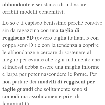
abbondante
e sei stanca di indossare
orribili modelli contenitivi.
Lo so e ti capisco benissimo perché convivo
taglia di
sin da ragazzina con una
reggiseno 5D
(ovvero taglia italiana 5 con
coppa seno D ) e con la tendenza a coprire
le abbondanze e cercare di sostenere al
meglio per evitare che ogni indumento che
si indossi debba essere una maglia informe
e larga per poter nascondere le forme. Per
modelli di reggiseni per
non parlare dei
taglie grandi
che solitamente sono si
comodi ma assolutamente privi di
femminilità.