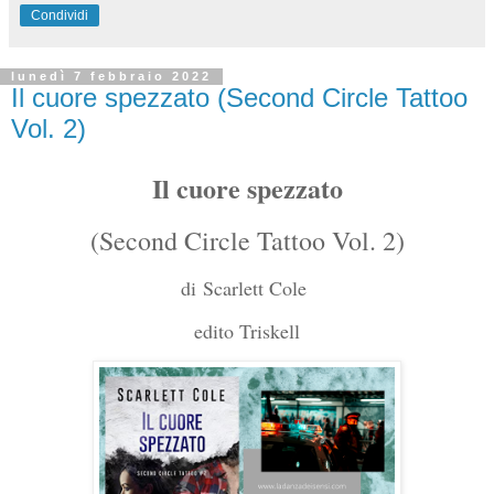
Condividi
lunedì 7 febbraio 2022
Il cuore spezzato (Second Circle Tattoo
Vol. 2)
Il cuore spezzato
(Second Circle Tattoo Vol. 2)
di
Scarlett Cole
edito Triskell