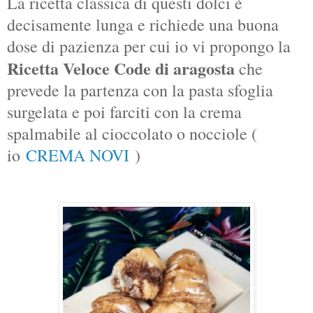
La ricetta classica di questi dolci è
decisamente lunga e richiede una buona
dose di pazienza per cui io vi propongo la
Ricetta Veloce Code di aragosta
che
prevede la partenza con la pasta sfoglia
surgelata e poi farciti con la crema
spalmabile al cioccolato o nocciole (
io
CREMA NOVI
)