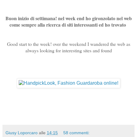
Buon inizio di settimana! nel week end ho gironzolato nel web
come sempre alla ricerca di siti interessanti ed ho trovato
Good start to the week! over the weekend I wandered the web as
always looking for interesting sites and found
Giusy Loporcaro
alle
14:15
58 commenti: