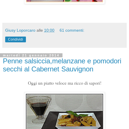
Giusy Loporcaro
alle
10:00
61 commenti:
Condividi
martedì 21 gennaio 2014
Penne salsiccia,melanzane e pomodori
secchi al Cabernet Sauvignon
Oggi un piatto veloce ma ricco di sapori!