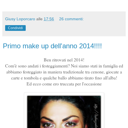
Giusy Loporcaro
alle
17:56
26 commenti:
Condividi
Primo make up dell'anno 2014!!!!
Ben ritrovati nel 2014!
Com'è sono andati i festeggiamenti? Noi siamo stati in famiglia ed
abbiamo festeggiato in maniera tradizionale tra cenone, giocate a
carte e tombola e qualche ballo abbiamo tirato fino all'alba!
Ed ecco come ero truccata per l'occasione