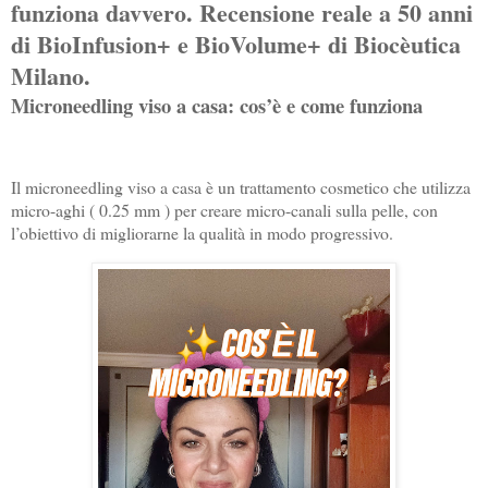
funziona davvero. Recensione reale a 50 anni
di BioInfusion+ e BioVolume+ di Biocèutica
Milano.
Microneedling viso a casa: cos’è e come funziona
Il microneedling viso a casa è un trattamento cosmetico che utilizza
micro-aghi ( 0.25 mm ) per creare micro-canali sulla pelle, con
l’obiettivo di migliorarne la qualità in modo progressivo.