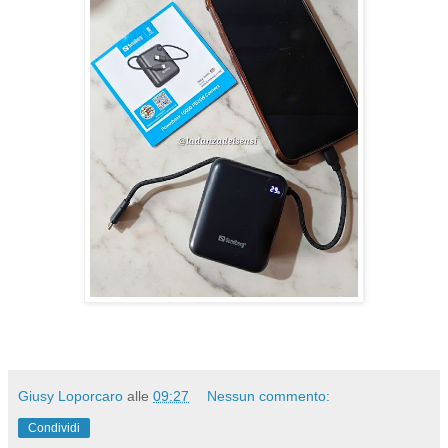
Giusy Loporcaro
alle
09:27
Nessun commento:
Condividi