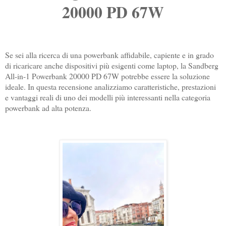
20000 PD 67W
Se sei alla ricerca di una powerbank affidabile, capiente e in grado
di ricaricare anche dispositivi più esigenti come laptop, la Sandberg
All-in-1 Powerbank 20000 PD 67W potrebbe essere la soluzione
ideale. In questa recensione analizziamo caratteristiche, prestazioni
e vantaggi reali di uno dei modelli più interessanti nella categoria
powerbank ad alta potenza.