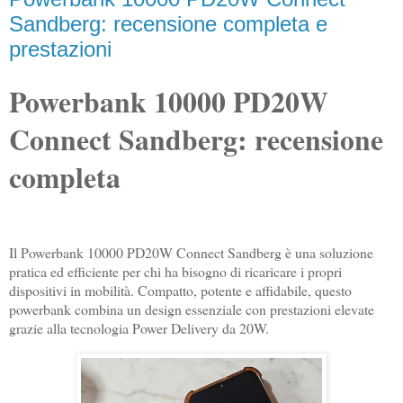
Sandberg: recensione completa e
prestazioni
Powerbank 10000 PD20W
Connect Sandberg: recensione
completa
Il Powerbank 10000 PD20W Connect Sandberg è una soluzione
pratica ed efficiente per chi ha bisogno di ricaricare i propri
dispositivi in mobilità. Compatto, potente e affidabile, questo
powerbank combina un design essenziale con prestazioni elevate
grazie alla tecnologia Power Delivery da 20W.