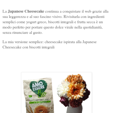
Japanese Cheesecake
La
continua a conquistare il web grazie alla
sua leggerezza e al suo fascino visivo. Rivisitarla con ingredienti
semplici come yogurt greco, biscotti integrali e frutta secca è un
modo perfetto per portare questo dolce virale nella quotidianità,
senza rinunciare al gusto.
La mia versione semplice: cheesecake ispirata alla Japanese
Cheesecake con biscotti integrali