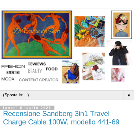
▼
lunedì 6 luglio 2026
Recensione Sandberg 3in1 Travel
Charge Cable 100W, modello 441-69