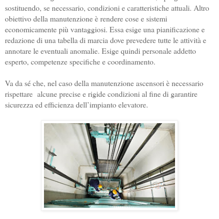
sostituendo, se necessario, condizioni e caratteristiche attuali. Altro 
obiettivo della manutenzione è rendere cose e sistemi 
economicamente più vantaggiosi. Essa esige una pianificazione e 
redazione di una tabella di marcia dove prevedere tutte le attività e 
annotare le eventuali anomalie. Esige quindi personale addetto 
esperto, competenze specifiche e coordinamento. 
Va da sé che, nel caso della manutenzione ascensori è necessario 
rispettare  alcune precise e rigide condizioni al fine di garantire 
sicurezza ed efficienza dell’impianto elevatore. 