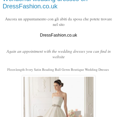
DressFashion.co.uk
Ancora un appuntamento con gli abiti da sposa che potete trovare
nel sito
DressFashion.co.uk
Again an appointment with the wedding dresses you can find in
website
Floor-length Ivory Satin Beading Ball Gown Boutique Wedding Dresses