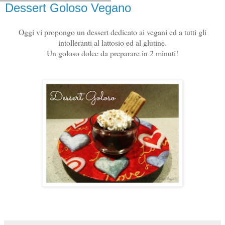
Dessert Goloso Vegano
Oggi vi propongo un dessert dedicato ai vegani ed a tutti gli
intolleranti al lattosio ed al glutine.
Un goloso dolce da preparare in 2 minuti!