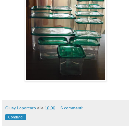
Giusy Loporcaro
alle
10:00
6 commenti:
Condividi