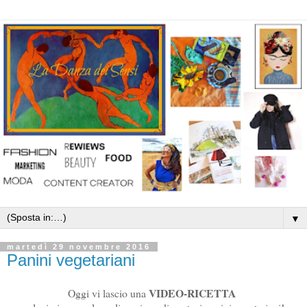
▼
martedì 29 novembre 2016
Panini vegetariani
VIDEO-RICETTA
Oggi vi lascio una