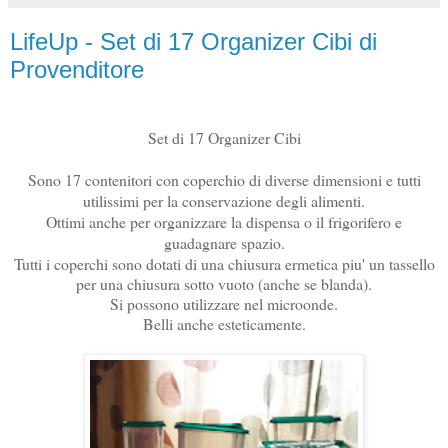
LifeUp - Set di 17 Organizer Cibi di
Provenditore
Set di 17 Organizer Cibi
Sono 17 contenitori con coperchio di diverse dimensioni e tutti
utilissimi per la conservazione degli alimenti.
Ottimi anche per organizzare la dispensa o il frigorifero e
guadagnare spazio.
Tutti i coperchi sono dotati di una chiusura ermetica piu' un tassello
per una chiusura sotto vuoto (anche se blanda).
Si possono utilizzare nel microonde.
Belli anche esteticamente.