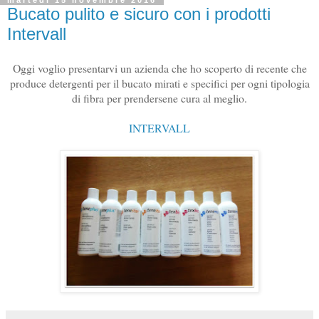
martedì 15 novembre 2016
Bucato pulito e sicuro con i prodotti
Intervall
Oggi voglio presentarvi un azienda che ho scoperto di recente che
produce detergenti per il bucato mirati e specifici per ogni tipologia
di fibra per prendersene cura al meglio.
INTERVALL