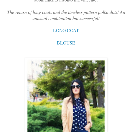
The return of long coats and the timeless pattern polka dots! An
unusual combination but successful!
LONG COAT
BLOUSE