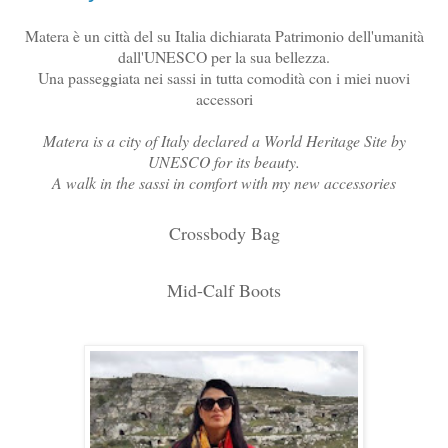
Matera è un città del su Italia dichiarata Patrimonio dell'umanità
dall'UNESCO per la sua bellezza.
Una passeggiata nei sassi in tutta comodità con i miei nuovi
accessori
Matera is a city of Italy declared a World Heritage Site by
UNESCO for its beauty.
A walk in the sassi in comfort with my new accessories
Crossbody Bag
Mid-Calf Boots