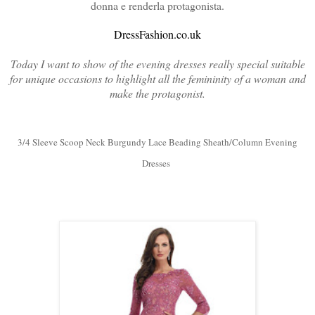
donna e renderla protagonista.
DressFashion.co.uk
Today I want to show of the evening dresses really special suitable
for unique occasions to highlight all the femininity of a woman and
make the protagonist.
3/4 Sleeve Scoop Neck Burgundy Lace Beading Sheath/Column Evening
Dresses