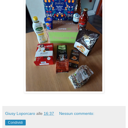
Giusy Loporcaro
alle
16:37
Nessun commento:
Condividi