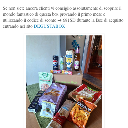
Se non siete ancora clienti vi consiglio assolutamente di scoprire il
mondo fantastico di questa box provando il primo mese e
utilizzando il codice di sconto ➡️ 681SD durante la fase di acquisto
entrando nel sito
DEGUSTABOX