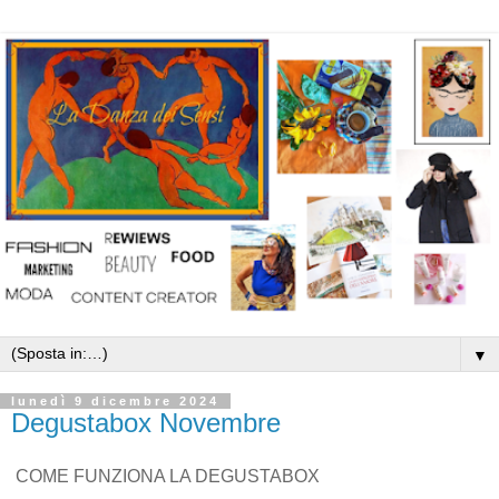
▼
lunedì 9 dicembre 2024
Degustabox Novembre
COME FUNZIONA LA DEGUSTABOX