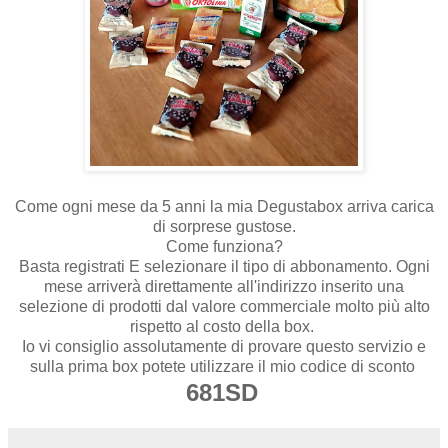
Come ogni mese da 5 anni la mia Degustabox arriva carica
di sorprese gustose.
Come funziona?
Basta registrati E selezionare il tipo di abbonamento. Ogni
mese arriverà direttamente all'indirizzo inserito una
selezione di prodotti dal valore commerciale molto più alto
rispetto al costo della box.
Io vi consiglio assolutamente di provare questo servizio e
sulla prima box potete utilizzare il mio codice di sconto
681SD