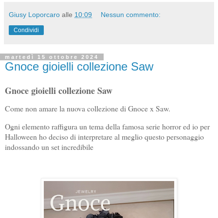
Giusy Loporcaro
alle
10:09
Nessun commento:
Condividi
martedì 15 ottobre 2024
Gnoce gioielli collezione Saw
Gnoce gioielli collezione Saw
Come non amare la nuova collezione di Gnoce x Saw.
Ogni elemento raffigura un tema della famosa serie horror ed io per
Halloween ho deciso di interpretare al meglio questo personaggio
indossando un set incredibile