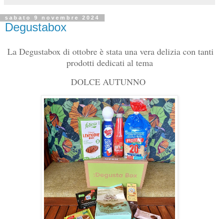
sabato 9 novembre 2024
Degustabox
La Degustabox di ottobre è stata una vera delizia con tanti
prodotti dedicati al tema
DOLCE AUTUNNO