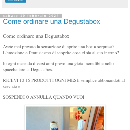
sabato 10 febbraio 2024
Come ordinare una Degustabox
Come ordinare una Degustabox
Avete mai provato la sensazione di aprire una box a sorpresa?
L'emozione e l'entusiasmo di scoprire cosa ci sia al suo interno?
Io ogni mese da diversi anni provo una gioia incredibile nello
spacchettare la Degustabox.
RICEVI 10-15 PRODOTTI OGNI MESE semplice abbonandoti al
servizio e
SOSPENDI O ANNULLA QUANDO VUOI