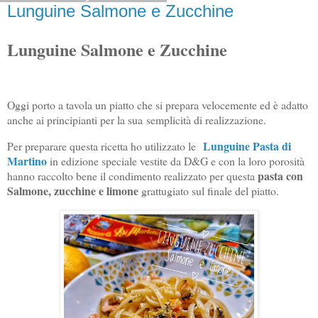
Lunguine Salmone e Zucchine
Lunguine Salmone e Zucchine
Oggi porto a tavola un piatto che si prepara velocemente ed è adatto
anche ai principianti per la sua
semplicità di realizzazione.
Lunguine Pasta di
Per preparare questa ricetta ho utilizzato le
Martino
in edizione speciale vestite da D&G e con la loro porosità
pasta con
hanno raccolto bene il condimento realizzato per questa
Salmone, zucchine e limone
grattugiato sul finale del piatto.