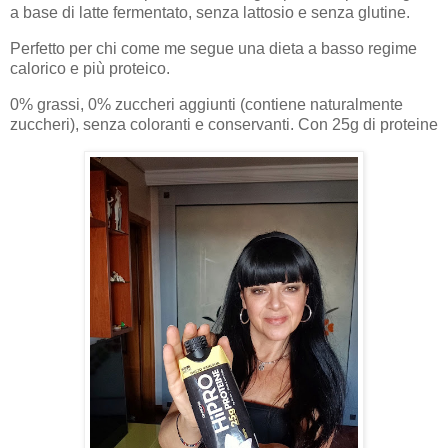
a base di latte fermentato, senza lattosio e senza glutine.
Perfetto per chi come me segue una dieta a basso regime
calorico e più proteico.
0% grassi, 0% zuccheri aggiunti (contiene naturalmente
zuccheri), senza coloranti e conservanti. Con 25g di proteine