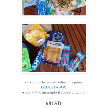
Vi ricordo che potete ordinare la prima
DEGUSTABOX
A soli 9,99 € inserendo il codice di sconto
681SD