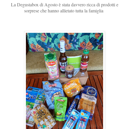
La Degustabox di Agosto è stata davvero ricca di prodotti e
sorprese che hanno allietato tutta la famiglia