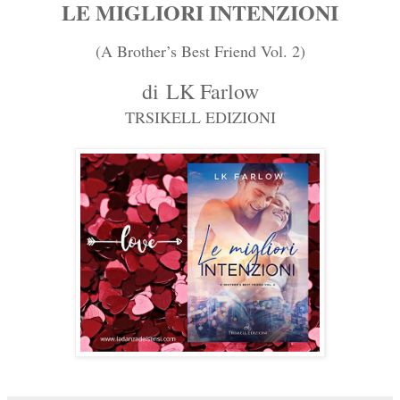
LE MIGLIORI INTENZIONI
(A Brother’s Best Friend Vol. 2)
di
LK Farlow
TRSIKELL EDIZIONI