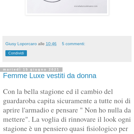
Giusy Loporcaro
alle
10:46
5 commenti:
Condividi
martedì 15 giugno 2021
Femme Luxe vestiti da donna
Con la bella stagione ed il cambio del
guardaroba capita sicuramente a tutte noi di
aprire l'armadio e pensare " Non ho nulla da
mettere". La voglia di rinnovare il look ogni
stagione è un pensiero quasi fisiologico per