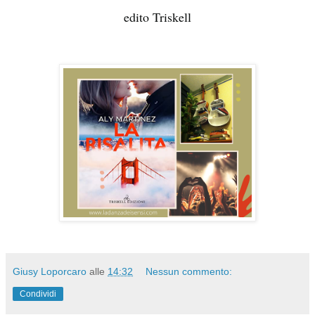
edito Triskell
Giusy Loporcaro
alle
14:32
Nessun commento:
Condividi