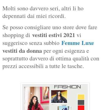
Molti sono davvero seri, altri li ho
depennati dai miei ricordi.
Se posso consigliare uno store dove fare
vestiti estivi 2021
shopping di
vi
Femme Luxe
suggerisco senza subbio
vestiti da donna
per ogni esigenza e
soprattutto davvero di ottima qualità con
prezzi accessibili a tutte le tasche.