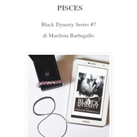
PISCES
Black Dynasty Series #7
di Marilena Barbagallo