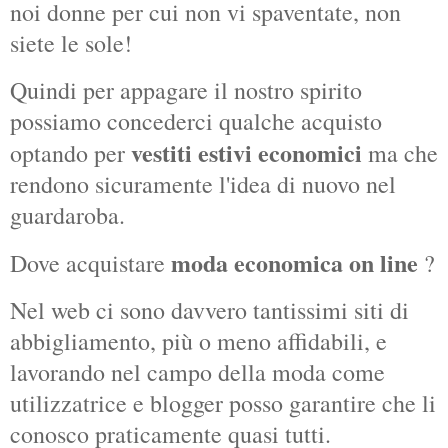
noi donne per cui non vi spaventate, non
siete le sole!
Quindi per appagare il nostro spirito
possiamo concederci qualche acquisto
vestiti estivi economici
optando per
ma che
rendono sicuramente l'idea di nuovo nel
guardaroba.
moda economica on line
Dove acquistare
?
Nel web ci sono davvero tantissimi siti di
abbigliamento, più o meno affidabili, e
lavorando nel campo della moda come
utilizzatrice e blogger posso garantire che li
conosco praticamente quasi tutti.