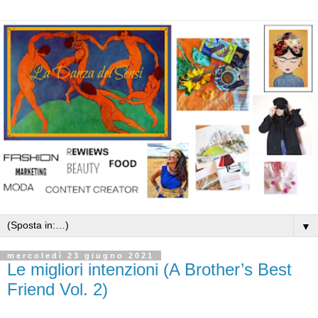
▼
mercoledì 23 giugno 2021
Le migliori intenzioni (A Brother’s Best
Friend Vol. 2)