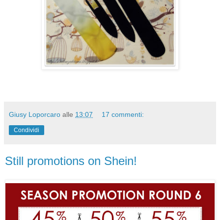
Giusy Loporcaro
alle
13:07
17 commenti:
Condividi
Still promotions on Shein!