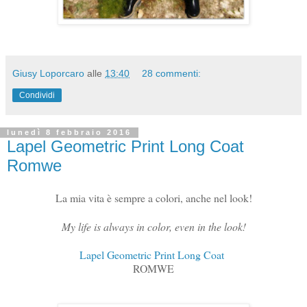
Giusy Loporcaro
alle
13:40
28 commenti:
Condividi
lunedì 8 febbraio 2016
Lapel Geometric Print Long Coat
Romwe
La mia vita è sempre a colori, anche nel look!
My life is always in color, even in the look!
Lapel Geometric Print Long Coat
ROMWE