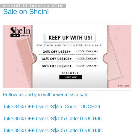
venerdì 19 febbraio 2016
Sale on Shein!
Follow us and you will never miss a sale
Take 34% OFF Over US$55 Code:TOUCH34
Take 36% OFF Over US$105 Code:TOUCH36
Take 38% OFF Over US$205 Code:TOUCH38