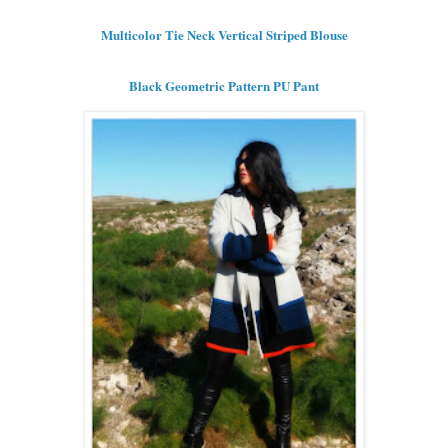
Multicolor Tie Neck Vertical Striped Blouse
Black Geometric Pattern PU Pant