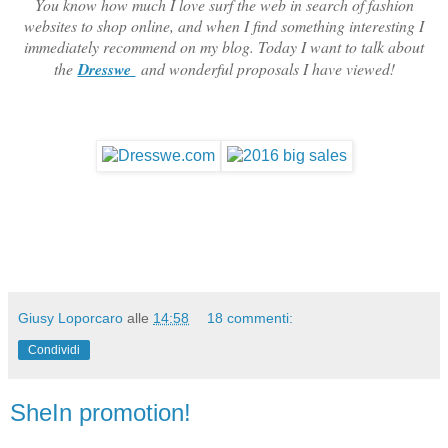
You know how much I love surf the web in search of fashion
websites to shop online, and when I find something interesting I
immediately recommend on my blog. Today I want to talk about
the
Dresswe
and wonderful proposals I have viewed!
Giusy Loporcaro
alle
14:58
18 commenti:
Condividi
SheIn promotion!