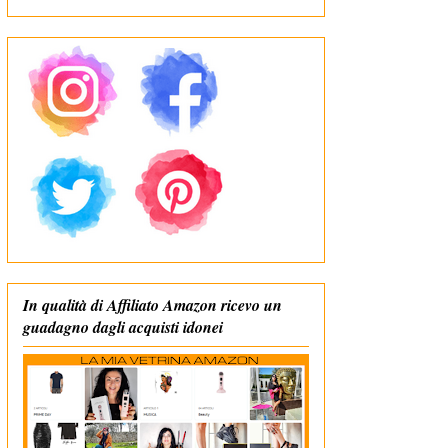
In qualità di Affiliato Amazon ricevo un
guadagno dagli acquisti idonei