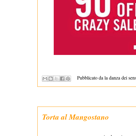
Pubblicato da la danza dei sen
Torta al Mangostano