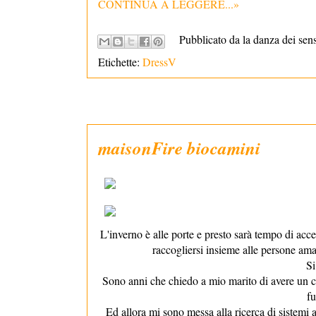
CONTINUA A LEGGERE...»
Pubblicato da la danza dei sen
Etichette:
DressV
maisonFire biocamini
L'inverno è alle porte e presto sarà tempo di ac
raccogliersi insieme alle persone ama
Si
Sono anni che chiedo a mio marito di avere un c
fu
Ed allora mi sono messa alla ricerca di sistemi a