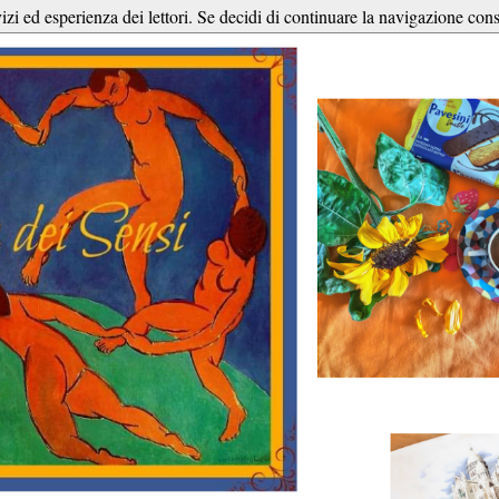
vizi ed esperienza dei lettori. Se decidi di continuare la navigazione cons