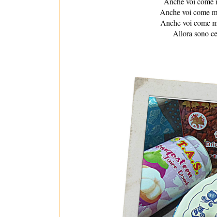
Anche voi come m
Anche voi come me
Anche voi come me
Allora sono ce