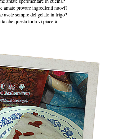
e amate sperimentare in cucina?
 amate provare ingredienti nuovi?
 avete sempre del gelato in frigo?
rta che questa torta vi piacerà!