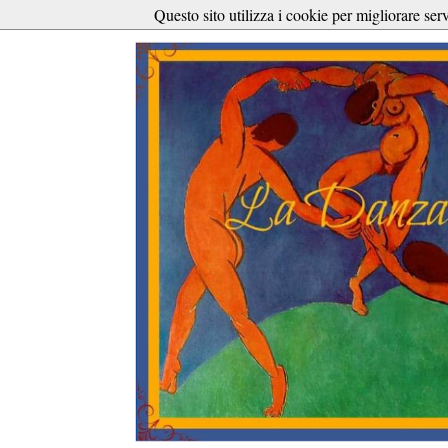
Questo sito utilizza i cookie per migliorare ser