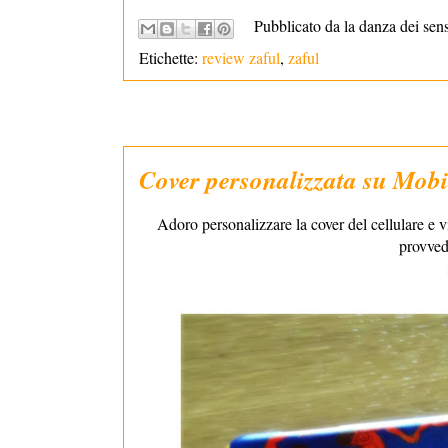
Pubblicato da la danza dei sen
Etichette:
review zaful
,
zaful
Cover personalizzata su Mob
Adoro personalizzare la cover del cellulare e
provved