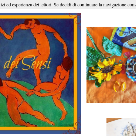
vizi ed esperienza dei lettori. Se decidi di continuare la navigazione cons