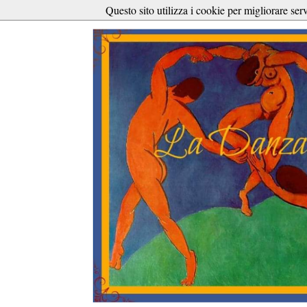
Questo sito utilizza i cookie per migliorare ser