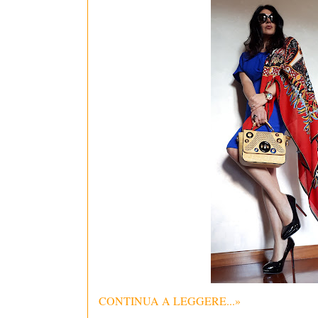
CONTINUA A LEGGERE...»