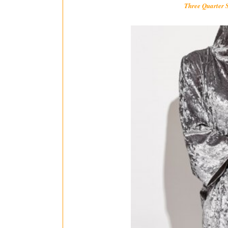
Three Quarter 