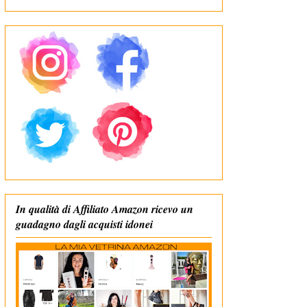
In qualità di Affiliato Amazon ricevo un
guadagno dagli acquisti idonei