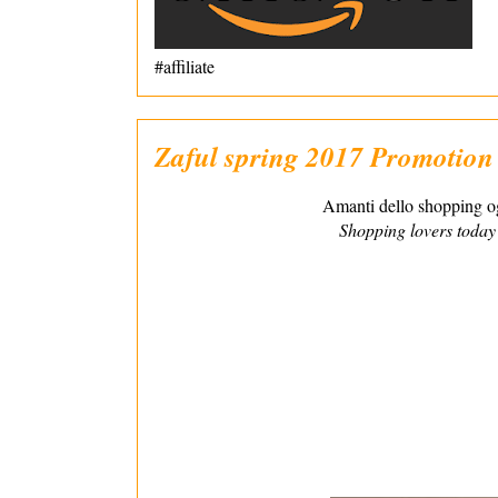
#affiliate
Zaful spring 2017 Promotion
Amanti dello shopping ogg
Shopping lovers toda