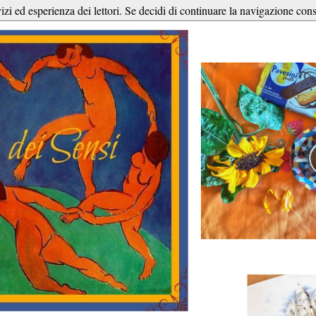
vizi ed esperienza dei lettori. Se decidi di continuare la navigazione cons