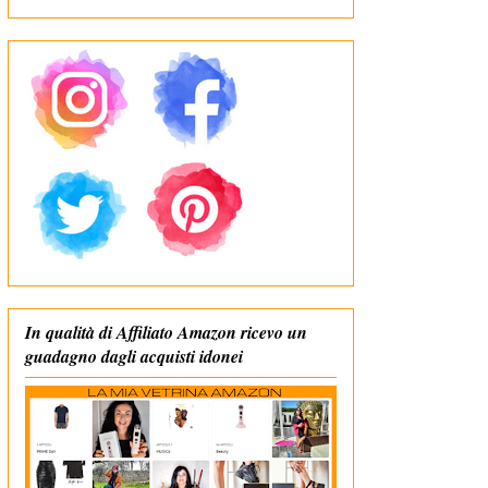
In qualità di Affiliato Amazon ricevo un
guadagno dagli acquisti idonei