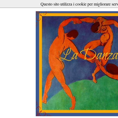
Questo sito utilizza i cookie per migliorare ser