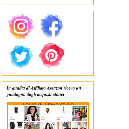
In qualità di Affiliato Amazon ricevo un
guadagno dagli acquisti idonei