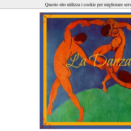
Questo sito utilizza i cookie per migliorare ser