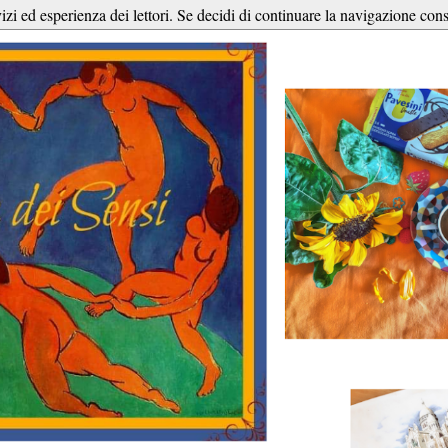
vizi ed esperienza dei lettori. Se decidi di continuare la navigazione cons