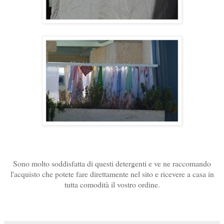
Sono molto soddisfatta di questi detergenti e ve ne raccomando
l'acquisto che potete fare direttamente nel sito e ricevere a casa in
tutta comodità il vostro ordine.