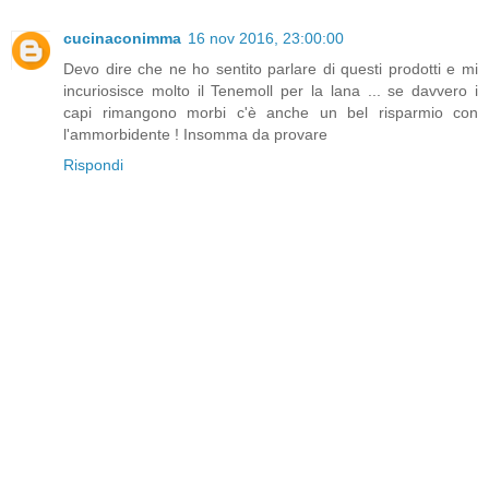
cucinaconimma
16 nov 2016, 23:00:00
Devo dire che ne ho sentito parlare di questi prodotti e mi
incuriosisce molto il Tenemoll per la lana ... se davvero i
capi rimangono morbi c'è anche un bel risparmio con
l'ammorbidente ! Insomma da provare
Rispondi