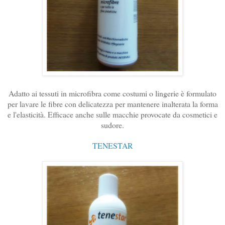
Adatto ai tessuti in microfibra come costumi o lingerie è formulato
per lavare le fibre con delicatezza per mantenere inalterata la forma
e l'elasticità. Efficace anche sulle macchie provocate da cosmetici e
sudore.
TENESTAR