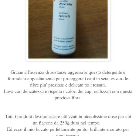
Grazie all'assenza di sostanze aggressive questo detergente è
formulato appositamente per proteggere i capi in seta, ovvero le
fibre piu' preziose e delicate tra i tessuti.
Lava con delicatezza e rispetta i colori dei capi realizzati con questa
preziosa fibra.
Tutti i prodotti devono essere utilizzati in piccolissime dose per cui
un flacone da 250g dura nel tempo.
Ed ecco il mio bucato perfettamente pulito, brillante e curato per
ogni tessuto.