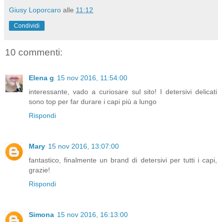
Giusy Loporcaro
alle
11:12
Condividi
10 commenti:
Elena g
15 nov 2016, 11:54:00
interessante, vado a curiosare sul sito! I detersivi delicati
sono top per far durare i capi più a lungo
Rispondi
Mary
15 nov 2016, 13:07:00
fantastico, finalmente un brand di detersivi per tutti i capi,
grazie!
Rispondi
Simona
15 nov 2016, 16:13:00