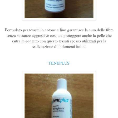
Formulato per tessuti in cotone e lino garantisce la cura delle fibre
senza sostanze aggressive cosi' da proteggere anche la pelle che
entra in contatto con questo tessuti spesso utilizzati per la
realizzazione di indumenti intimi.
TENEPLUS