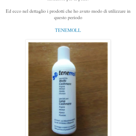
Ed ecco nel dettaglio i prodotti che ho avuto modo di utilizzare in
questo periodo
TENEMOLL