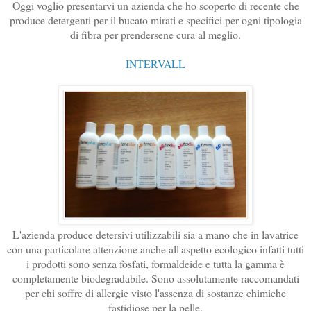
Oggi voglio presentarvi un azienda che ho scoperto di recente che
produce detergenti per il bucato mirati e specifici per ogni tipologia
di fibra per prendersene cura al meglio.
INTERVALL
L'azienda produce detersivi utilizzabili sia a mano che in lavatrice
con una particolare attenzione anche all'aspetto ecologico infatti tutti
i prodotti sono senza fosfati, formaldeide e tutta la gamma è
completamente biodegradabile. Sono assolutamente raccomandati
per chi soffre di allergie visto l'assenza di sostanze chimiche
fastidiose per la pelle.