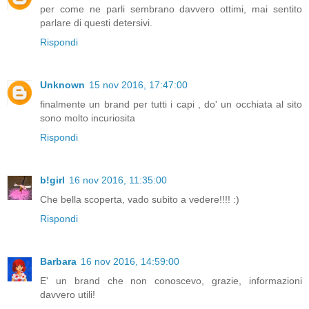
per come ne parli sembrano davvero ottimi, mai sentito
parlare di questi detersivi.
Rispondi
Unknown
15 nov 2016, 17:47:00
finalmente un brand per tutti i capi , do' un occhiata al sito
sono molto incuriosita
Rispondi
b!girl
16 nov 2016, 11:35:00
Che bella scoperta, vado subito a vedere!!!! :)
Rispondi
Barbara
16 nov 2016, 14:59:00
E' un brand che non conoscevo, grazie, informazioni
davvero utili!