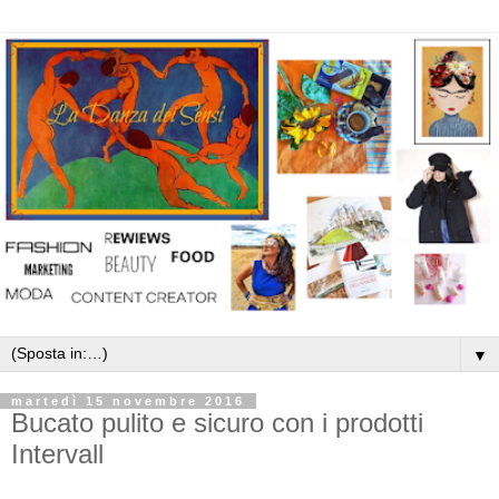
▼
martedì 15 novembre 2016
Bucato pulito e sicuro con i prodotti
Intervall