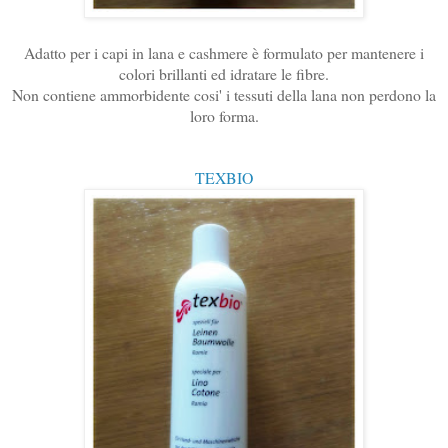
Adatto per i capi in lana e cashmere è formulato per mantenere i
colori brillanti ed idratare le fibre.
Non contiene ammorbidente cosi' i tessuti della lana non perdono la
loro forma.
TEXBIO