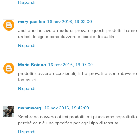
Rispondi
mary pacileo
16 nov 2016, 19:02:00
anche io ho avuto modo di provare questi prodotti, hanno
un bel design e sono davvero efficaci e di qualità
Rispondi
Maria Boiano
16 nov 2016, 19:07:00
prodotti davvero eccezionali, li ho provati e sono davvero
fantastici
Rispondi
mammaargi
16 nov 2016, 19:42:00
Sembrano davvero ottimi prodotti, mi piaccionno soprattutto
perchè ce n'è uno specifico per ogni tipo di tessuto.
Rispondi