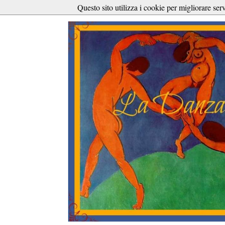
Questo sito utilizza i cookie per migliorare ser