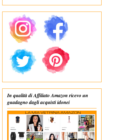
In qualità di Affiliato Amazon ricevo un
guadagno dagli acquisti idonei