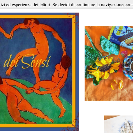
vizi ed esperienza dei lettori. Se decidi di continuare la navigazione cons