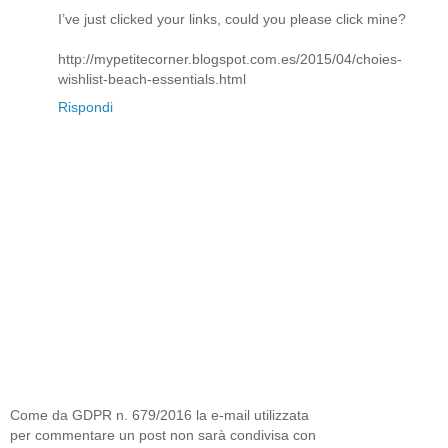
I’ve just clicked your links, could you please click mine?
http://mypetitecorner.blogspot.com.es/2015/04/choies-
wishlist-beach-essentials.html
Rispondi
Come da GDPR n. 679/2016 la e-mail utilizzata
per commentare un post non sarà condivisa con