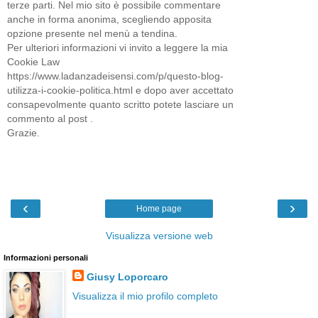
terze parti. Nel mio sito è possibile commentare
anche in forma anonima, scegliendo apposita
opzione presente nel menù a tendina.
Per ulteriori informazioni vi invito a leggere la mia
Cookie Law
https://www.ladanzadeisensi.com/p/questo-blog-
utilizza-i-cookie-politica.html e dopo aver accettato
consapevolmente quanto scritto potete lasciare un
commento al post .
Grazie.
‹
›
Home page
Visualizza versione web
Informazioni personali
Giusy Loporcaro
Visualizza il mio profilo completo