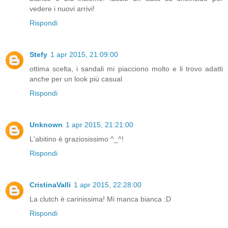
vedere i nuovi arrivi!
Rispondi
Stefy
1 apr 2015, 21:09:00
ottima scelta, i sandali mi piacciono molto e li trovo adatti
anche per un look più casual
Rispondi
Unknown
1 apr 2015, 21:21:00
L'abitino è graziosissimo ^_^!
Rispondi
CristinaValli
1 apr 2015, 22:28:00
La clutch è carinissima! Mi manca bianca :D
Rispondi