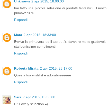
Unknown
2 apr 2015, 18:00:00
hai fatto una piccola selezione di prodotti fantastici :D molto
primaverili :D
Rispondi
Mara
2 apr 2015, 18:33:00
Evviva la primavera ed il tuo outfit: davvero molto gradevole
stai benissimo complimenti
Rispondi
Roberta Mirata
2 apr 2015, 23:17:00
Questa tua wishlist è adorabileeeeee
Rispondi
Sara
7 apr 2015, 13:35:00
Hi! Lovely selection =)