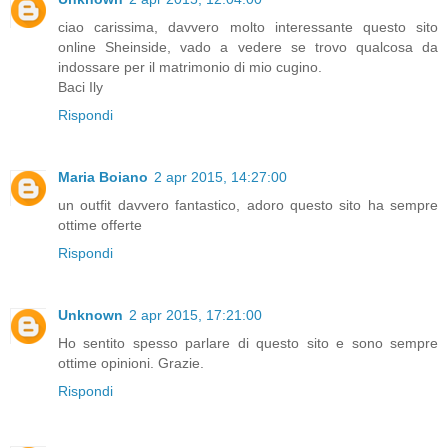
ciao carissima, davvero molto interessante questo sito
online Sheinside, vado a vedere se trovo qualcosa da
indossare per il matrimonio di mio cugino.
Baci Ily
Rispondi
Maria Boiano
2 apr 2015, 14:27:00
un outfit davvero fantastico, adoro questo sito ha sempre
ottime offerte
Rispondi
Unknown
2 apr 2015, 17:21:00
Ho sentito spesso parlare di questo sito e sono sempre
ottime opinioni. Grazie.
Rispondi