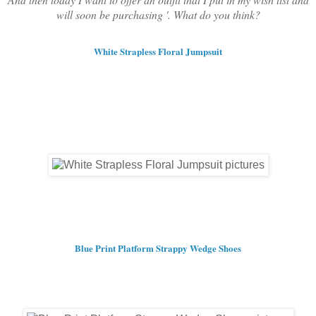
will soon be purchasing '. What do you think?
White Strapless Floral Jumpsuit
Blue Print Platform Strappy Wedge Shoes