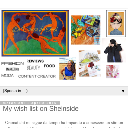
▼
mercoledì 1 aprile 2015
My wish list on Sheinside
Oramai chi mi segue da tempo ha imparato a conoscere un sito on