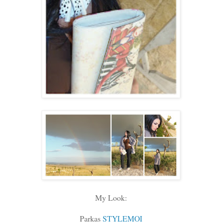
My Look:
Parkas
STYLEMOI