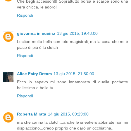
Che begli accessori!!! Soprattutto borsa e scarpe sono una
vera chicca, le adoro!
Rispondi
giovanna in cucina
13 giu 2015, 19:48:00
Loction molto bella con foto magistrali, ma la cosa che mi è
piace di più è la clutch
Rispondi
Alice Fairy Dream
13 giu 2015, 21:50:00
Ecco lo sapevo mi sono innamorata di quella pochette
bellissima e bella tu
Rispondi
Roberta Mirata
14 giu 2015, 09:29:00
ma che carina la clutch...anche le sneakers abbinate non mi
dispiacciono...credo proprio che darò un'occhiatina...