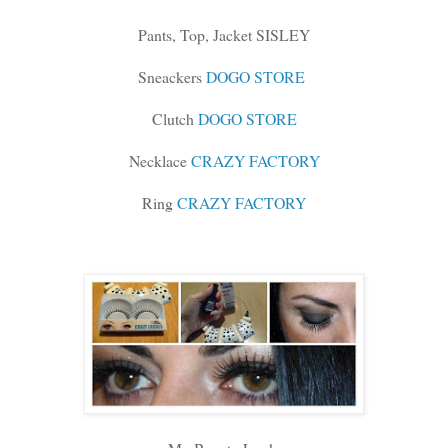
Pants, Top, Jacket SISLEY
Sneackers
DOGO STORE
Clutch
DOGO STORE
Necklace
CRAZY FACTORY
Ring
CRAZY FACTORY