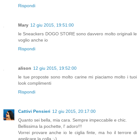
Rispondi
Mary
12 giu 2015, 19:51:00
le Sneackers DOGO STORE sono davvero molto originali le
voglio anche io
Rispondi
alison
12 giu 2015, 19:52:00
le tue proposte sono molto carine mi piaciamo molto i tuoi
look complimenti
Rispondi
Cattivi Pensieri
12 giu 2015, 20:17:00
Quanto sei bella, mia cara. Sempre impeccabile e chic.
Bellissima la pochette, l' adoro!!!
Vorrei provare anche io le ciglia finte, ma ho il terrore di
applicare la colla :-)