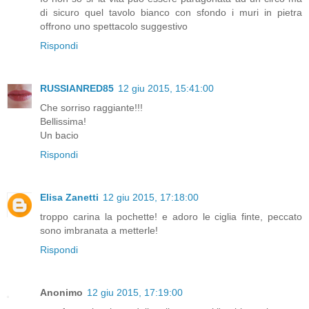
di sicuro quel tavolo bianco con sfondo i muri in pietra
offrono uno spettacolo suggestivo
Rispondi
RUSSIANRED85
12 giu 2015, 15:41:00
Che sorriso raggiante!!!
Bellissima!
Un bacio
Rispondi
Elisa Zanetti
12 giu 2015, 17:18:00
troppo carina la pochette! e adoro le ciglia finte, peccato
sono imbranata a metterle!
Rispondi
Anonimo
12 giu 2015, 17:19:00