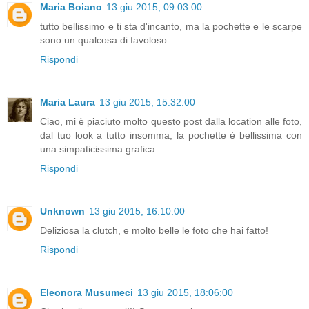
Maria Boiano
13 giu 2015, 09:03:00
tutto bellissimo e ti sta d'incanto, ma la pochette e le scarpe
sono un qualcosa di favoloso
Rispondi
Maria Laura
13 giu 2015, 15:32:00
Ciao, mi è piaciuto molto questo post dalla location alle foto,
dal tuo look a tutto insomma, la pochette è bellissima con
una simpaticissima grafica
Rispondi
Unknown
13 giu 2015, 16:10:00
Deliziosa la clutch, e molto belle le foto che hai fatto!
Rispondi
Eleonora Musumeci
13 giu 2015, 18:06:00