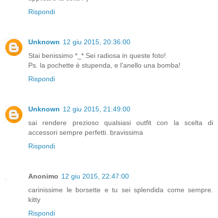
Rispondi
Unknown
12 giu 2015, 20:36:00
Stai benissimo *_* Sei radiosa in queste foto!
Ps. la pochette è stupenda, e l'anello una bomba!
Rispondi
Unknown
12 giu 2015, 21:49:00
sai rendere prezioso qualsiasi outfit con la scelta di
accessori sempre perfetti. bravissima
Rispondi
Anonimo
12 giu 2015, 22:47:00
carinissime le borsette e tu sei splendida come sempre.
kitty
Rispondi