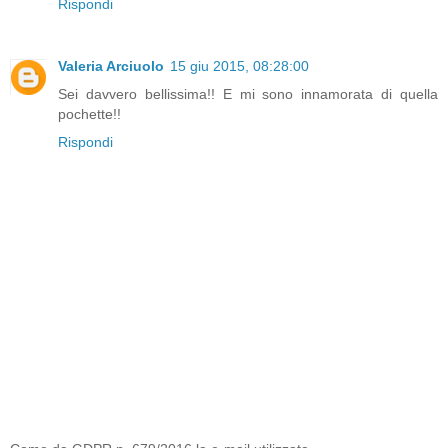
Rispondi
Valeria Arciuolo
15 giu 2015, 08:28:00
Sei davvero bellissima!! E mi sono innamorata di quella
pochette!!
Rispondi