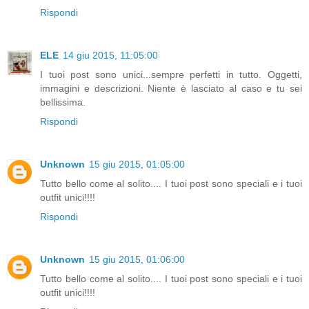
Rispondi
ELE
14 giu 2015, 11:05:00
I tuoi post sono unici...sempre perfetti in tutto. Oggetti,
immagini e descrizioni. Niente è lasciato al caso e tu sei
bellissima.
Rispondi
Unknown
15 giu 2015, 01:05:00
Tutto bello come al solito.... I tuoi post sono speciali e i tuoi
outfit unici!!!!
Rispondi
Unknown
15 giu 2015, 01:06:00
Tutto bello come al solito.... I tuoi post sono speciali e i tuoi
outfit unici!!!!