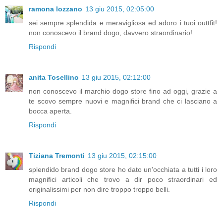
ramona lozzano
13 giu 2015, 02:05:00
sei sempre splendida e meravigliosa ed adoro i tuoi outtfit!
non conoscevo il brand dogo, davvero straordinario!
Rispondi
anita Tosellino
13 giu 2015, 02:12:00
non conoscevo il marchio dogo store fino ad oggi, grazie a
te scovo sempre nuovi e magnifici brand che ci lasciano a
bocca aperta.
Rispondi
Tiziana Tremonti
13 giu 2015, 02:15:00
splendido brand dogo store ho dato un'occhiata a tutti i loro
magnifici articoli che trovo a dir poco straordinari ed
originalissimi per non dire troppo troppo belli.
Rispondi