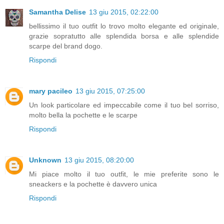
Samantha Delise
13 giu 2015, 02:22:00
bellissimo il tuo outfit lo trovo molto elegante ed originale,
grazie sopratutto alle splendida borsa e alle splendide
scarpe del brand dogo.
Rispondi
mary pacileo
13 giu 2015, 07:25:00
Un look particolare ed impeccabile come il tuo bel sorriso,
molto bella la pochette e le scarpe
Rispondi
Unknown
13 giu 2015, 08:20:00
Mi piace molto il tuo outfit, le mie preferite sono le
sneackers e la pochette è davvero unica
Rispondi