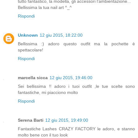
tutto fantastico, la modella, gli accessori l'ambientazione...
Bellissima la tua nail art ^_^
Rispondi
Unknown
12 giu 2015, 18:22:00
Bellissima :) adoro questo outfit ma la pochette è
spettacolare!
Rispondi
marcella sicca
12 giu 2015, 19:46:00
Sei bellissima !! adoro i tuoi outfit ,le tue scelte sono
fantastiche, mi piacciono molto
Rispondi
Serena Barti
12 giu 2015, 19:49:00
Fantastiche Lashes CRAZY FACTORY le adoro, e stanno
molto bene con il tuo look