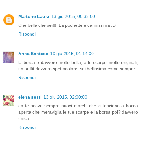
Martone Laura
13 giu 2015, 00:33:00
Che bella che sei!!!! La pochette è carinissima :D
Rispondi
Anna Santese
13 giu 2015, 01:14:00
la borsa è davvero molto bella, e le scarpe molto originali,
un outfit davvero spettacolare, sei bellissima come sempre.
Rispondi
elena sesti
13 giu 2015, 02:00:00
da te scovo sempre nuovi marchi che ci lasciano a bocca
aperta che meraviglia le tue scarpe e la borsa poi? davvero
unica.
Rispondi