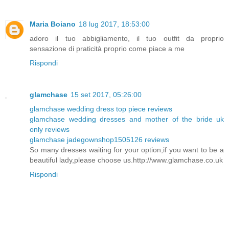
Maria Boiano
18 lug 2017, 18:53:00
adoro il tuo abbigliamento, il tuo outfit da proprio
sensazione di praticità proprio come piace a me
Rispondi
glamchase
15 set 2017, 05:26:00
glamchase wedding dress top piece reviews
glamchase wedding dresses and mother of the bride uk
only reviews
glamchase jadegownshop1505126 reviews
So many dresses waiting for your option,if you want to be a
beautiful lady,please choose us.http://www.glamchase.co.uk
Rispondi