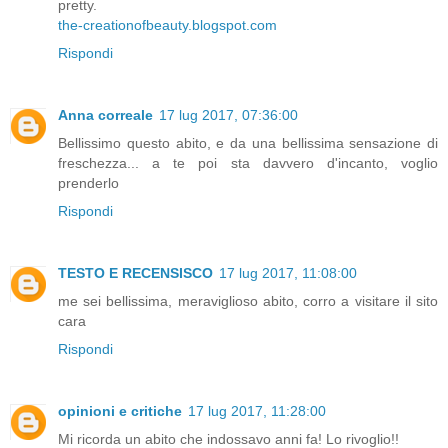
pretty.
the-creationofbeauty.blogspot.com
Rispondi
Anna correale
17 lug 2017, 07:36:00
Bellissimo questo abito, e da una bellissima sensazione di
freschezza... a te poi sta davvero d'incanto, voglio
prenderlo
Rispondi
TESTO E RECENSISCO
17 lug 2017, 11:08:00
me sei bellissima, meraviglioso abito, corro a visitare il sito
cara
Rispondi
opinioni e critiche
17 lug 2017, 11:28:00
Mi ricorda un abito che indossavo anni fa! Lo rivoglio!!