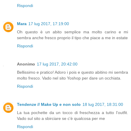
Rispondi
Mara
17 lug 2017, 17:19:00
Oh questo è un abito semplice ma molto carino e mi
sembra anche fresco proprio il tipo che piace a me in estate
Rispondi
Anonimo
17 lug 2017, 20:42:00
Bellissimo e pratico! Adoro i pois e questo abitino mi sembra
molto fresco. Vado nel sito Yoshop per dare un occhiata.
Rispondi
Tendenze // Make Up e non solo
18 lug 2017, 18:31:00
La tua pochette da un tocco di freschezza a tutto l'outfit.
Vado sul sito a sbirciare se c'è qualcosa per me
Rispondi