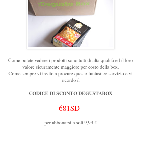
Come potete vedere i prodotti sono tutti di alta qualità ed il loro
valore sicuramente maggiore per costo della box.
Come sempre vi invito a provare questo fantastico servizio e vi
ricordo il
CODICE DI SCONTO DEGUSTABOX
681SD
per abbonarsi
a soli 9,99 €