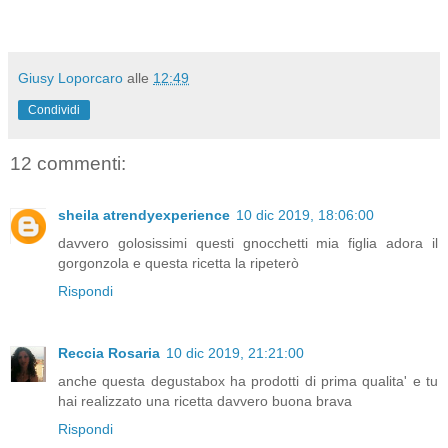
Giusy Loporcaro
alle
12:49
Condividi
12 commenti:
sheila atrendyexperience
10 dic 2019, 18:06:00
davvero golosissimi questi gnocchetti mia figlia adora il
gorgonzola e questa ricetta la ripeterò
Rispondi
Reccia Rosaria
10 dic 2019, 21:21:00
anche questa degustabox ha prodotti di prima qualita' e tu
hai realizzato una ricetta davvero buona brava
Rispondi