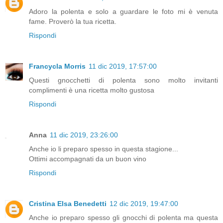
Adoro la polenta e solo a guardare le foto mi è venuta
fame. Proverò la tua ricetta.
Rispondi
Francycla Morris
11 dic 2019, 17:57:00
Questi gnocchetti di polenta sono molto invitanti
complimenti è una ricetta molto gustosa
Rispondi
Anna
11 dic 2019, 23:26:00
Anche io li preparo spesso in questa stagione...
Ottimi accompagnati da un buon vino
Rispondi
Cristina Elsa Benedetti
12 dic 2019, 19:47:00
Anche io preparo spesso gli gnocchi di polenta ma questa