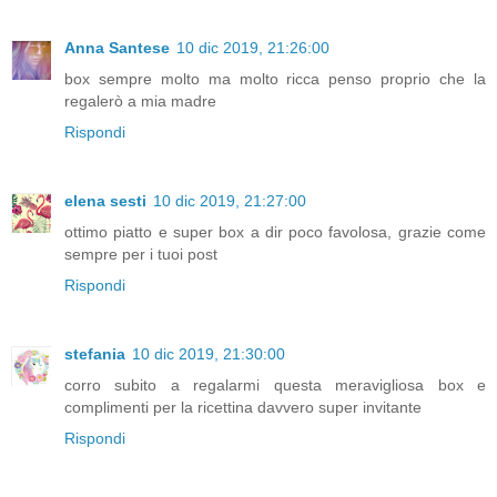
Anna Santese
10 dic 2019, 21:26:00
box sempre molto ma molto ricca penso proprio che la
regalerò a mia madre
Rispondi
elena sesti
10 dic 2019, 21:27:00
ottimo piatto e super box a dir poco favolosa, grazie come
sempre per i tuoi post
Rispondi
stefania
10 dic 2019, 21:30:00
corro subito a regalarmi questa meravigliosa box e
complimenti per la ricettina davvero super invitante
Rispondi