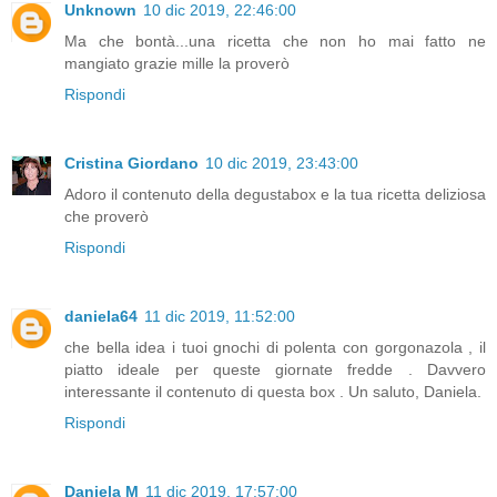
Unknown
10 dic 2019, 22:46:00
Ma che bontà...una ricetta che non ho mai fatto ne
mangiato grazie mille la proverò
Rispondi
Cristina Giordano
10 dic 2019, 23:43:00
Adoro il contenuto della degustabox e la tua ricetta deliziosa
che proverò
Rispondi
daniela64
11 dic 2019, 11:52:00
che bella idea i tuoi gnochi di polenta con gorgonazola , il
piatto ideale per queste giornate fredde . Davvero
interessante il contenuto di questa box . Un saluto, Daniela.
Rispondi
Daniela M
11 dic 2019, 17:57:00