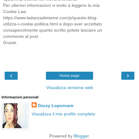
Per ulteriori informazioni vi invito a leggere la mia
Cookie Law
https://www.ladanzadeisensi.com/p/questo-blog-
utilizza-i-cookie-politica.html e dopo aver accettato
consapevolmente quanto scritto potete lasciare un
commento al post .
Grazie.
‹
›
Home page
Visualizza versione web
Informazioni personali
Giusy Loporcaro
Visualizza il mio profilo completo
Powered by
Blogger
.