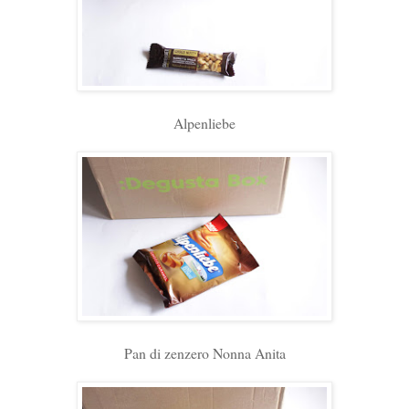
Alpenliebe
Pan di zenzero Nonna Anita