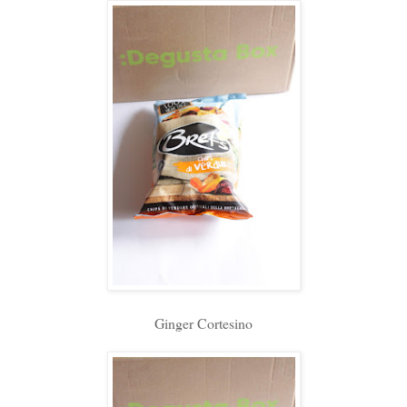
Ginger Cortesino