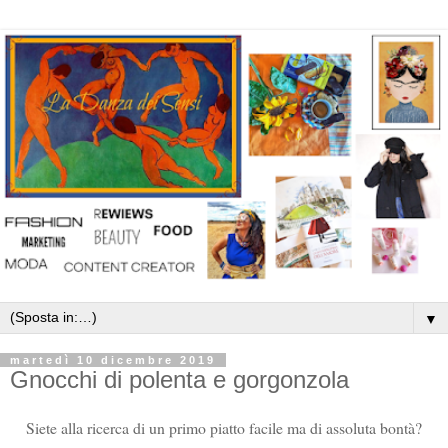
▼
martedì 10 dicembre 2019
Gnocchi di polenta e gorgonzola
Siete alla ricerca di un primo piatto facile ma di assoluta bontà?