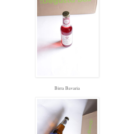
Birra Bavaria