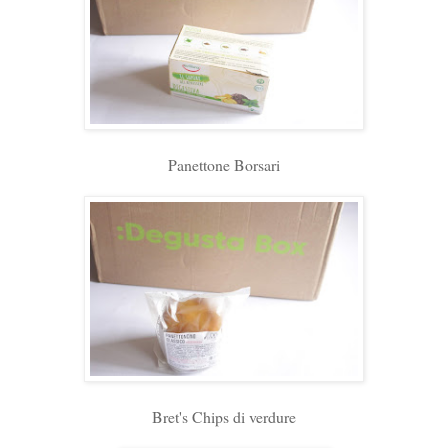
Panettone Borsari
Bret's Chips di verdure