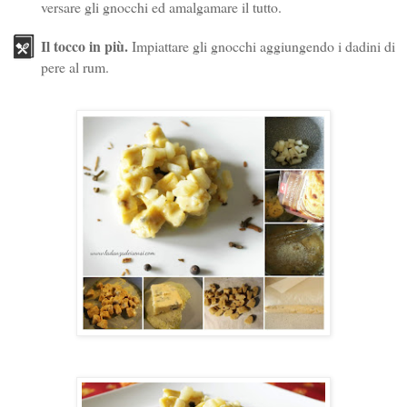
versare gli gnocchi ed amalgamare il tutto.
Il tocco in più.
Impiattare gli gnocchi aggiungendo i dadini di
pere al rum.