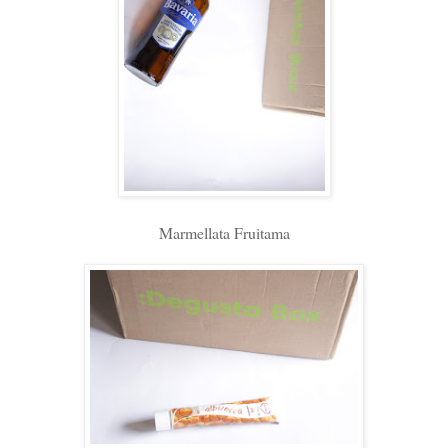
Marmellata Fruitama