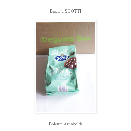
Biscotti SCOTTI
Polenta Arnaboldi