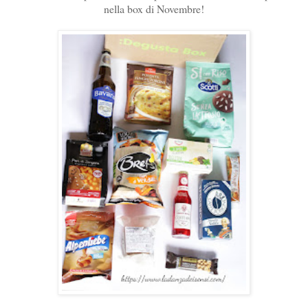
nella box di Novembre!