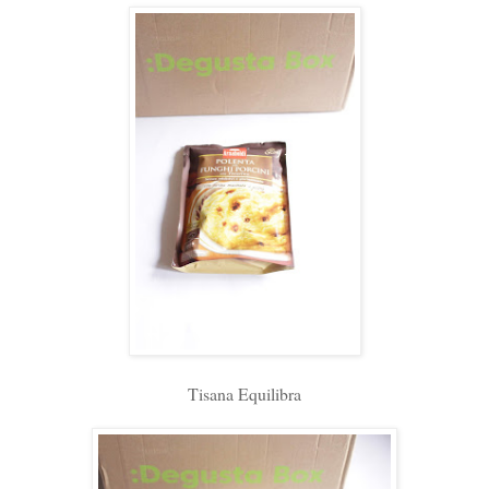
Tisana Equilibra