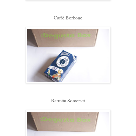
Caffè Borbone
Barretta Somerset