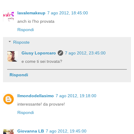
lavalemakeup
7 ago 2012, 18:45:00
anch io l'ho provata
Rispondi
Risposte
Giusy Loporcaro
7 ago 2012, 23:45:00
e come ti sei trovata?
Rispondi
Ilmondodellasimo
7 ago 2012, 19:18:00
interessante! da provare!
Rispondi
Giovanna LB
7 ago 2012, 19:45:00