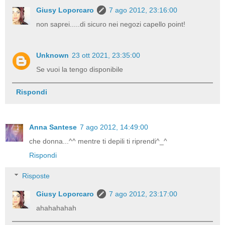
Giusy Loporcaro
7 ago 2012, 23:16:00
non saprei.....di sicuro nei negozi capello point!
Unknown
23 ott 2021, 23:35:00
Se vuoi la tengo disponibile
Rispondi
Anna Santese
7 ago 2012, 14:49:00
che donna...^^ mentre ti depili ti riprendi^_^
Rispondi
Risposte
Giusy Loporcaro
7 ago 2012, 23:17:00
ahahahahah