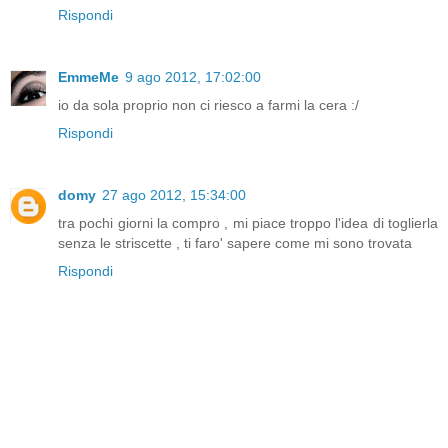
Rispondi
EmmeMe
9 ago 2012, 17:02:00
io da sola proprio non ci riesco a farmi la cera :/
Rispondi
domy
27 ago 2012, 15:34:00
tra pochi giorni la compro , mi piace troppo l'idea di toglierla
senza le striscette , ti faro' sapere come mi sono trovata
Rispondi