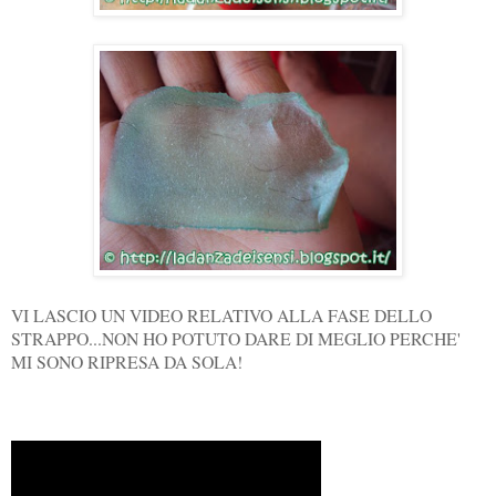
VI LASCIO UN VIDEO RELATIVO ALLA FASE DELLO
STRAPPO...NON HO POTUTO DARE DI MEGLIO PERCHE'
MI SONO RIPRESA DA SOLA!