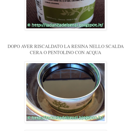
DOPO AVER RISCALDATO LA RESINA NELLO SCALDA
CERA O PENTOLINO CON ACQUA