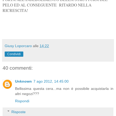
PELO ED AL CONSEGUENTE RITARDO NELLA
RICRESCITA!
Giusy Loporcaro
alle
14:22
Condividi
40 commenti:
Unknown
7 ago 2012, 14:45:00
Bellissima questa cera...ma non è possibile acquistarla in
altri negozi???
Rispondi
Risposte