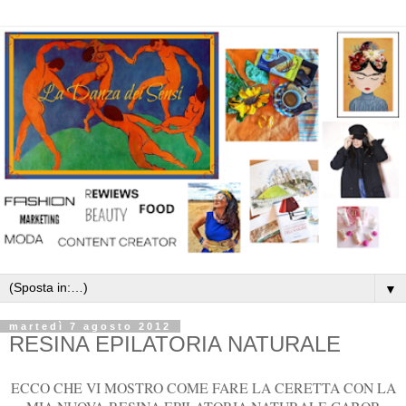
▼
martedì 7 agosto 2012
RESINA EPILATORIA NATURALE
ECCO CHE VI MOSTRO COME FARE LA CERETTA CON LA