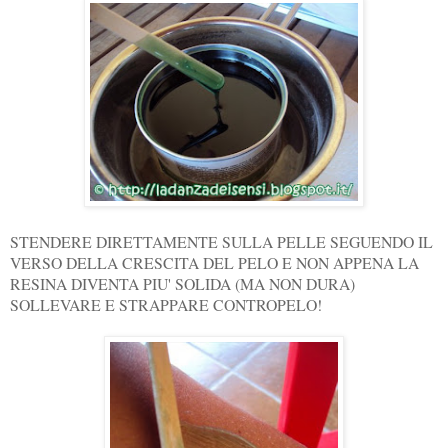
STENDERE DIRETTAMENTE SULLA PELLE SEGUENDO IL
VERSO DELLA CRESCITA DEL PELO E NON APPENA LA
RESINA DIVENTA PIU' SOLIDA (MA NON DURA)
SOLLEVARE E STRAPPARE CONTROPELO!