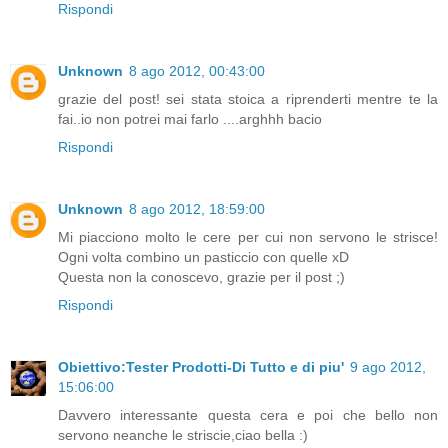
Rispondi
Unknown
8 ago 2012, 00:43:00
grazie del post! sei stata stoica a riprenderti mentre te la
fai..io non potrei mai farlo ....arghhh bacio
Rispondi
Unknown
8 ago 2012, 18:59:00
Mi piacciono molto le cere per cui non servono le strisce!
Ogni volta combino un pasticcio con quelle xD
Questa non la conoscevo, grazie per il post ;)
Rispondi
Obiettivo:Tester Prodotti-Di Tutto e di piu'
9 ago 2012,
15:06:00
Davvero interessante questa cera e poi che bello non
servono neanche le striscie,ciao bella :)