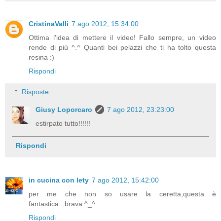
CristinaValli
7 ago 2012, 15:34:00
Ottima l'idea di mettere il video! Fallo sempre, un video
rende di più ^.^ Quanti bei pelazzi che ti ha tolto questa
resina :)
Rispondi
Risposte
Giusy Loporcaro
7 ago 2012, 23:23:00
estirpato tutto!!!!!!
Rispondi
in cucina con lety
7 ago 2012, 15:42:00
per me che non so usare la ceretta,questa è
fantastica...brava ^_^
Rispondi