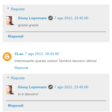
Risposte
Giusy Loporcaro
7 ago 2012, 23:45:00
grazie grazie
Rispondi
CLau
7 ago 2012, 18:43:00
Interessante questa resina! Sembra davvero ottima!
Rispondi
Risposte
Giusy Loporcaro
7 ago 2012, 23:45:00
lo è davvero!
Rispondi