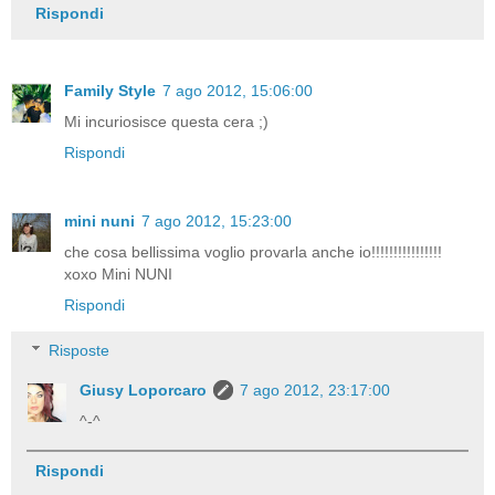
Rispondi
Family Style
7 ago 2012, 15:06:00
Mi incuriosisce questa cera ;)
Rispondi
mini nuni
7 ago 2012, 15:23:00
che cosa bellissima voglio provarla anche io!!!!!!!!!!!!!!!!
xoxo Mini NUNI
Rispondi
Risposte
Giusy Loporcaro
7 ago 2012, 23:17:00
^-^
Rispondi