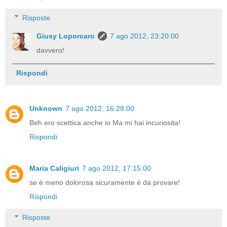
Risposte
Giusy Loporcaro
7 ago 2012, 23:20:00
davvero!
Rispondi
Unknown
7 ago 2012, 16:28:00
Beh ero scettica anche io Ma mi hai incuriosita!
Rispondi
Maria Caligiuri
7 ago 2012, 17:15:00
se è meno dolorosa sicuramente è da provare!
Rispondi
Risposte