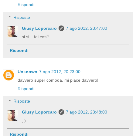
Rispondi
Risposte
Giusy Loporcaro
7 ago 2012, 23:47:00
si si....fai cosi'!
Rispondi
Unknown
7 ago 2012, 20:23:00
davvero super comoda, mi piace davvero!
Rispondi
Risposte
Giusy Loporcaro
7 ago 2012, 23:48:00
;.)
Rispondi