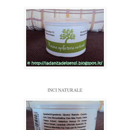
INCI NATURALE