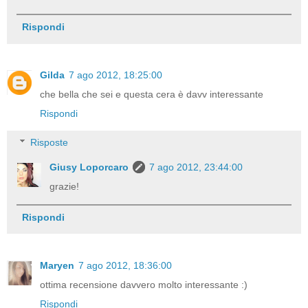
Rispondi
Gilda
7 ago 2012, 18:25:00
che bella che sei e questa cera è davv interessante
Rispondi
Risposte
Giusy Loporcaro
7 ago 2012, 23:44:00
grazie!
Rispondi
Maryen
7 ago 2012, 18:36:00
ottima recensione davvero molto interessante :)
Rispondi