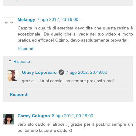
Melangy
7 ago 2012, 23:16:00
Caspita in qualità di estetista devo dire che questa resina è
eccezionale! Da quello che si vede nel tuo video è molto
pratica ed efficace! Ottimo, devo assolutamente provarla!
Rispondi
Risposte
Giusy Loporcaro
7 ago 2012, 23:49:00
grazie.....i tuoi consigli sn sempre preziosi x me!
Rispondi
Carmy Cotugno
8 ago 2012, 00:28:00
vero sto caldo e' atroce :( grazie per il post,ho sempre un
po' temuto la cera a caldo x)