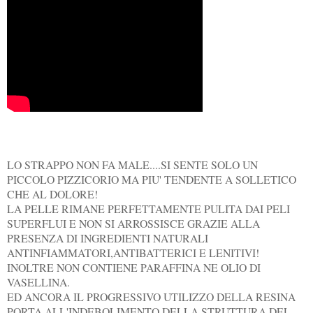
LO STRAPPO NON FA MALE....SI SENTE SOLO UN
PICCOLO PIZZICORIO MA PIU' TENDENTE A SOLLETICO
CHE AL DOLORE!
LA PELLE RIMANE PERFETTAMENTE PULITA DAI PELI
SUPERFLUI E NON SI ARROSSISCE GRAZIE ALLA
PRESENZA DI INGREDIENTI NATURALI
ANTINFIAMMATORI,ANTIBATTERICI E LENITIVI!
INOLTRE NON CONTIENE PARAFFINA NE OLIO DI
VASELLINA.
ED ANCORA IL PROGRESSIVO UTILIZZO DELLA RESINA
PORTA ALL'INDEBOLIMENTO DELLA STRUTTURA DEL