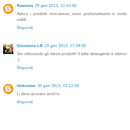
Ramona
28 gen 2013, 12:43:00
Adoro i prodotti morcarese, sono profumatissimi e molto
validi.
Rispondi
Giovanna LB
29 gen 2013, 17:39:00
Sto utilizzando gli stessi prodotti! Il latte detergente è ottimo!
:)
Rispondi
Unknown
30 gen 2013, 07:12:00
Li devo provare anch'io
Rispondi