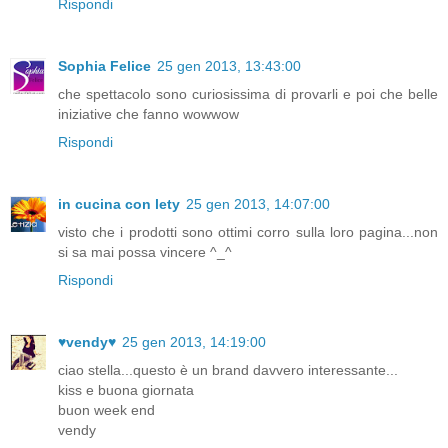
Rispondi
Sophia Felice
25 gen 2013, 13:43:00
che spettacolo sono curiosissima di provarli e poi che belle
iniziative che fanno wowwow
Rispondi
in cucina con lety
25 gen 2013, 14:07:00
visto che i prodotti sono ottimi corro sulla loro pagina...non
si sa mai possa vincere ^_^
Rispondi
♥vendy♥
25 gen 2013, 14:19:00
ciao stella...questo è un brand davvero interessante...
kiss e buona giornata
buon week end
vendy