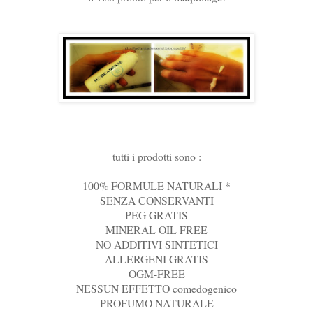
tutti i prodotti sono :
100% FORMULE NATURALI *
SENZA CONSERVANTI
PEG GRATIS
MINERAL OIL FREE
NO ADDITIVI SINTETICI
ALLERGENI GRATIS
OGM-FREE
NESSUN EFFETTO comedogenico
PROFUMO NATURALE