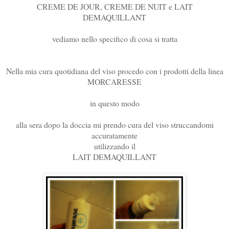
CREME DE JOUR, CREME DE NUIT e LAIT
DEMAQUILLANT
vediamo nello specifico di cosa si tratta
Nella mia cura quotidiana del viso procedo con i prodotti della linea
MORCARESSE
in questo modo
alla sera dopo la doccia mi prendo cura del viso struccandomi
accuratamente
utilizzando il
LAIT DEMAQUILLANT