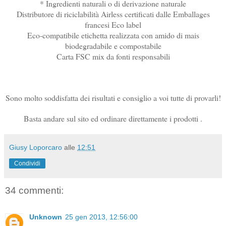
* Ingredienti naturali o di derivazione naturale
Distributore di riciclabilità Airless certificati dalle Emballages
francesi Eco label
Eco-compatibile etichetta realizzata con amido di mais
biodegradabile e compostabile
Carta FSC mix da fonti responsabili
Sono molto soddisfatta dei risultati e consiglio a voi tutte di provarli!
Basta andare sul sito ed ordinare direttamente i prodotti .
Giusy Loporcaro
alle
12:51
Condividi
34 commenti:
Unknown
25 gen 2013, 12:56:00