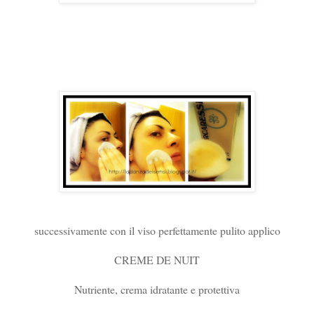
successivamente con il viso perfettamente pulito applico
CREME DE NUIT
Nutriente, crema idratante e protettiva