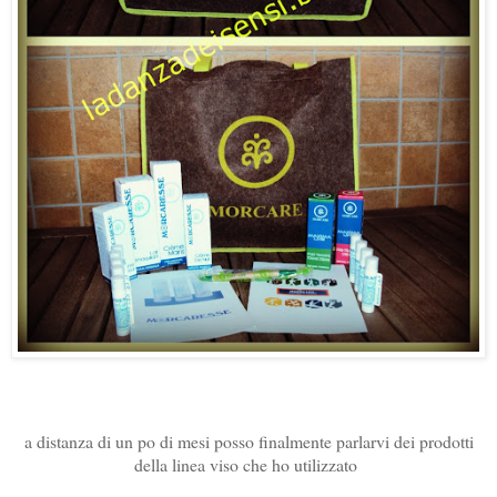
a distanza di un po di mesi posso finalmente parlarvi dei prodotti
della linea viso che ho utilizzato