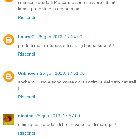
conosco i prodotti Morcare e sono davvero ottimi!
la mia preferita è la crema mani!
Rispondi
Laura C.
25 gen 2013, 17:24:00
prodotti molto interessanti cara ;) buona serata!!!
Rispondi
Unknown
25 gen 2013, 17:51:00
anche io li uso e sono come dici tu ottimi e del tutto naturali
!!
Rispondi
niccina
25 gen 2013, 17:57:00
ottimi questi prodotti li ho provatie non li mollo più!
Rispondi