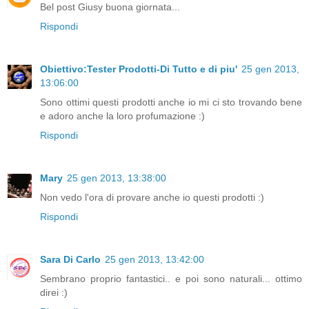
Bel post Giusy buona giornata...
Rispondi
Obiettivo:Tester Prodotti-Di Tutto e di piu'
25 gen 2013,
13:06:00
Sono ottimi questi prodotti anche io mi ci sto trovando bene
e adoro anche la loro profumazione :)
Rispondi
Mary
25 gen 2013, 13:38:00
Non vedo l'ora di provare anche io questi prodotti :)
Rispondi
Sara Di Carlo
25 gen 2013, 13:42:00
Sembrano proprio fantastici.. e poi sono naturali... ottimo
direi :)