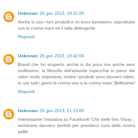
Unknown
25 gen 2013, 19:31:00
Anche io uso i loro prodotti e mi trovo benissimo, soprattutto
con la crema mani ed il latte detergente
Rispondi
Unknown
25 gen 2013, 19:42:00
Brand che ho scoperto anche io da poco ma anche amo
moltissimo, la filosofia dell'azienda rispecchia in pieno dei
valori molto importanti, inoltre i prodotti sono davvero ottimi,
io uso tutti i giorni la crema viso e la crema mani. Bellissime!
Rispondi
Unknown
25 gen 2013, 21:13:00
Interessante l'iniziativa su Facebook! Che belle foto Giusy...
sembrano davvero perfetti per prenderci cura della nostra
pelle!