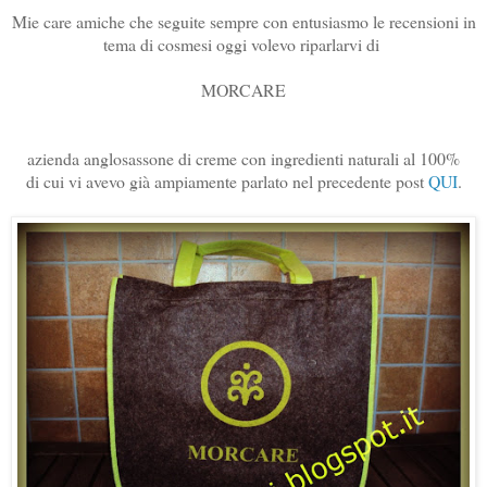
Mie care amiche che seguite sempre con entusiasmo le recensioni in
tema di cosmesi oggi volevo riparlarvi di
MORCARE
azienda anglosassone di creme con ingredienti naturali al 100%
di cui vi avevo già ampiamente parlato nel precedente post
QUI
.