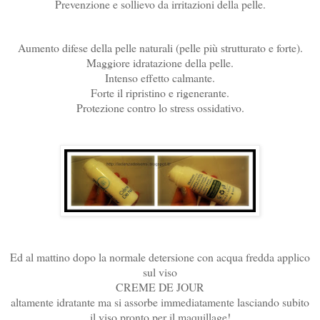
Prevenzione e sollievo da irritazioni della pelle.
Aumento difese della pelle naturali (pelle più strutturato e forte).
Maggiore idratazione della pelle.
Intenso effetto calmante.
Forte il ripristino e rigenerante.
Protezione contro lo stress ossidativo.
Ed al mattino dopo la normale detersione con acqua fredda applico
sul viso
CREME DE JOUR
altamente idratante ma si assorbe immediatamente lasciando subito
il viso pronto per il maquillage!