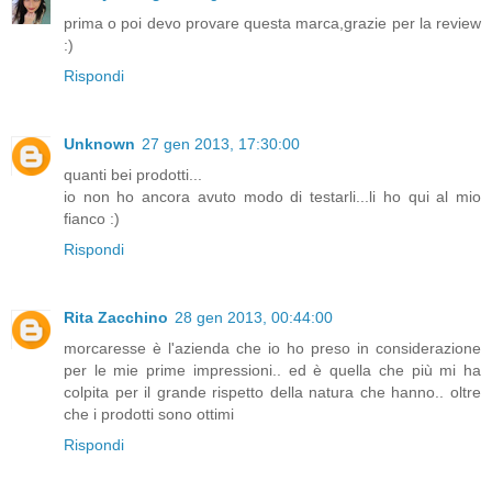
prima o poi devo provare questa marca,grazie per la review
:)
Rispondi
Unknown
27 gen 2013, 17:30:00
quanti bei prodotti...
io non ho ancora avuto modo di testarli...li ho qui al mio
fianco :)
Rispondi
Rita Zacchino
28 gen 2013, 00:44:00
morcaresse è l'azienda che io ho preso in considerazione
per le mie prime impressioni.. ed è quella che più mi ha
colpita per il grande rispetto della natura che hanno.. oltre
che i prodotti sono ottimi
Rispondi