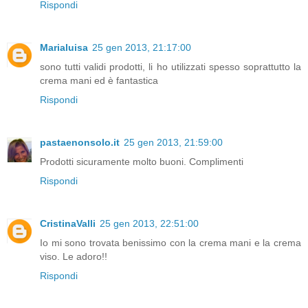
Rispondi
Marialuisa
25 gen 2013, 21:17:00
sono tutti validi prodotti, li ho utilizzati spesso soprattutto la
crema mani ed è fantastica
Rispondi
pastaenonsolo.it
25 gen 2013, 21:59:00
Prodotti sicuramente molto buoni. Complimenti
Rispondi
CristinaValli
25 gen 2013, 22:51:00
Io mi sono trovata benissimo con la crema mani e la crema
viso. Le adoro!!
Rispondi