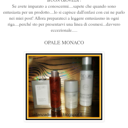
Se avete imparato a conoscermi....sapete che quando sono
entusiasta per un prodotto....lo si capisce dall'enfasi con cui ne parlo
nei miei post! Allora preparateci a leggere entusiasmo in ogni
riga....perché sto per presentarvi una linea di cosmesi...davvero
eccezionale.....
OPALE MONACO