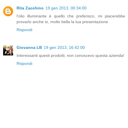
Rita Zacchino
19 gen 2013, 00:34:00
l'olio illuminante è quello che preferisco, mi piacerebbe
provarlo anche io, molto bella la tua presentazione
Rispondi
Giovanna LB
19 gen 2013, 16:42:00
Interessanti questi prodotti, non conoscevo questa azienda!
Rispondi