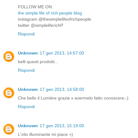
FOLLOW ME ON:
the simple life of rich people blog
instagram @thesimplelifeofrichpeople
twitter @simpleliferichP
Rispondi
Unknown
17 gen 2013, 14:57:00
belli questi prodotti...
Rispondi
Unknown
17 gen 2013, 14:58:00
Che bello il Lumière grazie x avermelo fatto conoscere;-)
Rispondi
Unknown
17 gen 2013, 15:19:00
L'olio illuminante mi piace =)