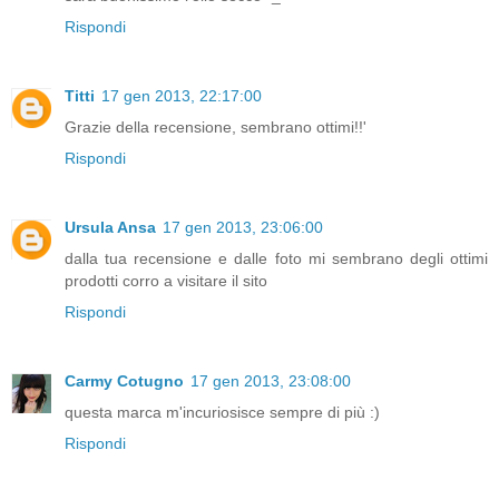
Rispondi
Titti
17 gen 2013, 22:17:00
Grazie della recensione, sembrano ottimi!!'
Rispondi
Ursula Ansa
17 gen 2013, 23:06:00
dalla tua recensione e dalle foto mi sembrano degli ottimi
prodotti corro a visitare il sito
Rispondi
Carmy Cotugno
17 gen 2013, 23:08:00
questa marca m'incuriosisce sempre di più :)
Rispondi