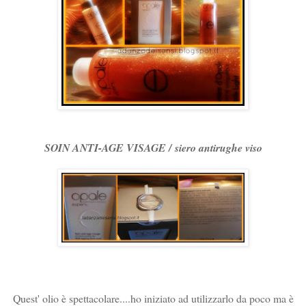
SOIN ANTI-AGE VISAGE /
siero antirughe viso
Quest' olio è spettacolare....ho iniziato ad utilizzarlo da poco ma è