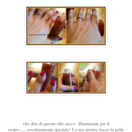
che dire di questo olio secco illuminante per il
corpo.......assolutamente speciale!
La sua texture lascia la pelle