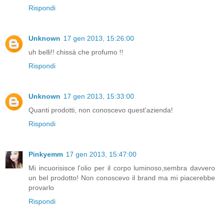
Rispondi
Unknown
17 gen 2013, 15:26:00
uh belli!! chissà che profumo !!
Rispondi
Unknown
17 gen 2013, 15:33:00
Quanti prodotti, non conoscevo quest'azienda!
Rispondi
Pinkyemm
17 gen 2013, 15:47:00
Mi incuorisisce l'olio per il corpo luminoso,sembra davvero
un bel prodotto! Non conoscevo il brand ma mi piacerebbe
provarlo
Rispondi