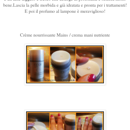
bene.Lascia la pelle morbida e già idratata e pronta per i trattamenti!
E poi il profumo al lampone è meraviglioso!
Crème nourrissante Mains / crema mani nutriente