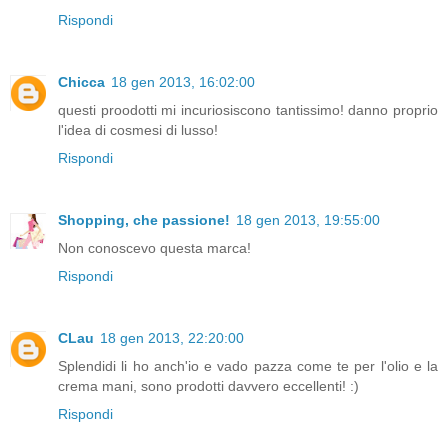
Rispondi
Chicca
18 gen 2013, 16:02:00
questi proodotti mi incuriosiscono tantissimo! danno proprio
l'idea di cosmesi di lusso!
Rispondi
Shopping, che passione!
18 gen 2013, 19:55:00
Non conoscevo questa marca!
Rispondi
CLau
18 gen 2013, 22:20:00
Splendidi li ho anch'io e vado pazza come te per l'olio e la
crema mani, sono prodotti davvero eccellenti! :)
Rispondi