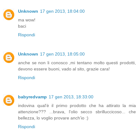
Unknown
17 gen 2013, 18:04:00
ma wow!
baci
Rispondi
Unknown
17 gen 2013, 18:05:00
anche se non li conosco ,mi tentano molto questi prodotti,
devono essere buoni, vado al sito, grazie cara!
Rispondi
babyredvamp
17 gen 2013, 18:33:00
indovina qual'è il primo prodotto che ha attirato la mia
attenzione??? ...brava, l'olio secco sbrilluccicoso... che
bellezza, lo voglio provare anch'io :)
Rispondi