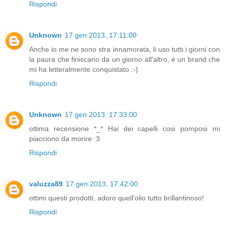
Rispondi
Unknown
17 gen 2013, 17:11:00
Anche io me ne sono stra innamorata, li uso tutti i giorni con
la paura che finiscano da un giorno all'altro, è un brand che
mi ha letteralmente conquistato :-)
Rispondi
Unknown
17 gen 2013, 17:33:00
ottima recensione *_* Hai dei capelli cosi pomposi mi
piacciono da morire :3
Rispondi
valuzza89
17 gen 2013, 17:42:00
ottimi questi prodotti, adoro quell'olio tutto brillantinoso!
Rispondi