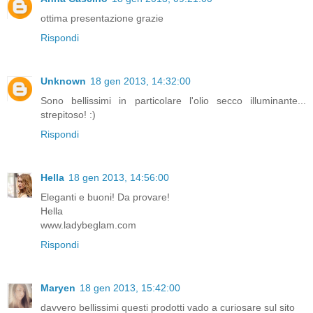
ottima presentazione grazie
Rispondi
Unknown
18 gen 2013, 14:32:00
Sono bellissimi in particolare l'olio secco illuminante...
strepitoso! :)
Rispondi
Hella
18 gen 2013, 14:56:00
Eleganti e buoni! Da provare!
Hella
www.ladybeglam.com
Rispondi
Maryen
18 gen 2013, 15:42:00
davvero bellissimi questi prodotti vado a curiosare sul sito