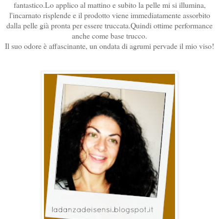
fantastico.Lo applico al mattino e subito la pelle mi si illumina,
l'incarnato risplende e il prodotto viene immediatamente assorbito
dalla pelle già pronta per essere truccata.Quindi ottime performance
anche come base trucco.
Il suo odore è affascinante, un ondata di agrumi pervade il mio viso!