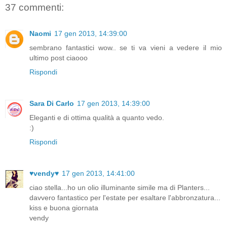
37 commenti:
Naomi
17 gen 2013, 14:39:00
sembrano fantastici wow.. se ti va vieni a vedere il mio
ultimo post ciaooo
Rispondi
Sara Di Carlo
17 gen 2013, 14:39:00
Eleganti e di ottima qualità a quanto vedo.
:)
Rispondi
♥vendy♥
17 gen 2013, 14:41:00
ciao stella...ho un olio illuminante simile ma di Planters...
davvero fantastico per l'estate per esaltare l'abbronzatura...
kiss e buona giornata
vendy