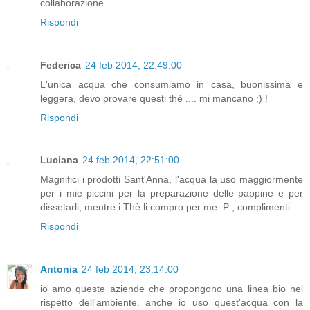
collaborazione.
Rispondi
Federica
24 feb 2014, 22:49:00
L'unica acqua che consumiamo in casa, buonissima e
leggera, devo provare questi thè .... mi mancano ;) !
Rispondi
Luciana
24 feb 2014, 22:51:00
Magnifici i prodotti Sant'Anna, l'acqua la uso maggiormente
per i mie piccini per la preparazione delle pappine e per
dissetarli, mentre i Thè li compro per me :P , complimenti.
Rispondi
Antonia
24 feb 2014, 23:14:00
io amo queste aziende che propongono una linea bio nel
rispetto dell'ambiente. anche io uso quest'acqua con la