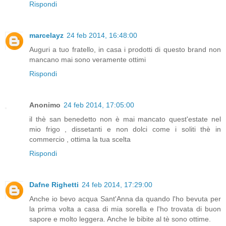
Rispondi
marcelayz
24 feb 2014, 16:48:00
Auguri a tuo fratello, in casa i prodotti di questo brand non
mancano mai sono veramente ottimi
Rispondi
Anonimo
24 feb 2014, 17:05:00
il thè san benedetto non è mai mancato quest'estate nel
mio frigo , dissetanti e non dolci come i soliti thè in
commercio , ottima la tua scelta
Rispondi
Dafne Righetti
24 feb 2014, 17:29:00
Anche io bevo acqua Sant'Anna da quando l'ho bevuta per
la prima volta a casa di mia sorella e l'ho trovata di buon
sapore e molto leggera. Anche le bibite al tè sono ottime.