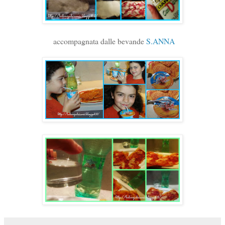
accompagnata dalle bevande
S.ANNA