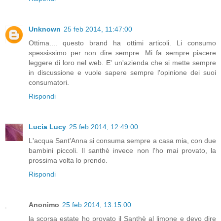
Unknown
25 feb 2014, 11:47:00
Ottima.... questo brand ha ottimi articoli. Li consumo
spessissimo per non dire sempre. Mi fa sempre piacere
leggere di loro nel web. E' un'azienda che si mette sempre
in discussione e vuole sapere sempre l'opinione dei suoi
consumatori.
Rispondi
Lucia Lucy
25 feb 2014, 12:49:00
L'acqua Sant'Anna si consuma sempre a casa mia, con due
bambini piccoli. Il santhè invece non l'ho mai provato, la
prossima volta lo prendo.
Rispondi
Anonimo
25 feb 2014, 13:15:00
la scorsa estate ho provato il Santhè al limone e devo dire