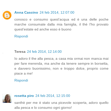
Anna Cascino
24 feb 2014, 12:07:00
conosco e consumo quest'acqua ed è una delle poche
marche consumate dalla mia famiglia, il thè l'ho provato
quest'estate ed anche esso è buono
Rispondi
Teresa
24 feb 2014, 12:14:00
Io adoro il the alla pesca, a casa mia ormai non manca mai
per fare merenda, ma anche da tenere sempre in borsetta,
e davvero buonissimo, non e troppo dolce, proprio come
piace a me!
Rispondi
rosetta piro
24 feb 2014, 12:15:00
santhè per me è stato una picevole scoperta, adoro quello
alla pesca e lo consumo ogni giorno!