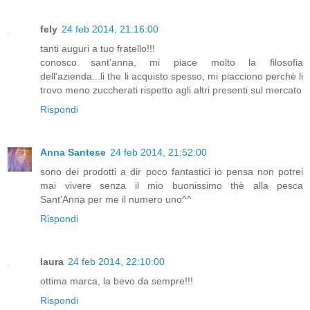
fely
24 feb 2014, 21:16:00
tanti auguri a tuo fratello!!!
conosco sant'anna, mi piace molto la filosofia
dell'azienda...li the li acquisto spesso, mi piacciono perchè li
trovo meno zuccherati rispetto agli altri presenti sul mercato
Rispondi
Anna Santese
24 feb 2014, 21:52:00
sono dei prodotti a dir poco fantastici io pensa non potrei
mai vivere senza il mio buonissimo thè alla pesca
Sant'Anna per me il numero uno^^
Rispondi
laura
24 feb 2014, 22:10:00
ottima marca, la bevo da sempre!!!
Rispondi