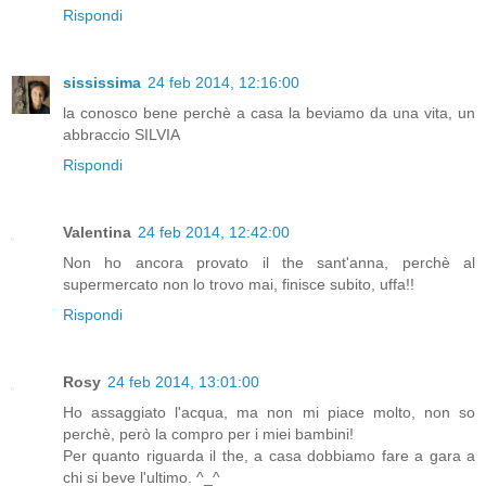
Rispondi
sississima
24 feb 2014, 12:16:00
la conosco bene perchè a casa la beviamo da una vita, un
abbraccio SILVIA
Rispondi
Valentina
24 feb 2014, 12:42:00
Non ho ancora provato il the sant'anna, perchè al
supermercato non lo trovo mai, finisce subito, uffa!!
Rispondi
Rosy
24 feb 2014, 13:01:00
Ho assaggiato l'acqua, ma non mi piace molto, non so
perchè, però la compro per i miei bambini!
Per quanto riguarda il the, a casa dobbiamo fare a gara a
chi si beve l'ultimo. ^_^