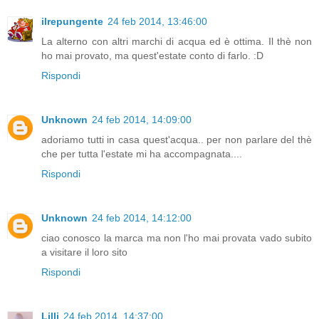
ilrepungente
24 feb 2014, 13:46:00
La alterno con altri marchi di acqua ed è ottima. Il thè non
ho mai provato, ma quest'estate conto di farlo. :D
Rispondi
Unknown
24 feb 2014, 14:09:00
adoriamo tutti in casa quest'acqua.. per non parlare del thè
che per tutta l'estate mi ha accompagnata....
Rispondi
Unknown
24 feb 2014, 14:12:00
ciao conosco la marca ma non l'ho mai provata vado subito
a visitare il loro sito
Rispondi
Lilli
24 feb 2014, 14:37:00