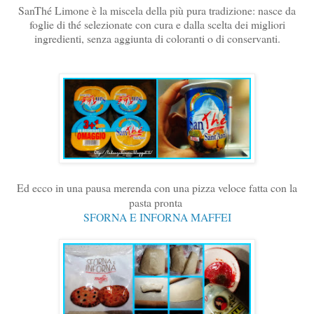
SanThé Limone è la miscela della più pura tradizione: nasce da
foglie di thé selezionate con cura e dalla scelta dei migliori
ingredienti, senza aggiunta di coloranti o di conservanti.
Ed ecco in una pausa merenda con una pizza veloce fatta con la
pasta pronta
SFORNA E INFORNA MAFFEI