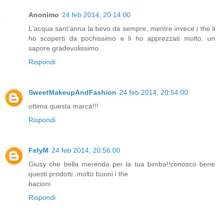
Anonimo
24 feb 2014, 20:14:00
L'acqua sant'anna la bevo da sempre, mentre invece i the li
ho scoperti da pochissimo e li ho apprezzati molto, un
sapore gradevolissimo.
Rispondi
SweetMakeupAndFashion
24 feb 2014, 20:54:00
ottima questa marca!!!
Rispondi
FelyM
24 feb 2014, 20:56:00
Giusy che bella merenda per la tua bimba!!conosco bene
questi prodotti..molto buoni i the
bacioni
Rispondi