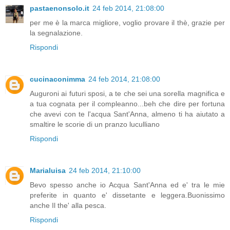
pastaenonsolo.it
24 feb 2014, 21:08:00
per me è la marca migliore, voglio provare il thè, grazie per
la segnalazione.
Rispondi
cucinaconimma
24 feb 2014, 21:08:00
Auguroni ai futuri sposi, a te che sei una sorella magnifica e
a tua cognata per il compleanno...beh che dire per fortuna
che avevi con te l'acqua Sant'Anna, almeno ti ha aiutato a
smaltire le scorie di un pranzo luculliano
Rispondi
Marialuisa
24 feb 2014, 21:10:00
Bevo spesso anche io Acqua Sant'Anna ed e' tra le mie
preferite in quanto e' dissetante e leggera.Buonissimo
anche Il the' alla pesca.
Rispondi