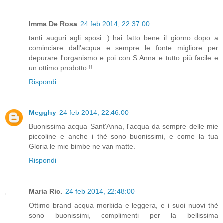
Imma De Rosa
24 feb 2014, 22:37:00
tanti auguri agli sposi :) hai fatto bene il giorno dopo a
cominciare dall'acqua e sempre le fonte migliore per
depurare l'organismo e poi con S.Anna e tutto più facile e
un ottimo prodotto !!
Rispondi
Megghy
24 feb 2014, 22:46:00
Buonissima acqua Sant'Anna, l'acqua da sempre delle mie
piccoline e anche i thè sono buonissimi, e come la tua
Gloria le mie bimbe ne van matte.
Rispondi
Maria Ric.
24 feb 2014, 22:48:00
Ottimo brand acqua morbida e leggera, e i suoi nuovi thè
sono buonissimi, complimenti per la bellissima