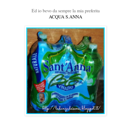
Ed io bevo da sempre la mia preferita
ACQUA S.ANNA