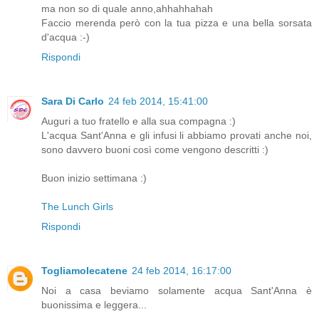
ma non so di quale anno,ahhahhahah
Faccio merenda però con la tua pizza e una bella sorsata
d'acqua :-)
Rispondi
Sara Di Carlo
24 feb 2014, 15:41:00
Auguri a tuo fratello e alla sua compagna :)
L'acqua Sant'Anna e gli infusi li abbiamo provati anche noi,
sono davvero buoni così come vengono descritti :)
Buon inizio settimana :)
The Lunch Girls
Rispondi
Togliamolecatene
24 feb 2014, 16:17:00
Noi a casa beviamo solamente acqua Sant'Anna è
buonissima e leggera...