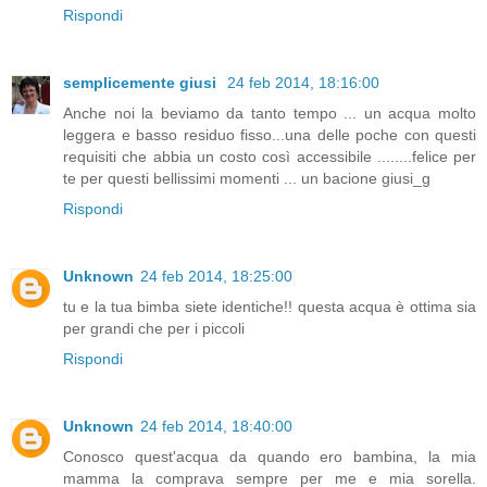
Rispondi
semplicemente giusi
24 feb 2014, 18:16:00
Anche noi la beviamo da tanto tempo ... un acqua molto
leggera e basso residuo fisso...una delle poche con questi
requisiti che abbia un costo così accessibile ........felice per
te per questi bellissimi momenti ... un bacione giusi_g
Rispondi
Unknown
24 feb 2014, 18:25:00
tu e la tua bimba siete identiche!! questa acqua è ottima sia
per grandi che per i piccoli
Rispondi
Unknown
24 feb 2014, 18:40:00
Conosco quest'acqua da quando ero bambina, la mia
mamma la comprava sempre per me e mia sorella.