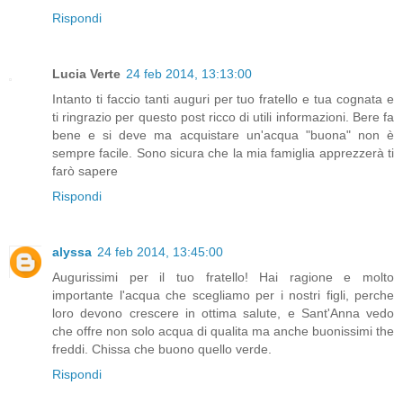
Rispondi
Lucia Verte
24 feb 2014, 13:13:00
Intanto ti faccio tanti auguri per tuo fratello e tua cognata e
ti ringrazio per questo post ricco di utili informazioni. Bere fa
bene e si deve ma acquistare un'acqua "buona" non è
sempre facile. Sono sicura che la mia famiglia apprezzerà ti
farò sapere
Rispondi
alyssa
24 feb 2014, 13:45:00
Augurissimi per il tuo fratello! Hai ragione e molto
importante l'acqua che scegliamo per i nostri figli, perche
loro devono crescere in ottima salute, e Sant'Anna vedo
che offre non solo acqua di qualita ma anche buonissimi the
freddi. Chissa che buono quello verde.
Rispondi