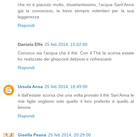
che mi è piaciuto molto, dissetantissimo, l'acqua Sant'Anna
già la conoscevo, la bevo sempre volentieri per la sua
leggerezza
Rispondi
Daniela Effe
25 feb 2014, 15:02:00
Conosco sia l'acqua che il thè. Con il Thè la scorsa estate
ho realizzato dei ghiaccioli deliziosi e rinfrescanti
Rispondi
Ursula Ansa
25 feb 2014, 18:49:00
è dall'estate scorsa che una volta provato il thè San'Anna le
mie figlie vogliono solo quello il loro preferito è quello al
limone
Rispondi
Gisella Peana
25 feb 2014, 20:29:00