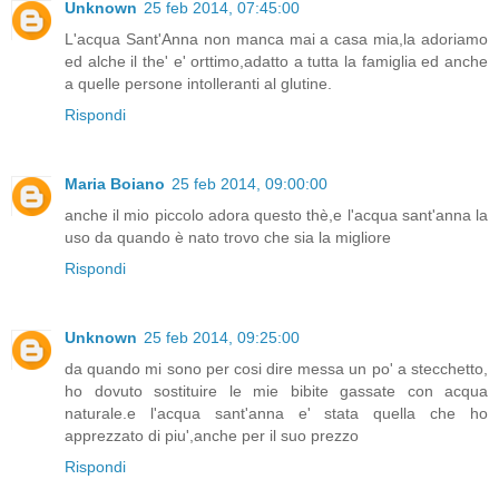
Unknown
25 feb 2014, 07:45:00
L'acqua Sant'Anna non manca mai a casa mia,la adoriamo
ed alche il the' e' orttimo,adatto a tutta la famiglia ed anche
a quelle persone intolleranti al glutine.
Rispondi
Maria Boiano
25 feb 2014, 09:00:00
anche il mio piccolo adora questo thè,e l'acqua sant'anna la
uso da quando è nato trovo che sia la migliore
Rispondi
Unknown
25 feb 2014, 09:25:00
da quando mi sono per cosi dire messa un po' a stecchetto,
ho dovuto sostituire le mie bibite gassate con acqua
naturale.e l'acqua sant'anna e' stata quella che ho
apprezzato di piu',anche per il suo prezzo
Rispondi