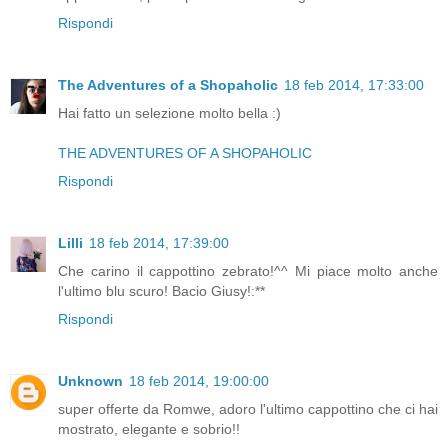
Rispondi
The Adventures of a Shopaholic
18 feb 2014, 17:33:00
Hai fatto un selezione molto bella :)
THE ADVENTURES OF A SHOPAHOLIC
Rispondi
Lilli
18 feb 2014, 17:39:00
Che carino il cappottino zebrato!^^ Mi piace molto anche
l'ultimo blu scuro! Bacio Giusy!:**
Rispondi
Unknown
18 feb 2014, 19:00:00
super offerte da Romwe, adoro l'ultimo cappottino che ci hai
mostrato, elegante e sobrio!!