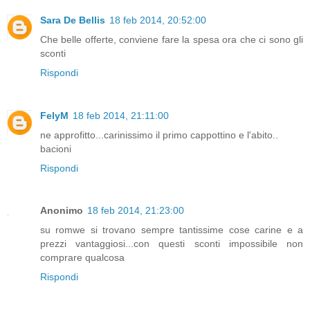
Sara De Bellis
18 feb 2014, 20:52:00
Che belle offerte, conviene fare la spesa ora che ci sono gli
sconti
Rispondi
FelyM
18 feb 2014, 21:11:00
ne approfitto...carinissimo il primo cappottino e l'abito..
bacioni
Rispondi
Anonimo
18 feb 2014, 21:23:00
su romwe si trovano sempre tantissime cose carine e a
prezzi vantaggiosi...con questi sconti impossibile non
comprare qualcosa
Rispondi