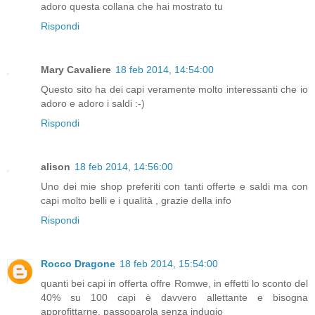
adoro questa collana che hai mostrato tu
Rispondi
Mary Cavaliere
18 feb 2014, 14:54:00
Questo sito ha dei capi veramente molto interessanti che io
adoro e adoro i saldi :-)
Rispondi
alison
18 feb 2014, 14:56:00
Uno dei mie shop preferiti con tanti offerte e saldi ma con
capi molto belli e i qualità , grazie della info
Rispondi
Rocco Dragone
18 feb 2014, 15:54:00
quanti bei capi in offerta offre Romwe, in effetti lo sconto del
40% su 100 capi è davvero allettante e bisogna
approfittarne, passoparola senza indugio