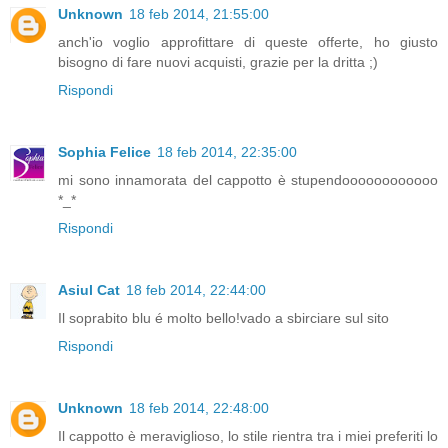
Unknown
18 feb 2014, 21:55:00
anch'io voglio approfittare di queste offerte, ho giusto
bisogno di fare nuovi acquisti, grazie per la dritta ;)
Rispondi
Sophia Felice
18 feb 2014, 22:35:00
mi sono innamorata del cappotto è stupendoooooooooooo
*_*
Rispondi
Asiul Cat
18 feb 2014, 22:44:00
Il soprabito blu é molto bello!vado a sbirciare sul sito
Rispondi
Unknown
18 feb 2014, 22:48:00
Il cappotto è meraviglioso, lo stile rientra tra i miei preferiti lo