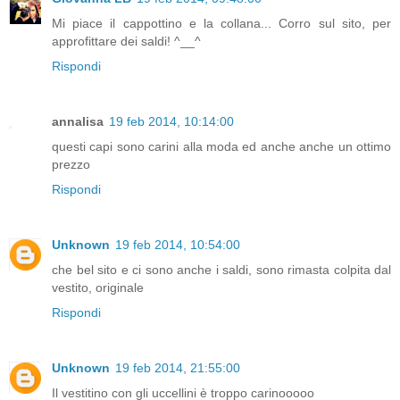
Mi piace il cappottino e la collana... Corro sul sito, per
approfittare dei saldi! ^__^
Rispondi
annalisa
19 feb 2014, 10:14:00
questi capi sono carini alla moda ed anche anche un ottimo
prezzo
Rispondi
Unknown
19 feb 2014, 10:54:00
che bel sito e ci sono anche i saldi, sono rimasta colpita dal
vestito, originale
Rispondi
Unknown
19 feb 2014, 21:55:00
Il vestitino con gli uccellini è troppo carinooooo