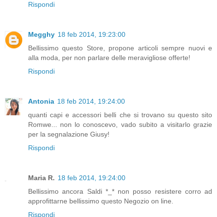
Rispondi
Megghy
18 feb 2014, 19:23:00
Bellissimo questo Store, propone articoli sempre nuovi e
alla moda, per non parlare delle meravigliose offerte!
Rispondi
Antonia
18 feb 2014, 19:24:00
quanti capi e accessori belli che si trovano su questo sito
Romwe... non lo conoscevo, vado subito a visitarlo grazie
per la segnalazione Giusy!
Rispondi
Maria R.
18 feb 2014, 19:24:00
Bellissimo ancora Saldi *_* non posso resistere corro ad
approfittarne bellissimo questo Negozio on line.
Rispondi