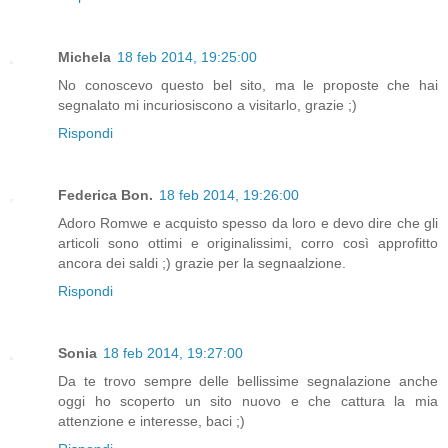
Michela
18 feb 2014, 19:25:00
No conoscevo questo bel sito, ma le proposte che hai
segnalato mi incuriosiscono a visitarlo, grazie ;)
Rispondi
Federica Bon.
18 feb 2014, 19:26:00
Adoro Romwe e acquisto spesso da loro e devo dire che gli
articoli sono ottimi e originalissimi, corro così approfitto
ancora dei saldi ;) grazie per la segnaalzione.
Rispondi
Sonia
18 feb 2014, 19:27:00
Da te trovo sempre delle bellissime segnalazione anche
oggi ho scoperto un sito nuovo e che cattura la mia
attenzione e interesse, baci ;)