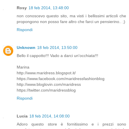
Rosy
18 feb 2014, 13:48:00
non conoscevo questo sito, ma visti i bellissimi articoli che
propongono non posso fare altro che farci un pensierino.. ;)
Rispondi
Unknown
18 feb 2014, 13:50:00
Bello il cappotto!!! Vado a darci un'occhiata!!!
Marina
http://www.maridress.blogspot.it/
https://www.facebook.com/maridressfashionblog
http://www.bloglovin.com/maridress
https://twitter.com/maridressblog
Rispondi
Lucia
18 feb 2014, 14:08:00
Adoro questo store è fornitissimo e i prezzi sono