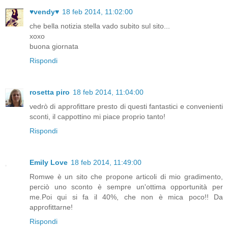
♥vendy♥
18 feb 2014, 11:02:00
che bella notizia stella vado subito sul sito...
xoxo
buona giornata
Rispondi
rosetta piro
18 feb 2014, 11:04:00
vedrò di approfittare presto di questi fantastici e convenienti
sconti, il cappottino mi piace proprio tanto!
Rispondi
Emily Love
18 feb 2014, 11:49:00
Romwe è un sito che propone articoli di mio gradimento,
perciò uno sconto è sempre un'ottima opportunità per
me.Poi qui si fa il 40%, che non è mica poco!! Da
approfittarne!
Rispondi