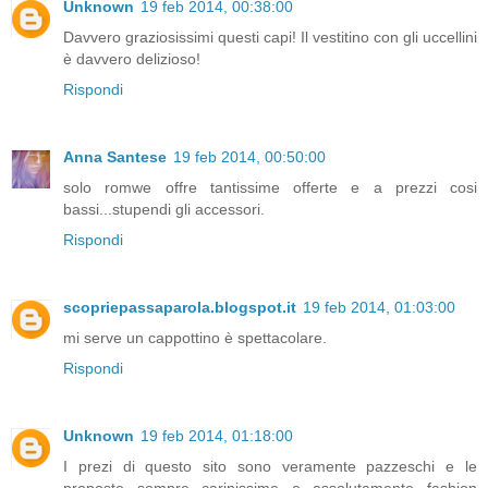
Unknown
19 feb 2014, 00:38:00
Davvero graziosissimi questi capi! Il vestitino con gli uccellini
è davvero delizioso!
Rispondi
Anna Santese
19 feb 2014, 00:50:00
solo romwe offre tantissime offerte e a prezzi cosi
bassi...stupendi gli accessori.
Rispondi
scopriepassaparola.blogspot.it
19 feb 2014, 01:03:00
mi serve un cappottino è spettacolare.
Rispondi
Unknown
19 feb 2014, 01:18:00
I prezi di questo sito sono veramente pazzeschi e le