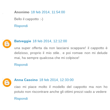
Anonimo
18 feb 2014, 11:54:00
Bello il cappotto :-)
Rispondi
Batveggie
18 feb 2014, 12:12:00
una super offerta da non lasciarsi scappare! il cappotto è
delizioso, proprio il mio stile.. e poi romwe non mi delude
mai, ha sempre qualcosa che mi colpisce!
Rispondi
Anna Cascino
18 feb 2014, 12:33:00
ciao mi piace molto il modello del cappotto ma non ho
potuto non riscontrare anche gli ottimi prezzi vado a vedere
Rispondi