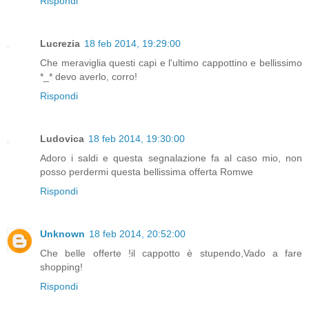
Rispondi
Lucrezia
18 feb 2014, 19:29:00
Che meraviglia questi capi e l'ultimo cappottino e bellissimo
*_* devo averlo, corro!
Rispondi
Ludovica
18 feb 2014, 19:30:00
Adoro i saldi e questa segnalazione fa al caso mio, non
posso perdermi questa bellissima offerta Romwe
Rispondi
Unknown
18 feb 2014, 20:52:00
Che belle offerte !il cappotto è stupendo,Vado a fare
shopping!
Rispondi