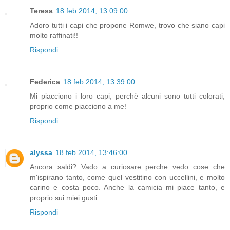
Teresa
18 feb 2014, 13:09:00
Adoro tutti i capi che propone Romwe, trovo che siano capi
molto raffinati!!
Rispondi
Federica
18 feb 2014, 13:39:00
Mi piacciono i loro capi, perchè alcuni sono tutti colorati,
proprio come piacciono a me!
Rispondi
alyssa
18 feb 2014, 13:46:00
Ancora saldi? Vado a curiosare perche vedo cose che
m'ispirano tanto, come quel vestitino con uccellini, e molto
carino e costa poco. Anche la camicia mi piace tanto, e
proprio sui miei gusti.
Rispondi