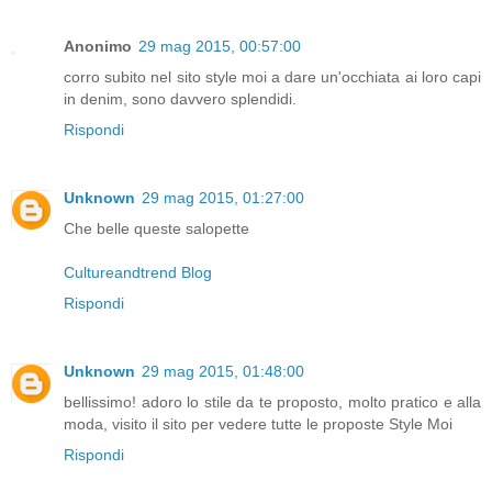
Anonimo
29 mag 2015, 00:57:00
corro subito nel sito style moi a dare un'occhiata ai loro capi
in denim, sono davvero splendidi.
Rispondi
Unknown
29 mag 2015, 01:27:00
Che belle queste salopette
Cultureandtrend Blog
Rispondi
Unknown
29 mag 2015, 01:48:00
bellissimo! adoro lo stile da te proposto, molto pratico e alla
moda, visito il sito per vedere tutte le proposte Style Moi
Rispondi