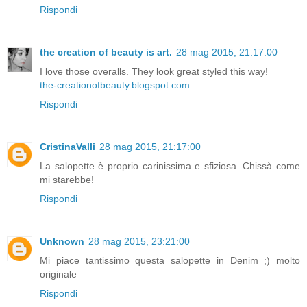
Rispondi
the creation of beauty is art.
28 mag 2015, 21:17:00
I love those overalls. They look great styled this way!
the-creationofbeauty.blogspot.com
Rispondi
CristinaValli
28 mag 2015, 21:17:00
La salopette è proprio carinissima e sfiziosa. Chissà come
mi starebbe!
Rispondi
Unknown
28 mag 2015, 23:21:00
Mi piace tantissimo questa salopette in Denim ;) molto
originale
Rispondi