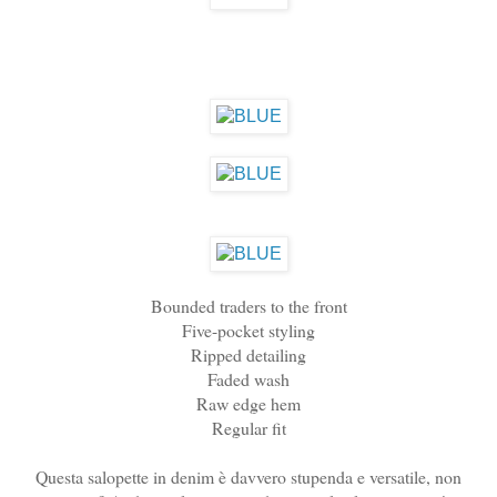
Bounded traders to the front
Five-pocket styling
Ripped detailing
Faded wash
Raw edge hem
Regular fit
Questa salopette in denim è davvero stupenda e versatile, non