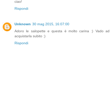
ciao!
Rispondi
Unknown
30 mag 2015, 16:07:00
Adoro le salopette e questa è molto carina :) Vado ad
acquistarla subito :)
Rispondi