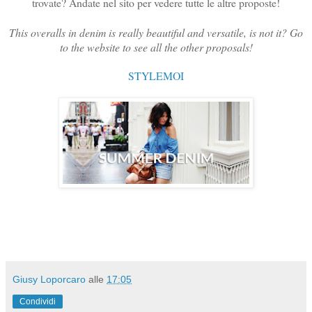
trovate? Andate nel sito per vedere tutte le altre proposte!
This overalls in denim is really beautiful and versatile, is not it? Go
to the website to see all the other proposals!
STYLEMOI
Giusy Loporcaro
alle
17:05
Condividi