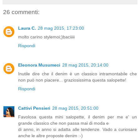
26 commenti:
Laura C.
28 mag 2015, 17:23:00
molto carino stylemoi;)baciiiii
Rispondi
Eleonora Musumeci
28 mag 2015, 20:14:00
Inutile dire che il denim è un classico intramontabile che
non può non piacere... graziosissima questa salopette!
Rispondi
Cattivi Pensieri
28 mag 2015, 20:51:00
Favolosa questa mini salopette, il denim per me e' un
grande classico che non passa mai di moda e
di anno, in anno si adatta alle tendenze. Vado a curiosare
anche le altre proposte denim :-)