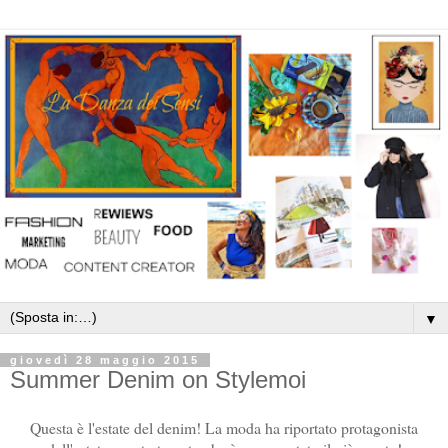
▼
giovedì 28 maggio 2015
Summer Denim on Stylemoi
Questa è l'estate del denim! La moda ha riportato protagonista