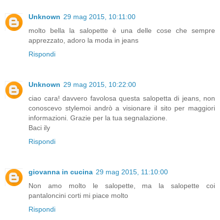
Unknown
29 mag 2015, 10:11:00
molto bella la salopette è una delle cose che sempre
apprezzato, adoro la moda in jeans
Rispondi
Unknown
29 mag 2015, 10:22:00
ciao cara! davvero favolosa questa salopetta di jeans, non
conoscevo stylemoi andrò a visionare il sito per maggiori
informazioni. Grazie per la tua segnalazione.
Baci ily
Rispondi
giovanna in cucina
29 mag 2015, 11:10:00
Non amo molto le salopette, ma la salopette coi
pantaloncini corti mi piace molto
Rispondi