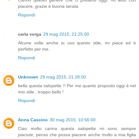
piacere, grazie e buona serata.
Rispondi
carla verga
29 mag 2015, 21:25:00
Alcune volte anche io uso questo stile, mi piace ed è
perfetto per me.
Rispondi
Unknown
29 mag 2015, 21:28:00
bella questa salopette !! Per me quanto proposto oggi è nel
mio stile , troppo bello !
Rispondi
Anna Cascino
30 mag 2015, 10:56:00
Ciao molto carina questa salopette mi sono sempre
piaciute, penso che possa piacere anche molto a mia figlia