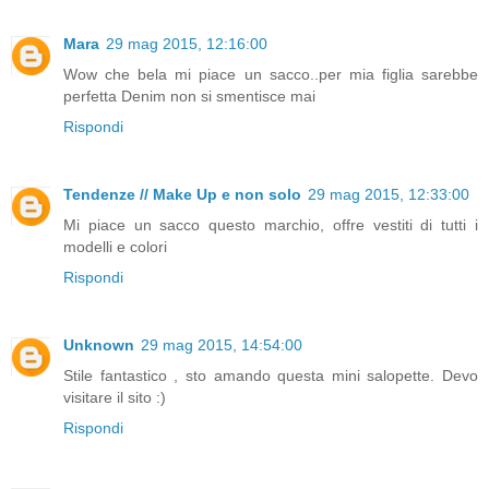
Mara
29 mag 2015, 12:16:00
Wow che bela mi piace un sacco..per mia figlia sarebbe
perfetta Denim non si smentisce mai
Rispondi
Tendenze // Make Up e non solo
29 mag 2015, 12:33:00
Mi piace un sacco questo marchio, offre vestiti di tutti i
modelli e colori
Rispondi
Unknown
29 mag 2015, 14:54:00
Stile fantastico , sto amando questa mini salopette. Devo
visitare il sito :)
Rispondi