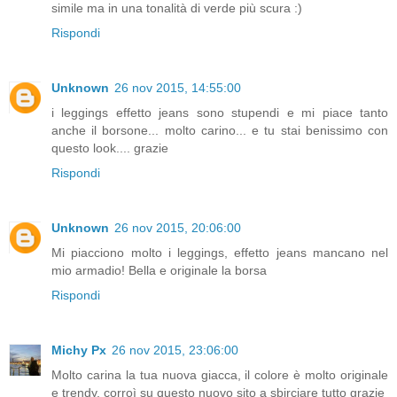
simile ma in una tonalità di verde più scura :)
Rispondi
Unknown
26 nov 2015, 14:55:00
i leggings effetto jeans sono stupendi e mi piace tanto
anche il borsone... molto carino... e tu stai benissimo con
questo look.... grazie
Rispondi
Unknown
26 nov 2015, 20:06:00
Mi piacciono molto i leggings, effetto jeans mancano nel
mio armadio! Bella e originale la borsa
Rispondi
Michy Px
26 nov 2015, 23:06:00
Molto carina la tua nuova giacca, il colore è molto originale
e trendy, corroì su questo nuovo sito a sbirciare tutto grazie