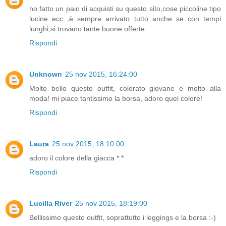
ho fatto un paio di acquisti su questo sito,cose piccoline tipo
lucine ecc ,è sempre arrivato tutto anche se con tempi
lunghi,si trovano tante buone offerte
Rispondi
Unknown
25 nov 2015, 16:24:00
Molto bello questo outfit, colorato giovane e molto alla
moda! mi piace tantissimo la borsa, adoro quel colore!
Rispondi
Laura
25 nov 2015, 18:10:00
adoro il colore della giacca *.*
Rispondi
Lucilla River
25 nov 2015, 18:19:00
Bellissimo questo outfit, soprattutto i leggings e la borsa :-)