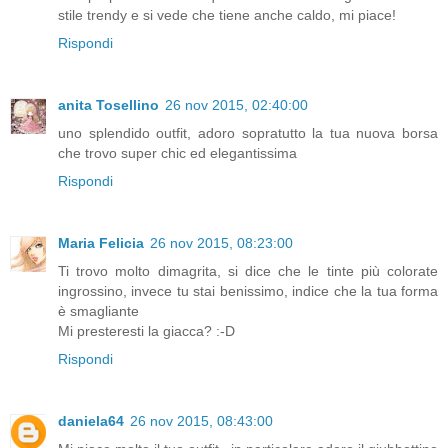
stile trendy e si vede che tiene anche caldo, mi piace!
Rispondi
anita Tosellino
26 nov 2015, 02:40:00
uno splendido outfit, adoro sopratutto la tua nuova borsa
che trovo super chic ed elegantissima
Rispondi
Maria Felicia
26 nov 2015, 08:23:00
Ti trovo molto dimagrita, si dice che le tinte più colorate
ingrossino, invece tu stai benissimo, indice che la tua forma
è smagliante
Mi presteresti la giacca? :-D
Rispondi
daniela64
26 nov 2015, 08:43:00