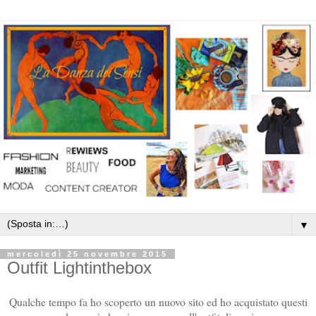
▼
mercoledì 25 novembre 2015
Outfit Lightinthebox
Qualche tempo fa ho scoperto un nuovo sito ed ho acquistato questi