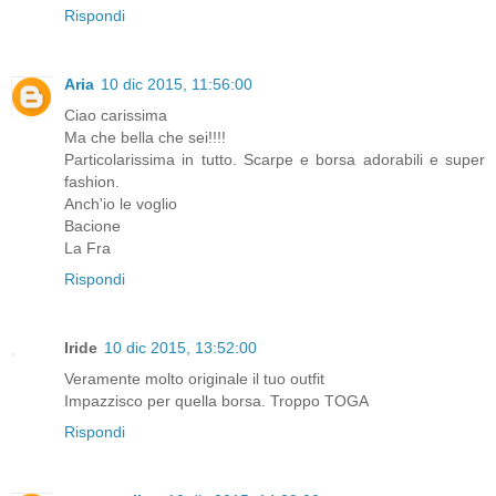
Rispondi
Aria
10 dic 2015, 11:56:00
Ciao carissima
Ma che bella che sei!!!!
Particolarissima in tutto. Scarpe e borsa adorabili e super
fashion.
Anch'io le voglio
Bacione
La Fra
Rispondi
Iride
10 dic 2015, 13:52:00
Veramente molto originale il tuo outfit
Impazzisco per quella borsa. Troppo TOGA
Rispondi