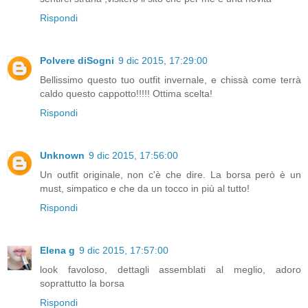
Rispondi
Polvere diSogni
9 dic 2015, 17:29:00
Bellissimo questo tuo outfit invernale, e chissà come terrà
caldo questo cappotto!!!!! Ottima scelta!
Rispondi
Unknown
9 dic 2015, 17:56:00
Un outfit originale, non c'è che dire. La borsa però è un
must, simpatico e che da un tocco in più al tutto!
Rispondi
Elena g
9 dic 2015, 17:57:00
look favoloso, dettagli assemblati al meglio, adoro
soprattutto la borsa
Rispondi