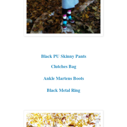
Black PU Skinny Pants
Clutches Bag
Ankle Martens Boots
Black Metal Ring