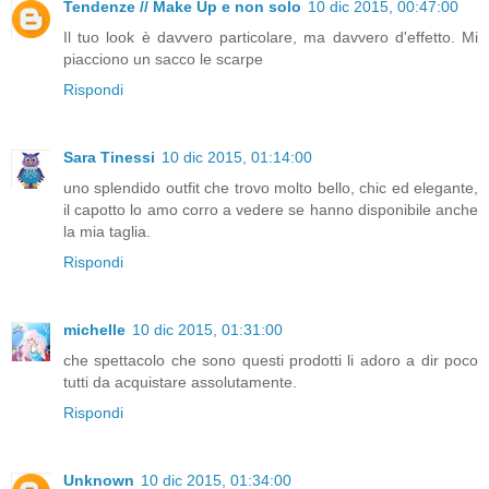
Tendenze // Make Up e non solo
10 dic 2015, 00:47:00
Il tuo look è davvero particolare, ma davvero d'effetto. Mi
piacciono un sacco le scarpe
Rispondi
Sara Tinessi
10 dic 2015, 01:14:00
uno splendido outfit che trovo molto bello, chic ed elegante,
il capotto lo amo corro a vedere se hanno disponibile anche
la mia taglia.
Rispondi
michelle
10 dic 2015, 01:31:00
che spettacolo che sono questi prodotti li adoro a dir poco
tutti da acquistare assolutamente.
Rispondi
Unknown
10 dic 2015, 01:34:00