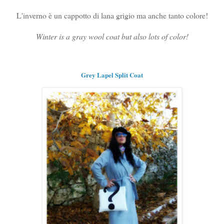
L'inverno è un cappotto di lana grigio ma anche tanto colore!
Winter is a gray wool coat but also lots of color!
Grey Lapel Split Coat