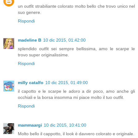
un outfit strabiliante colorato molto bello che trovo unico nel
suo genere.
Rispondi
madeline B
10 dic 2015, 01:42:00
splendido outfit sei sempre bellissima, amo le scarpe le
trovo super originalissime.
Rispondi
milly catalfo
10 dic 2015, 01:49:00
il capotto e le scarpe le adoro a dir poco, amo anche gli
occhiali e la borsa insomma mi piace molto il tuo outfit.
Rispondi
mammaargi
10 dic 2015, 10:41:00
Molto bello il cappotto, il look è davvero colorato e originale.