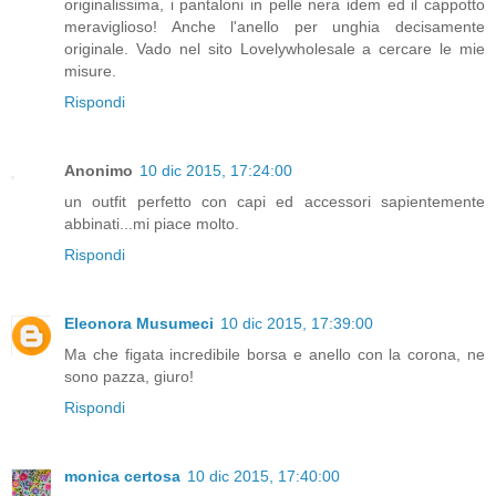
originalissima, i pantaloni in pelle nera idem ed il cappotto
meraviglioso! Anche l'anello per unghia decisamente
originale. Vado nel sito Lovelywholesale a cercare le mie
misure.
Rispondi
Anonimo
10 dic 2015, 17:24:00
un outfit perfetto con capi ed accessori sapientemente
abbinati...mi piace molto.
Rispondi
Eleonora Musumeci
10 dic 2015, 17:39:00
Ma che figata incredibile borsa e anello con la corona, ne
sono pazza, giuro!
Rispondi
monica certosa
10 dic 2015, 17:40:00