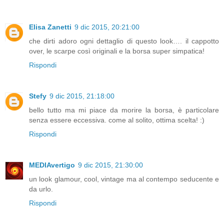
Elisa Zanetti
9 dic 2015, 20:21:00
che dirti adoro ogni dettaglio di questo look…. il cappotto
over, le scarpe così originali e la borsa super simpatica!
Rispondi
Stefy
9 dic 2015, 21:18:00
bello tutto ma mi piace da morire la borsa, è particolare
senza essere eccessiva. come al solito, ottima scelta! :)
Rispondi
MEDIAvertigo
9 dic 2015, 21:30:00
un look glamour, cool, vintage ma al contempo seducente e
da urlo.
Rispondi