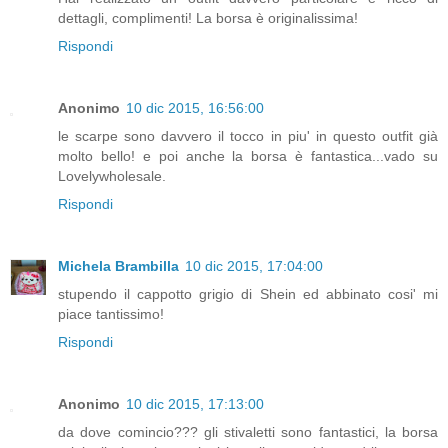
dettagli, complimenti! La borsa è originalissima!
Rispondi
Anonimo
10 dic 2015, 16:56:00
le scarpe sono davvero il tocco in piu' in questo outfit già
molto bello! e poi anche la borsa è fantastica...vado su
Lovelywholesale.
Rispondi
Michela Brambilla
10 dic 2015, 17:04:00
stupendo il cappotto grigio di Shein ed abbinato cosi' mi
piace tantissimo!
Rispondi
Anonimo
10 dic 2015, 17:13:00
da dove comincio??? gli stivaletti sono fantastici, la borsa