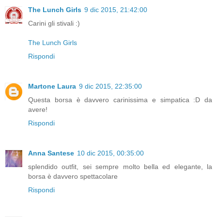
The Lunch Girls
9 dic 2015, 21:42:00
Carini gli stivali :)
The Lunch Girls
Rispondi
Martone Laura
9 dic 2015, 22:35:00
Questa borsa è davvero carinissima e simpatica :D da
avere!
Rispondi
Anna Santese
10 dic 2015, 00:35:00
splendido outfit, sei sempre molto bella ed elegante, la
borsa è davvero spettacolare
Rispondi