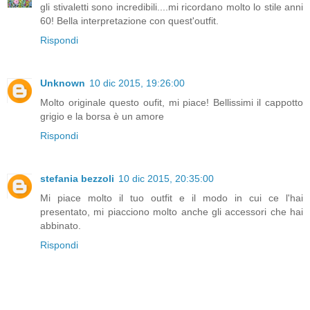
gli stivaletti sono incredibili....mi ricordano molto lo stile anni
60! Bella interpretazione con quest'outfit.
Rispondi
Unknown
10 dic 2015, 19:26:00
Molto originale questo oufit, mi piace! Bellissimi il cappotto
grigio e la borsa è un amore
Rispondi
stefania bezzoli
10 dic 2015, 20:35:00
Mi piace molto il tuo outfit e il modo in cui ce l'hai
presentato, mi piacciono molto anche gli accessori che hai
abbinato.
Rispondi