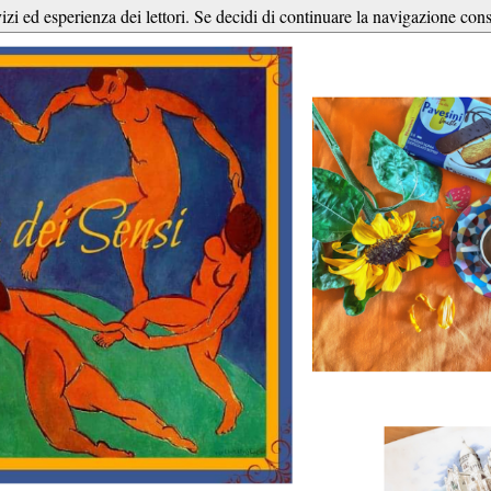
vizi ed esperienza dei lettori. Se decidi di continuare la navigazione cons