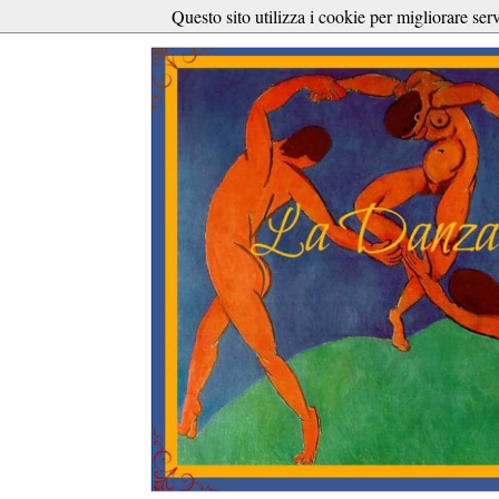
Questo sito utilizza i cookie per migliorare ser