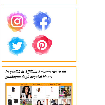
In qualità di Affiliato Amazon ricevo un
guadagno dagli acquisti idonei