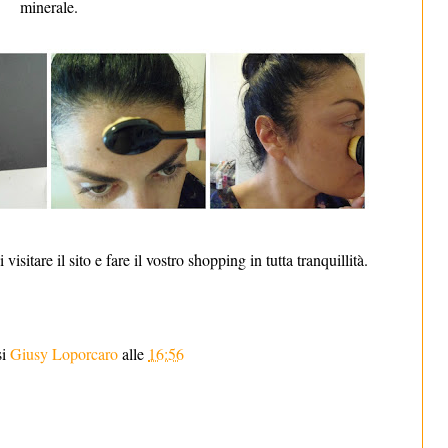
minerale.
visitare il sito e fare il vostro shopping in tutta tranquillità.
si
Giusy Loporcaro
alle
16:56