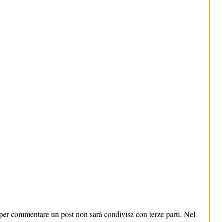
er commentare un post non sarà condivisa con terze parti. Nel