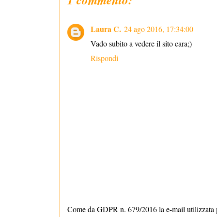
Laura C.
24 ago 2016, 17:34:00
Vado subito a vedere il sito cara;)
Rispondi
Come da GDPR n. 679/2016 la e-mail utilizzata p