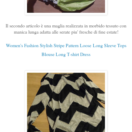
Il secondo articolo è una maglia realizzata in morbido tessuto con
manica lunga adatta alle serate piu' fresche di fine estate!
Women's Fashion Stylish Stripe Pattern Loose
Long Sleeve Tops
Blouse Long T-shirt Dress