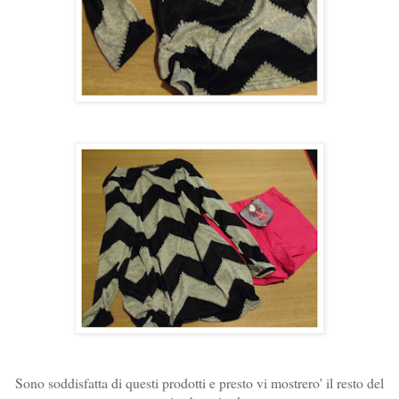
Sono soddisfatta di questi prodotti e presto vi mostrero' il resto del