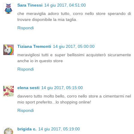
Sara Tinessi
14 giu 2017, 04:51:00
che meraviglia adoro tutto, corro nello store sperando di
trovare disponibile la mia taglia.
Rispondi
Tiziana Tremonti
14 giu 2017, 05:00:00
meravigliosi tutti e super bellissimi acquisterò sicuramente
anche io in questo store
Rispondi
elena sesti
14 giu 2017, 05:15:00
davvero tutto molto bello, corro nello store a cimentarmi nel
mio sport preferito...lo shopping online!
Rispondi
brigida c.
14 giu 2017, 05:19:00