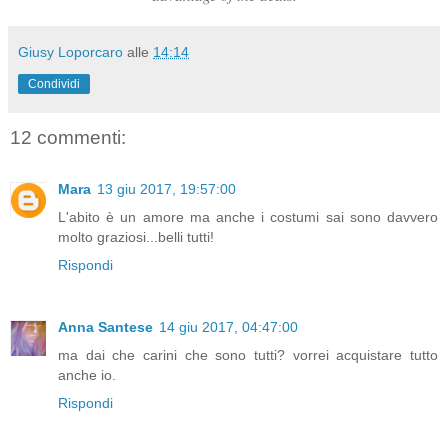
Giusy Loporcaro
alle
14:14
Condividi
12 commenti:
Mara
13 giu 2017, 19:57:00
L'abito è un amore ma anche i costumi sai sono davvero
molto graziosi...belli tutti!
Rispondi
Anna Santese
14 giu 2017, 04:47:00
ma dai che carini che sono tutti? vorrei acquistare tutto
anche io.
Rispondi