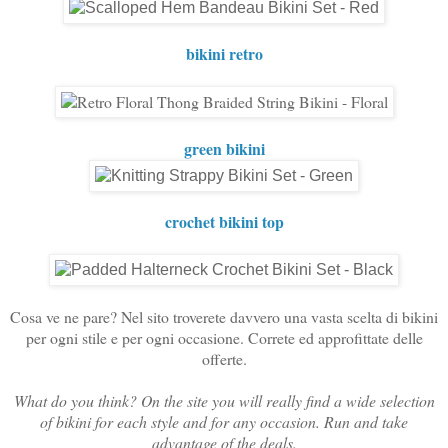
bikini retro
green bikini
crochet bikini top
Cosa ve ne pare? Nel sito troverete davvero una vasta scelta di bikini
per ogni stile e per ogni occasione. Correte ed approfittate delle
offerte.
What do you think? On the site you will really find a wide selection
of bikini for each style and for any occasion. Run and take
advantage of the deals.