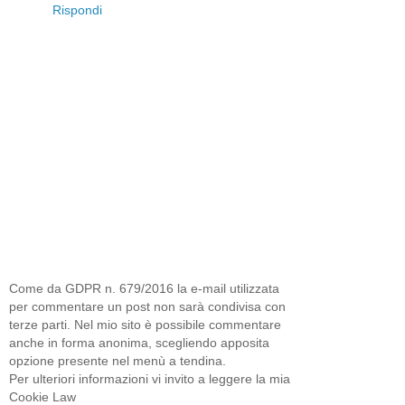
Rispondi
Come da GDPR n. 679/2016 la e-mail utilizzata
per commentare un post non sarà condivisa con
terze parti. Nel mio sito è possibile commentare
anche in forma anonima, scegliendo apposita
opzione presente nel menù a tendina.
Per ulteriori informazioni vi invito a leggere la mia
Cookie Law