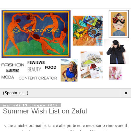
▼
martedì 13 giugno 2017
Summer Wish List on Zaful
Care amiche oramai l'estate è alle porte ed è necessario rinnovare il