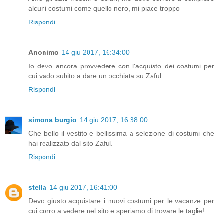
alcuni costumi come quello nero, mi piace troppo
Rispondi
Anonimo
14 giu 2017, 16:34:00
Io devo ancora provvedere con l'acquisto dei costumi per
cui vado subito a dare un occhiata su Zaful.
Rispondi
simona burgio
14 giu 2017, 16:38:00
Che bello il vestito e bellissima a selezione di costumi che
hai realizzato dal sito Zaful.
Rispondi
stella
14 giu 2017, 16:41:00
Devo giusto acquistare i nuovi costumi per le vacanze per
cui corro a vedere nel sito e speriamo di trovare le taglie!