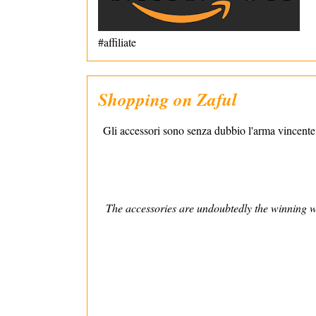
#affiliate
Shopping on Zaful
Gli accessori sono senza dubbio l'arma vincente 
The accessories are undoubtedly the winning