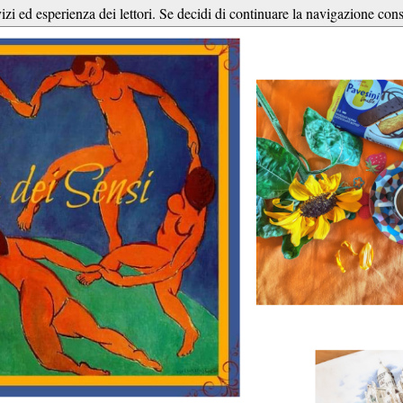
vizi ed esperienza dei lettori. Se decidi di continuare la navigazione cons