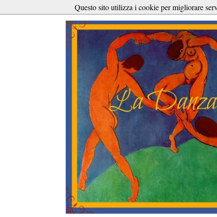
Questo sito utilizza i cookie per migliorare ser