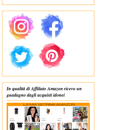
In qualità di Affiliato Amazon ricevo un
guadagno dagli acquisti idonei