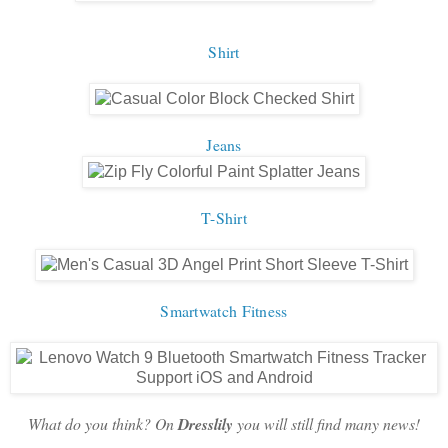
Shirt
Jeans
T-Shirt
Smartwatch Fitness
What do you think? On
Dresslily
you will still find many news!