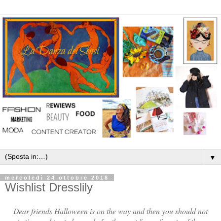
▼
mercoledì 24 ottobre 2018
Wishlist Dresslily
Dear friends Halloween is on the way and then you should not