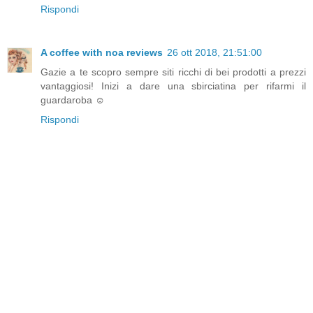
Rispondi
A coffee with noa reviews
26 ott 2018, 21:51:00
Gazie a te scopro sempre siti ricchi di bei prodotti a prezzi
vantaggiosi! Inizi a dare una sbirciatina per rifarmi il
guardaroba ☺️
Rispondi