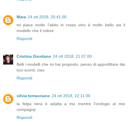
Mara
24 ott 2018, 20:41:00
mi piace molto l'abito in rosso vino è molto bello sia il
modello che il colore
Rispondi
Cristina Giordano
24 ott 2018, 21:07:00
Belli i modelli che mi hai proposto, penso di approfittare dei
tuoi sconti, ciao
Rispondi
silvia terracciano
24 ott 2018, 22:11:00
la felpa nera è adatta a me mentre l'orologio al mio
compagnp
Rispondi