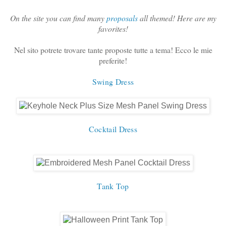
On the site you can find many
proposals
all themed! Here are my
favorites!
Nel sito potrete trovare tante proposte tutte a tema! Ecco le mie
preferite!
Swing Dress
Cocktail Dress
Tank Top