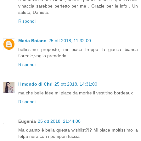
vinaccia sarebbe perfetto per me . Grazie per le info . Un
saluto, Daniela.
Rispondi
Maria Boiano
25 ott 2018, 11:32:00
bellissime proposte, mi piace troppo la giacca bianca
floreale,voglio prenderla
Rispondi
Il mondo di Chri
25 ott 2018, 14:31:00
ma che belle idee mi piace da morire il vestitino bordeaux
Rispondi
Eugenia
25 ott 2018, 21:44:00
Ma quanto è bella questa wishlist?!? Mi piace moltissimo la
felpa nera con i pompon fucsia