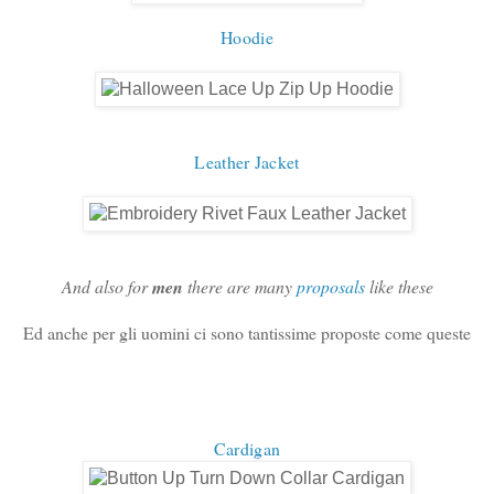
Hoodie
Leather Jacket
And also for
men
there are many
proposals
like these
Ed anche per gli uomini ci sono tantissime proposte come queste
Cardigan