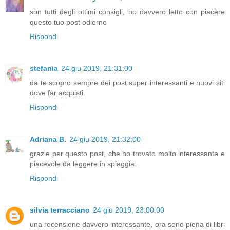
son tutti degli ottimi consigli, ho davvero letto con piacere
questo tuo post odierno
Rispondi
stefania
24 giu 2019, 21:31:00
da te scopro sempre dei post super interessanti e nuovi siti
dove far acquisti.
Rispondi
Adriana B.
24 giu 2019, 21:32:00
grazie per questo post, che ho trovato molto interessante e
piacevole da leggere in spiaggia.
Rispondi
silvia terracciano
24 giu 2019, 23:00:00
una recensione davvero interessante, ora sono piena di libri