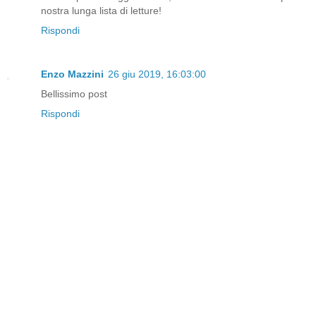
nostra lunga lista di letture!
Rispondi
Enzo Mazzini
26 giu 2019, 16:03:00
Bellissimo post
Rispondi