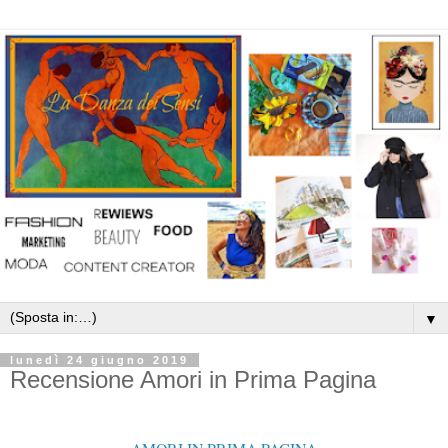
▼
lunedì 24 giugno 2019
Recensione Amori in Prima Pagina