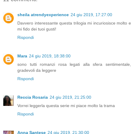
sheila atrendyexperience
24 giu 2019, 17:27:00
Davvero interessante questa trilogia mi incuriosisce molto e
mi fido dei tuoi gusti!
Rispondi
Mara
24 giu 2019, 18:38:00
sono tutti romanzi rosa legati alla sfera sentimentale,
gradevoli da leggere
Rispondi
Reccia Rosaria
24 giu 2019, 21:25:00
Vorrei leggerla questa serie mi piace molto la trama
Rispondi
Anna Santese
24 giu 2019, 21:30:00