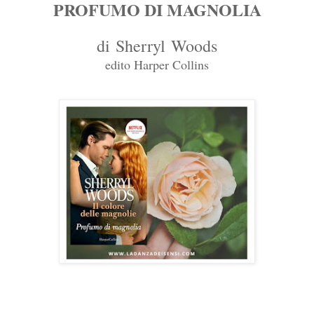
PROFUMO DI MAGNOLIA
di
Sherryl
Woods
edito Harper Collins