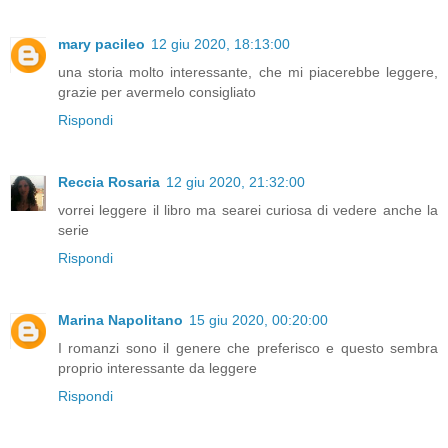
mary pacileo
12 giu 2020, 18:13:00
una storia molto interessante, che mi piacerebbe leggere,
grazie per avermelo consigliato
Rispondi
Reccia Rosaria
12 giu 2020, 21:32:00
vorrei leggere il libro ma searei curiosa di vedere anche la
serie
Rispondi
Marina Napolitano
15 giu 2020, 00:20:00
I romanzi sono il genere che preferisco e questo sembra
proprio interessante da leggere
Rispondi