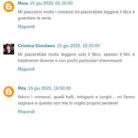
Mara
15 giu 2020, 01:16:00
Mi piacciono molto i romanzi mi piacerebbe leggere il libro è
guardare la serie
Rispondi
Cristina Giordano
15 giu 2020, 15:23:00
Mi piacerebbe molto leggere solo il libro, spesso il film è
totalmente diverso e con pochi particolari interessanti
Rispondi
Rita
15 giu 2020, 16:50:00
Adoro i romanzi...quelli belli, intriganti e lunghi... mi fanno
sognare e questo non me lo voglio proprio perdere!
Rispondi