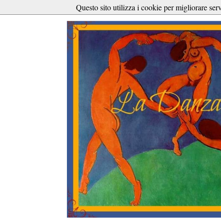
Questo sito utilizza i cookie per migliorare ser