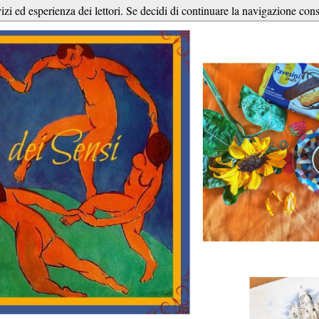
vizi ed esperienza dei lettori. Se decidi di continuare la navigazione cons