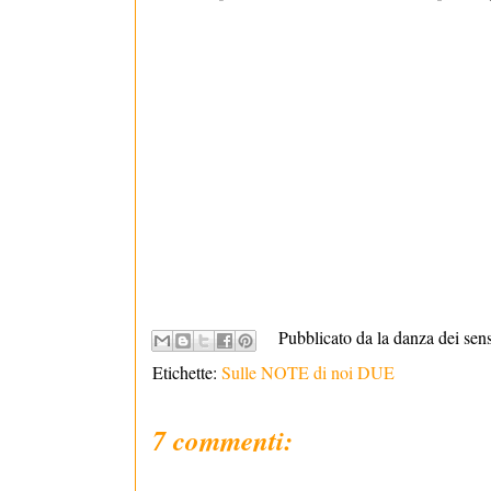
Pubblicato da la danza dei sen
Etichette:
Sulle NOTE di noi DUE
7 commenti: