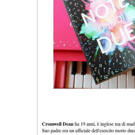
Cromwell Dean
ha 19 anni, è inglese ma di mad
Suo padre era un ufficiale dell'esercito morto du