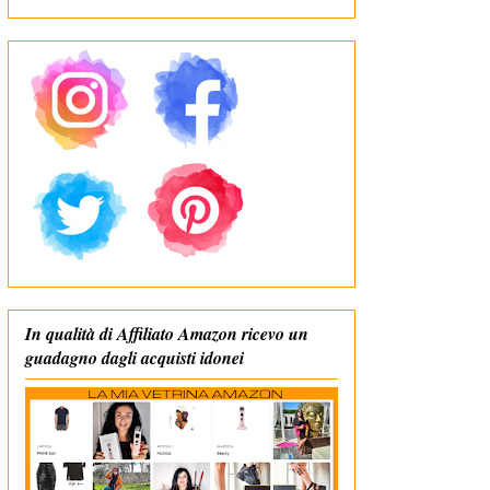
In qualità di Affiliato Amazon ricevo un
guadagno dagli acquisti idonei