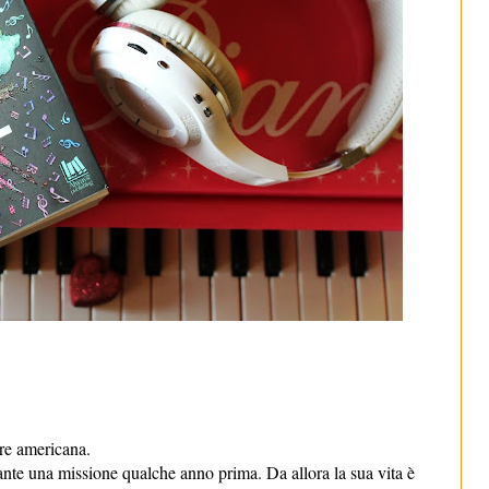
re americana.
rante una missione qualche anno prima. Da allora la sua vita è