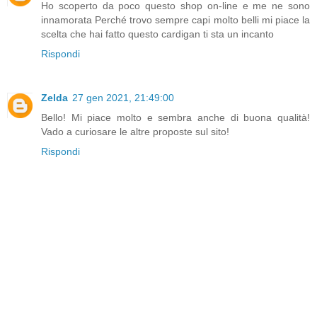
Ho scoperto da poco questo shop on-line e me ne sono
innamorata Perché trovo sempre capi molto belli mi piace la
scelta che hai fatto questo cardigan ti sta un incanto
Rispondi
Zelda
27 gen 2021, 21:49:00
Bello! Mi piace molto e sembra anche di buona qualità!
Vado a curiosare le altre proposte sul sito!
Rispondi