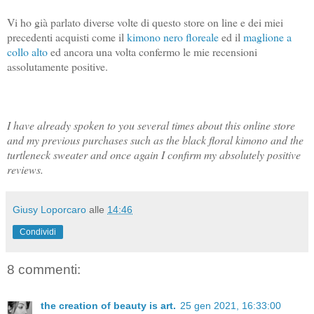
Vi ho già parlato diverse volte di questo store on line e dei miei
precedenti acquisti come il
kimono nero floreale
ed il
maglione a
collo alto
ed ancora una volta confermo le mie recensioni
assolutamente positive.
I have already spoken to you several times about this online store
and my previous purchases such as the black floral kimono and the
turtleneck sweater and once again I confirm my absolutely positive
reviews.
Giusy Loporcaro
alle
14:46
Condividi
8 commenti:
the creation of beauty is art.
25 gen 2021, 16:33:00