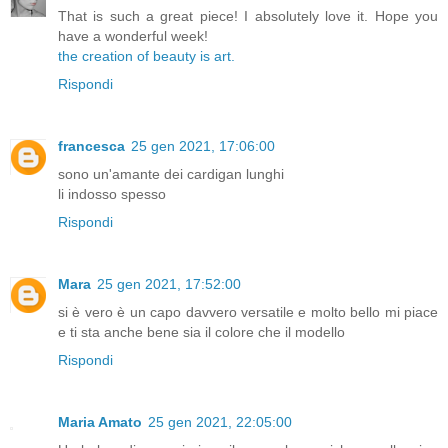
That is such a great piece! I absolutely love it. Hope you
have a wonderful week!
the creation of beauty is art.
Rispondi
francesca
25 gen 2021, 17:06:00
sono un'amante dei cardigan lunghi
li indosso spesso
Rispondi
Mara
25 gen 2021, 17:52:00
si è vero è un capo davvero versatile e molto bello mi piace
e ti sta anche bene sia il colore che il modello
Rispondi
Maria Amato
25 gen 2021, 22:05:00