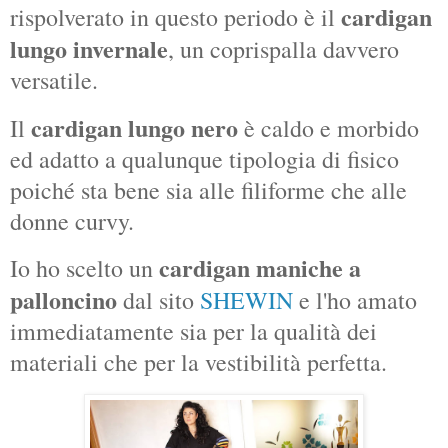
cardigan
rispolverato in questo periodo è il
lungo invernale
, un coprispalla davvero
versatile.
cardigan lungo nero
Il
è caldo e morbido
ed adatto a qualunque tipologia di fisico
poiché sta bene sia alle filiforme che alle
donne curvy.
cardigan maniche a
Io ho scelto un
palloncino
dal sito
SHEWIN
e l'ho amato
immediatamente sia per la qualità dei
materiali che per la vestibilità perfetta.