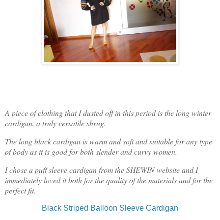
A piece of clothing that I dusted off in this period is the long winter
cardigan, a truly versatile shrug.
The long black cardigan is warm and soft and suitable for any type
of body as it is good for both slender and curvy women.
I chose a puff sleeve cardigan from the SHEWIN website and I
immediately loved it both for the quality of the materials and for the
perfect fit.
Black Striped Balloon Sleeve Cardigan