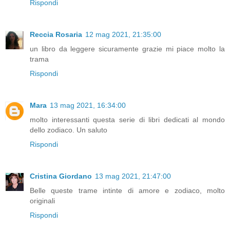
Rispondi
Reccia Rosaria
12 mag 2021, 21:35:00
un libro da leggere sicuramente grazie mi piace molto la
trama
Rispondi
Mara
13 mag 2021, 16:34:00
molto interessanti questa serie di libri dedicati al mondo
dello zodiaco. Un saluto
Rispondi
Cristina Giordano
13 mag 2021, 21:47:00
Belle queste trame intinte di amore e zodiaco, molto
originali
Rispondi