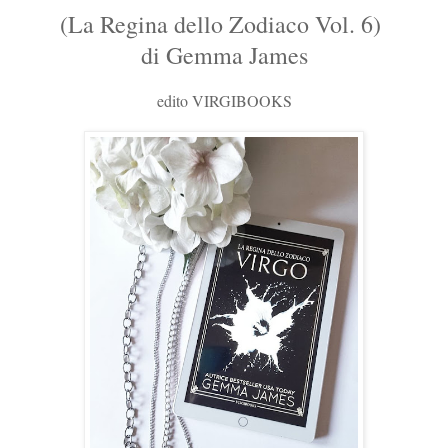
(La Regina dello Zodiaco Vol. 6)
di Gemma James
edito VIRGIBOOKS