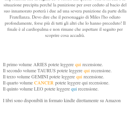
situazione precipita perché la punizione per aver ceduto al bacio del
suo innamorato porterà i due ad una severa punizione da parte della
Fratellanza. Devo dire che il personaggio di Miles l'ho odiato
profondamente, forse più di tutti gli altri che lo hanno preceduto! Il
finale è al cardiopalma e non rimane che aspettare il seguito per
scoprire cosa accadrà.
Il primo volume ARIES potete leggere
qui
recensione.
Il secondo volume TAURUS potete leggere
qui
recensione.
Il terzo volume GEMINI potete leggere
qui
recensione.
Il quarto volume
CANCER
potete leggere qui recensione.
Il quinto volume LEO potete leggere
qui
recensione.
I libri sono disponibili in formato kindle direttamente su Amazon