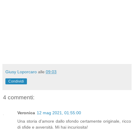
Giusy Loporcaro
alle
09:03
Condividi
4 commenti:
Veronica
12 mag 2021, 01:55:00
Una storia d'amore dallo sfondo certamente originale, ricco
di sfide e avversità. Mi hai incuriosita!